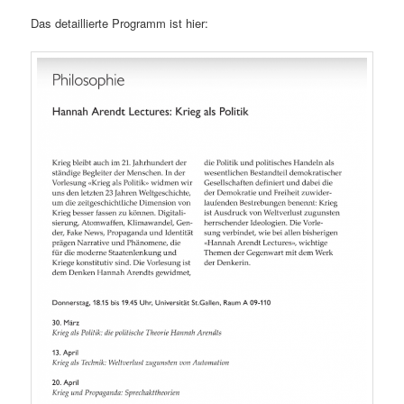
Das detaillierte Programm ist hier: