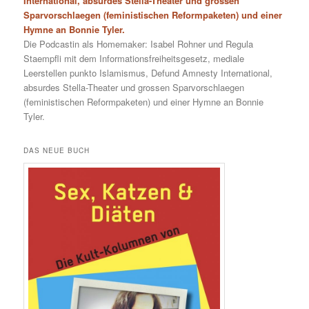
International, absurdes Stella-Theater und grossen
Sparvorschlaegen (feministischen Reformpaketen) und einer
Hymne an Bonnie Tyler.
Die Podcastin als Homemaker: Isabel Rohner und Regula
Staempfli mit dem Informationsfreiheitsgesetz, mediale
Leerstellen punkto Islamismus, Defund Amnesty International,
absurdes Stella-Theater und grossen Sparvorschlaegen
(feministischen Reformpaketen) und einer Hymne an Bonnie
Tyler.
DAS NEUE BUCH