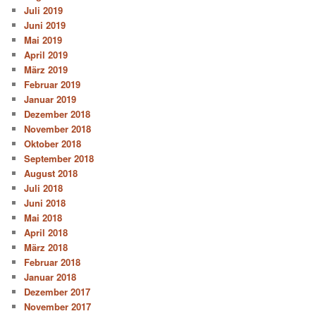
Juli 2019
Juni 2019
Mai 2019
April 2019
März 2019
Februar 2019
Januar 2019
Dezember 2018
November 2018
Oktober 2018
September 2018
August 2018
Juli 2018
Juni 2018
Mai 2018
April 2018
März 2018
Februar 2018
Januar 2018
Dezember 2017
November 2017