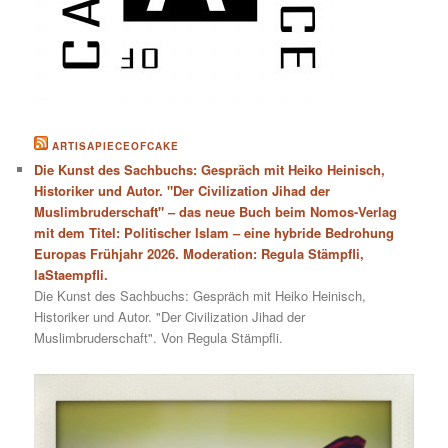
ARTISAPIECEOFCAKE
Die Kunst des Sachbuchs: Gespräch mit Heiko Heinisch,
Historiker und Autor. "Der Civilization Jihad der
Muslimbruderschaft" – das neue Buch beim Nomos-Verlag
mit dem Titel: Politischer Islam – eine hybride Bedrohung
Europas Frühjahr 2026. Moderation: Regula Stämpfli,
laStaempfli.
Die Kunst des Sachbuchs: Gespräch mit Heiko Heinisch,
Historiker und Autor. "Der Civilization Jihad der
Muslimbruderschaft". Von Regula Stämpfli.