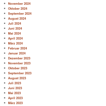
November 2024
Oktober 2024
September 2024
August 2024
Juli 2024
Juni 2024
Mai 2024
April 2024
März 2024
Februar 2024
Januar 2024
Dezember 2023
November 2023
Oktober 2023
September 2023
August 2023
Juli 2023
Juni 2023
Mai 2023
April 2023
März 2023