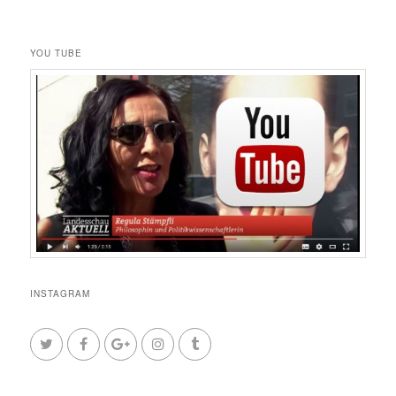
YOU TUBE
INSTAGRAM