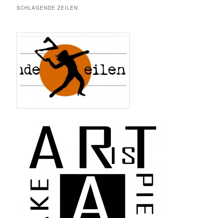
SCHLAGENDE ZEILEN