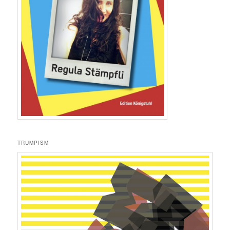
TRUMPISM