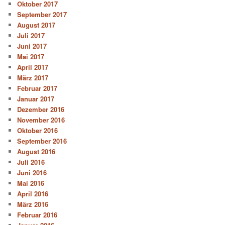
Oktober 2017
September 2017
August 2017
Juli 2017
Juni 2017
Mai 2017
April 2017
März 2017
Februar 2017
Januar 2017
Dezember 2016
November 2016
Oktober 2016
September 2016
August 2016
Juli 2016
Juni 2016
Mai 2016
April 2016
März 2016
Februar 2016