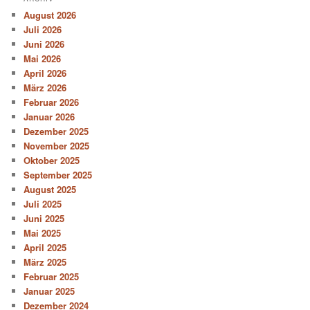
August 2026
Juli 2026
Juni 2026
Mai 2026
April 2026
März 2026
Februar 2026
Januar 2026
Dezember 2025
November 2025
Oktober 2025
September 2025
August 2025
Juli 2025
Juni 2025
Mai 2025
April 2025
März 2025
Februar 2025
Januar 2025
Dezember 2024