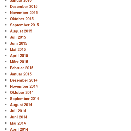
Januar 2016
Dezember 2015
November 2015
Oktober 2015
September 2015
August 2015
Juli 2015
Juni 2015
Mai 2015
April 2015
März 2015
Februar 2015
Januar 2015
Dezember 2014
November 2014
Oktober 2014
September 2014
August 2014
Juli 2014
Juni 2014
Mai 2014
April 2014