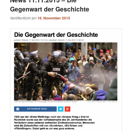
Gegenwart der Geschichte
Veröffentlicht am
16. November 2015