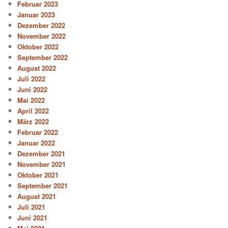
Februar 2023
Januar 2023
Dezember 2022
November 2022
Oktober 2022
September 2022
August 2022
Juli 2022
Juni 2022
Mai 2022
April 2022
März 2022
Februar 2022
Januar 2022
Dezember 2021
November 2021
Oktober 2021
September 2021
August 2021
Juli 2021
Juni 2021