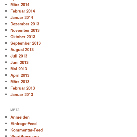
März 2014
Februar 2014
Januar 2014
Dezember 2013
November 2013
Oktober 2013
September 2013
August 2013
Juli 2013
Juni 2013
Mai 2013
April 2013
März 2013
Februar 2013
Januar 2013
META
Anmelden
Eintrags-Feed
Kommentar-Feed
WordPress.org