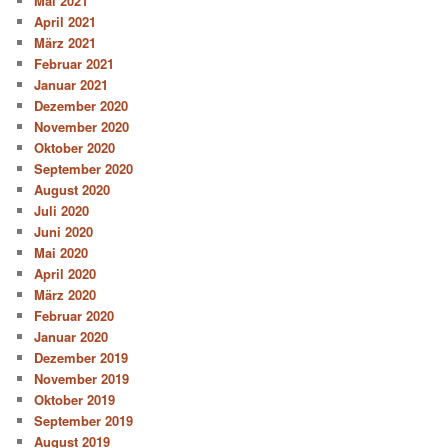
Mai 2021
April 2021
März 2021
Februar 2021
Januar 2021
Dezember 2020
November 2020
Oktober 2020
September 2020
August 2020
Juli 2020
Juni 2020
Mai 2020
April 2020
März 2020
Februar 2020
Januar 2020
Dezember 2019
November 2019
Oktober 2019
September 2019
August 2019