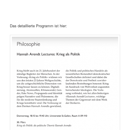
Das detaillierte Programm ist hier: