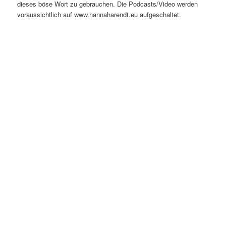
dieses böse Wort zu gebrauchen. Die Podcasts/Video werden
voraussichtlich auf www.hannaharendt.eu aufgeschaltet.