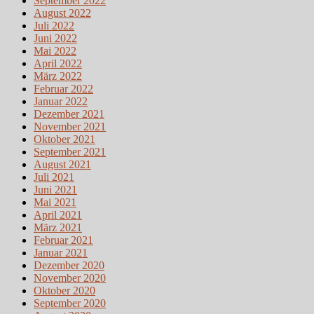
September 2022
August 2022
Juli 2022
Juni 2022
Mai 2022
April 2022
März 2022
Februar 2022
Januar 2022
Dezember 2021
November 2021
Oktober 2021
September 2021
August 2021
Juli 2021
Juni 2021
Mai 2021
April 2021
März 2021
Februar 2021
Januar 2021
Dezember 2020
November 2020
Oktober 2020
September 2020