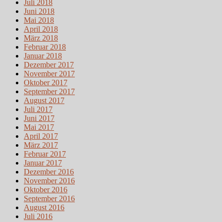
Juli 2018
Juni 2018
Mai 2018
April 2018
März 2018
Februar 2018
Januar 2018
Dezember 2017
November 2017
Oktober 2017
September 2017
August 2017
Juli 2017
Juni 2017
Mai 2017
April 2017
März 2017
Februar 2017
Januar 2017
Dezember 2016
November 2016
Oktober 2016
September 2016
August 2016
Juli 2016