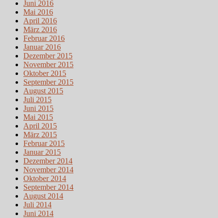
Juni 2016
Mai 2016
April 2016
März 2016
Februar 2016
Januar 2016
Dezember 2015
November 2015
Oktober 2015
September 2015
August 2015
Juli 2015
Juni 2015
Mai 2015
April 2015
März 2015
Februar 2015
Januar 2015
Dezember 2014
November 2014
Oktober 2014
September 2014
August 2014
Juli 2014
Juni 2014