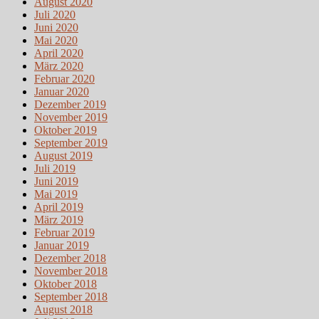
August 2020
Juli 2020
Juni 2020
Mai 2020
April 2020
März 2020
Februar 2020
Januar 2020
Dezember 2019
November 2019
Oktober 2019
September 2019
August 2019
Juli 2019
Juni 2019
Mai 2019
April 2019
März 2019
Februar 2019
Januar 2019
Dezember 2018
November 2018
Oktober 2018
September 2018
August 2018