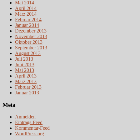
Mai 2014
April 2014
März 2014
Februar 2014
Januar 2014
Dezember 2013
November 2013
Oktober 2013
September 2013
August 2013
Juli 2013
Juni 2013
Mai 2013
April 2013
März 2013
Februar 2013
Januar 2013
Meta
Anmelden
Eintrags-Feed
Kommentar-Feed
WordPress.org