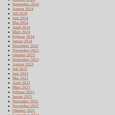
September 2024
August 2024
Juli 2024
Juni 2024
Mai 2024
April 2024
März 2024
Februar 2024
Januar 2024
Dezember 2023
November 2023
Oktober 2023
September 2023
August 2023
Juli 2023
Juni 2023
Mai 2023
April 2023
März 2023
Februar 2023
Januar 2023
Dezember 2022
November 2022
Oktober 2022