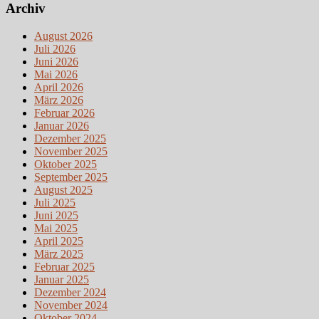
Archiv
August 2026
Juli 2026
Juni 2026
Mai 2026
April 2026
März 2026
Februar 2026
Januar 2026
Dezember 2025
November 2025
Oktober 2025
September 2025
August 2025
Juli 2025
Juni 2025
Mai 2025
April 2025
März 2025
Februar 2025
Januar 2025
Dezember 2024
November 2024
Oktober 2024