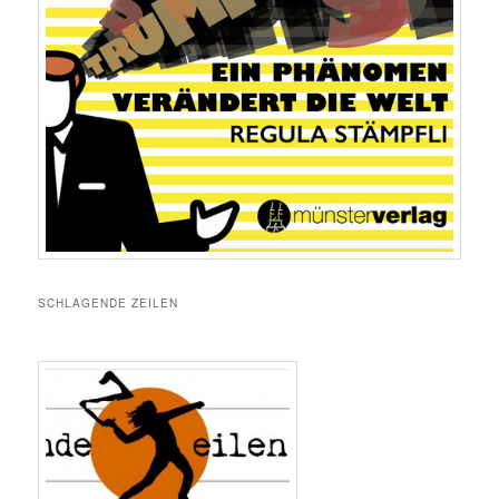
SCHLAGENDE ZEILEN