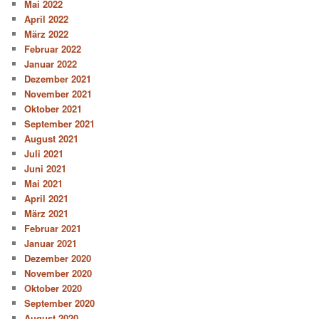
Mai 2022
April 2022
März 2022
Februar 2022
Januar 2022
Dezember 2021
November 2021
Oktober 2021
September 2021
August 2021
Juli 2021
Juni 2021
Mai 2021
April 2021
März 2021
Februar 2021
Januar 2021
Dezember 2020
November 2020
Oktober 2020
September 2020
August 2020