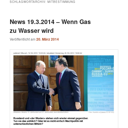
SCHLAGWORTARCHIV:
MITBESTIMMUNG
News 19.3.2014 – Wenn Gas
zu Wasser wird
Veröffentlicht am
20. März 2014