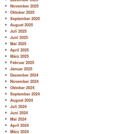
November 2025
Oktober 2025
September 2025
August 2025
Juli 2025
Juni 2025
Mai 2025
April 2025
März 2025
Februar 2025
Januar 2025
Dezember 2024
November 2024
Oktober 2024
September 2024
August 2024
Juli 2024
Juni 2024
Mai 2024
April 2024
März 2024