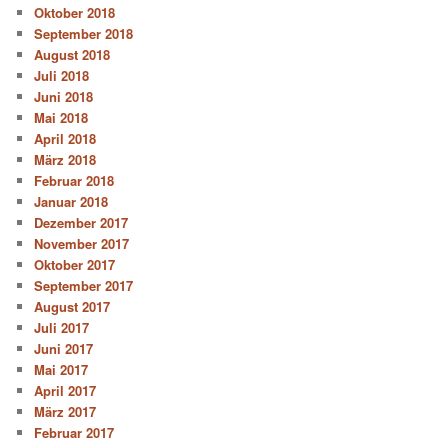
Oktober 2018
September 2018
August 2018
Juli 2018
Juni 2018
Mai 2018
April 2018
März 2018
Februar 2018
Januar 2018
Dezember 2017
November 2017
Oktober 2017
September 2017
August 2017
Juli 2017
Juni 2017
Mai 2017
April 2017
März 2017
Februar 2017