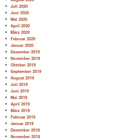
Juli 2020
Juni 2020
Mai 2020
April 2020
März 2020
Februar 2020
Januar 2020
Dezember 2019
November 2019
Oktober 2019
September 2019
August 2019
Juli 2019
Juni 2019
Mai 2019
April 2019
März 2019
Februar 2019
Januar 2019
Dezember 2018
November 2018