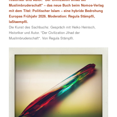
Muslimbruderschaft" – das neue Buch beim Nomos-Verlag
mit dem Titel: Politischer Islam – eine hybride Bedrohung
Europas Frühjahr 2026. Moderation: Regula Stämpfli,
laStaempfli.
Die Kunst des Sachbuchs: Gespräch mit Heiko Heinisch,
Historiker und Autor. "Der Civilization Jihad der
Muslimbruderschaft". Von Regula Stämpfli.