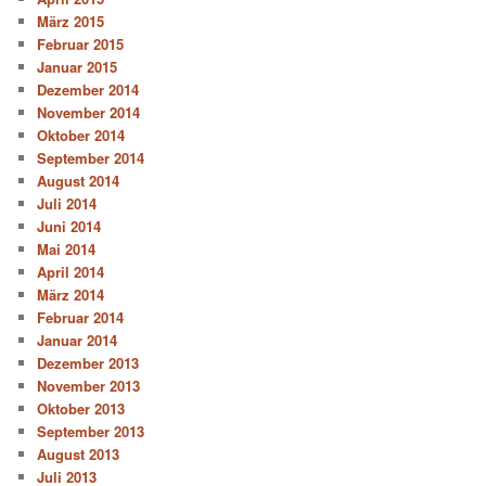
März 2015
Februar 2015
Januar 2015
Dezember 2014
November 2014
Oktober 2014
September 2014
August 2014
Juli 2014
Juni 2014
Mai 2014
April 2014
März 2014
Februar 2014
Januar 2014
Dezember 2013
November 2013
Oktober 2013
September 2013
August 2013
Juli 2013