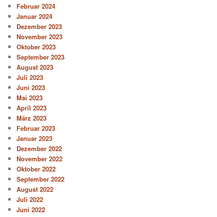
Februar 2024
Januar 2024
Dezember 2023
November 2023
Oktober 2023
September 2023
August 2023
Juli 2023
Juni 2023
Mai 2023
April 2023
März 2023
Februar 2023
Januar 2023
Dezember 2022
November 2022
Oktober 2022
September 2022
August 2022
Juli 2022
Juni 2022