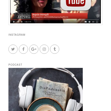
INSTAGRAM
PODCAST