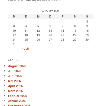
AUGUST 2026
M
D
M
D
F
S
S
1
2
3
4
5
6
7
8
9
10
11
12
13
14
15
16
17
18
19
20
21
22
23
24
25
26
27
28
29
30
31
« Juli
ARCHIV
August 2026
Juli 2026
Juni 2026
Mai 2026
April 2026
März 2026
Februar 2026
Januar 2026
Dezember 2025