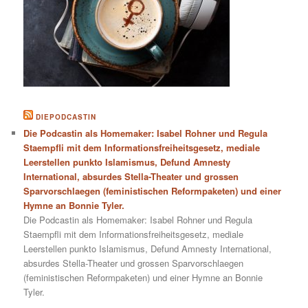
DIEPODCASTIN
Die Podcastin als Homemaker: Isabel Rohner und Regula
Staempfli mit dem Informationsfreiheitsgesetz, mediale
Leerstellen punkto Islamismus, Defund Amnesty
International, absurdes Stella-Theater und grossen
Sparvorschlaegen (feministischen Reformpaketen) und einer
Hymne an Bonnie Tyler.
Die Podcastin als Homemaker: Isabel Rohner und Regula
Staempfli mit dem Informationsfreiheitsgesetz, mediale
Leerstellen punkto Islamismus, Defund Amnesty International,
absurdes Stella-Theater und grossen Sparvorschlaegen
(feministischen Reformpaketen) und einer Hymne an Bonnie
Tyler.