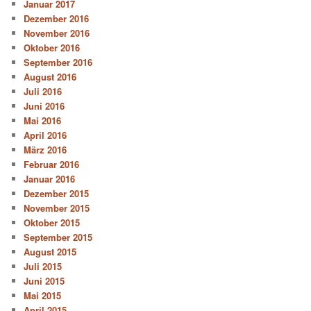
Januar 2017
Dezember 2016
November 2016
Oktober 2016
September 2016
August 2016
Juli 2016
Juni 2016
Mai 2016
April 2016
März 2016
Februar 2016
Januar 2016
Dezember 2015
November 2015
Oktober 2015
September 2015
August 2015
Juli 2015
Juni 2015
Mai 2015
April 2015