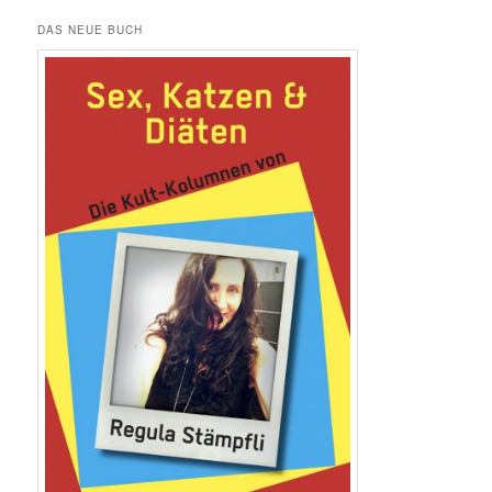
DAS NEUE BUCH