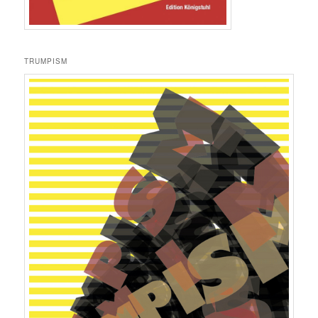
TRUMPISM