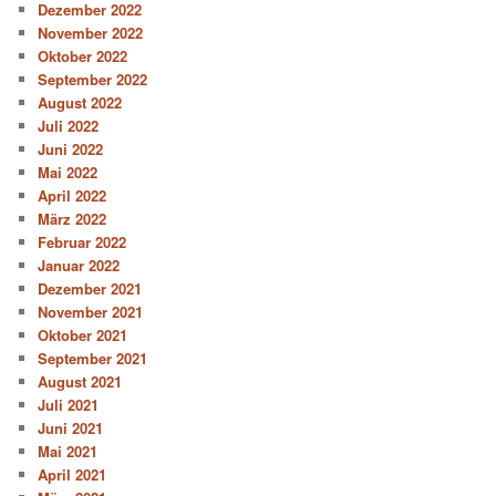
Dezember 2022
November 2022
Oktober 2022
September 2022
August 2022
Juli 2022
Juni 2022
Mai 2022
April 2022
März 2022
Februar 2022
Januar 2022
Dezember 2021
November 2021
Oktober 2021
September 2021
August 2021
Juli 2021
Juni 2021
Mai 2021
April 2021