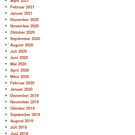
März 2021
Februar 2021
Januar 2021
Dezember 2020
November 2020
Oktober 2020
September 2020
August 2020
Juli 2020
Juni 2020
Mai 2020
April 2020
März 2020
Februar 2020
Januar 2020
Dezember 2019
November 2019
Oktober 2019
September 2019
August 2019
Juli 2019
Juni 2019