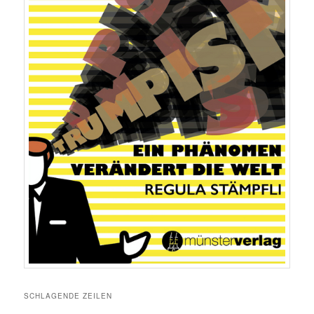
SCHLAGENDE ZEILEN