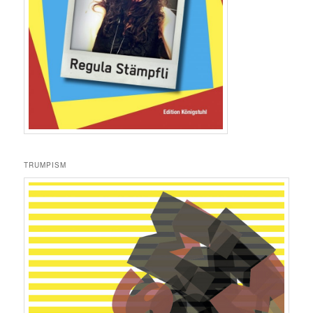
TRUMPISM