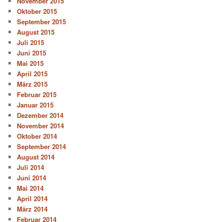
November 2015
Oktober 2015
September 2015
August 2015
Juli 2015
Juni 2015
Mai 2015
April 2015
März 2015
Februar 2015
Januar 2015
Dezember 2014
November 2014
Oktober 2014
September 2014
August 2014
Juli 2014
Juni 2014
Mai 2014
April 2014
März 2014
Februar 2014