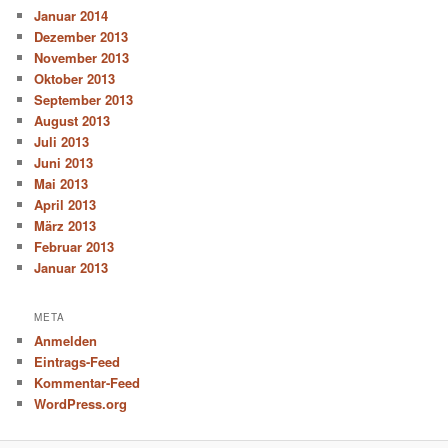
Januar 2014
Dezember 2013
November 2013
Oktober 2013
September 2013
August 2013
Juli 2013
Juni 2013
Mai 2013
April 2013
März 2013
Februar 2013
Januar 2013
META
Anmelden
Eintrags-Feed
Kommentar-Feed
WordPress.org