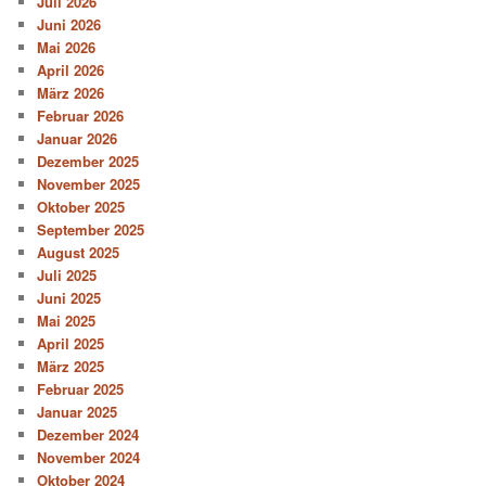
Juli 2026
Juni 2026
Mai 2026
April 2026
März 2026
Februar 2026
Januar 2026
Dezember 2025
November 2025
Oktober 2025
September 2025
August 2025
Juli 2025
Juni 2025
Mai 2025
April 2025
März 2025
Februar 2025
Januar 2025
Dezember 2024
November 2024
Oktober 2024