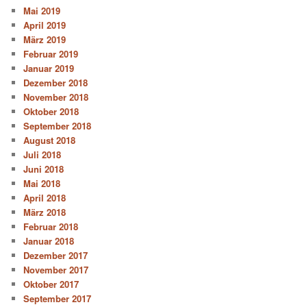
Mai 2019
April 2019
März 2019
Februar 2019
Januar 2019
Dezember 2018
November 2018
Oktober 2018
September 2018
August 2018
Juli 2018
Juni 2018
Mai 2018
April 2018
März 2018
Februar 2018
Januar 2018
Dezember 2017
November 2017
Oktober 2017
September 2017