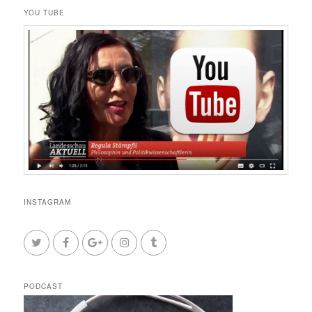
YOU TUBE
INSTAGRAM
PODCAST