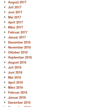
August 2017
Juli 2017
Juni 2017
Mai 2017
April 2017
März 2017
Februar 2017
Januar 2017
Dezember 2016
November 2016
Oktober 2016
September 2016
August 2016
Juli 2016
Juni 2016
Mai 2016
April 2016
März 2016
Februar 2016
Januar 2016
Dezember 2015