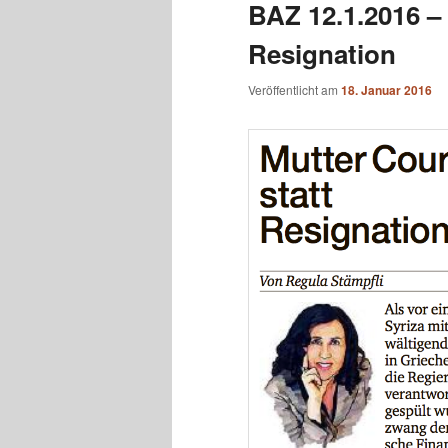
BAZ 12.1.2016 –
Resignation
Veröffentlicht am
18. Januar 2016