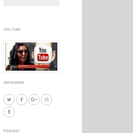
YOU TUBE
INSTAGRAM
PODCAST