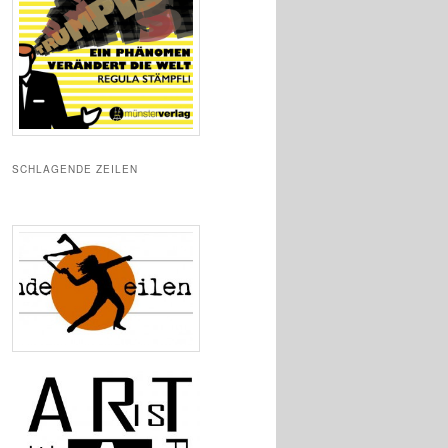
SCHLAGENDE ZEILEN