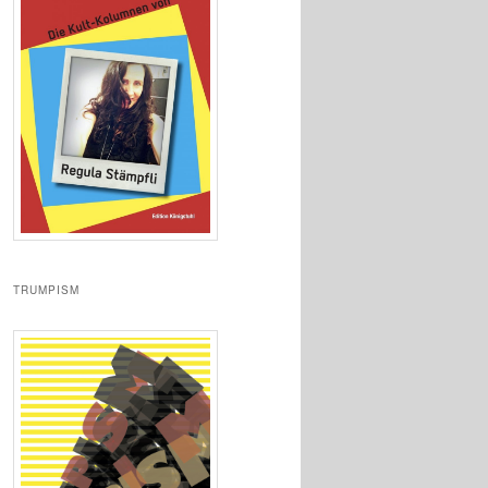
TRUMPISM