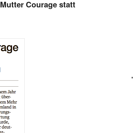
 Mutter Courage statt