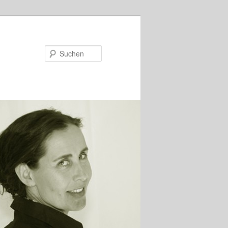
Suchen