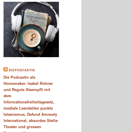
DIEPODCASTIN
Die Podcastin als
Homemaker: Isabel Rohner
und Regula Staempfli mit
dem
Informationsfreiheitsgesetz,
mediale Leerstellen punkto
Islamismus, Defund Amnesty
International, absurdes Stella-
Theater und grossen