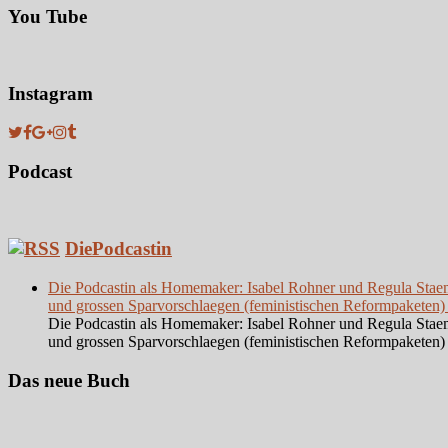
You Tube
Instagram
Podcast
DiePodcastin
Die Podcastin als Homemaker: Isabel Rohner und Regula Staempf
und grossen Sparvorschlaegen (feministischen Reformpaketen)
Die Podcastin als Homemaker: Isabel Rohner und Regula Staempf
und grossen Sparvorschlaegen (feministischen Reformpaketen)
Das neue Buch