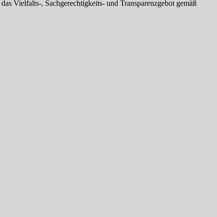
s Vielfalts-, Sachgerechtigkeits- und Transparenzgebot gemäß