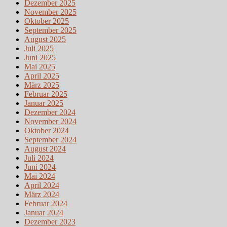
Dezember 2025
November 2025
Oktober 2025
September 2025
August 2025
Juli 2025
Juni 2025
Mai 2025
April 2025
März 2025
Februar 2025
Januar 2025
Dezember 2024
November 2024
Oktober 2024
September 2024
August 2024
Juli 2024
Juni 2024
Mai 2024
April 2024
März 2024
Februar 2024
Januar 2024
Dezember 2023