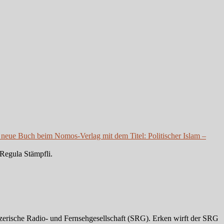
 neue Buch beim Nomos-Verlag mit dem Titel: Politischer Islam –
Regula Stämpfli.
zerische Radio- und Fernsehgesellschaft (SRG). Erken wirft der SRG