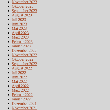
November 2023
Oktober 2023
September 2023
August 2023
Juli 2023
Juni 2023
Mai 2023
April 2023
März 2023
Februar 2023
Januar 2023
Dezember 2022
November 2022
Oktober 2022
September 2022
August 2022
Juli 2022
Juni 2022
Mai 2022
April 2022
März 2022
Februar 2022
Januar 2022
Dezember 2021
November 2021