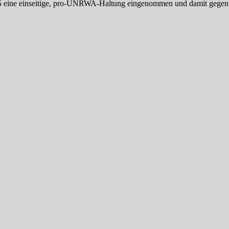
 eine einseitige, pro-UNRWA-Haltung eingenommen und damit gegen da