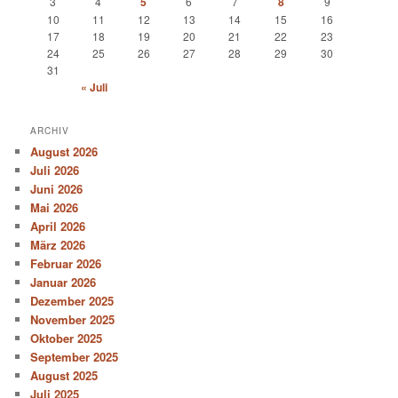
3
4
5
6
7
8
9
10
11
12
13
14
15
16
17
18
19
20
21
22
23
24
25
26
27
28
29
30
31
« Juli
ARCHIV
August 2026
Juli 2026
Juni 2026
Mai 2026
April 2026
März 2026
Februar 2026
Januar 2026
Dezember 2025
November 2025
Oktober 2025
September 2025
August 2025
Juli 2025