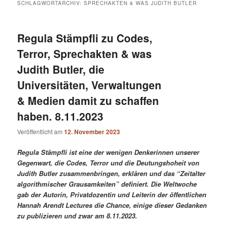
SCHLAGWORTARCHIV:
SPRECHAKTEN & WAS JUDITH BUTLER
Regula Stämpfli zu Codes,
Terror, Sprechakten & was
Judith Butler, die
Universitäten, Verwaltungen
& Medien damit zu schaffen
haben. 8.11.2023
Veröffentlicht am
12. November 2023
Regula Stämpfli ist eine der wenigen Denkerinnen unserer
Gegenwart, die Codes, Terror und die Deutungshoheit von
Judith Butler zusammenbringen, erklären und das “Zeitalter
algorithmischer Grausamkeiten” definiert. Die Weltwoche
gab der Autorin, Privatdozentin und Leiterin der öffentlichen
Hannah Arendt Lectures die Chance, einige dieser Gedanken
zu publizieren und zwar am 8.11.2023.