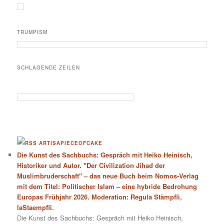
TRUMPISM
SCHLAGENDE ZEILEN
ARTISAPIECEOFCAKE
Die Kunst des Sachbuchs: Gespräch mit Heiko Heinisch,
Historiker und Autor. "Der Civilization Jihad der
Muslimbruderschaft" – das neue Buch beim Nomos-Verlag
mit dem Titel: Politischer Islam – eine hybride Bedrohung
Europas Frühjahr 2026. Moderation: Regula Stämpfli,
laStaempfli.
Die Kunst des Sachbuchs: Gespräch mit Heiko Heinisch,