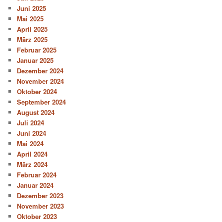
Juni 2025
Mai 2025
April 2025
März 2025
Februar 2025
Januar 2025
Dezember 2024
November 2024
Oktober 2024
September 2024
August 2024
Juli 2024
Juni 2024
Mai 2024
April 2024
März 2024
Februar 2024
Januar 2024
Dezember 2023
November 2023
Oktober 2023