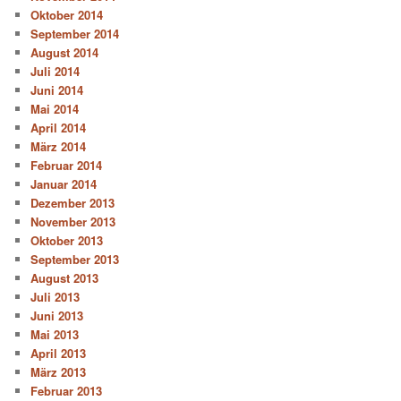
Oktober 2014
September 2014
August 2014
Juli 2014
Juni 2014
Mai 2014
April 2014
März 2014
Februar 2014
Januar 2014
Dezember 2013
November 2013
Oktober 2013
September 2013
August 2013
Juli 2013
Juni 2013
Mai 2013
April 2013
März 2013
Februar 2013