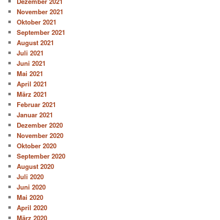
Dezember 2021
November 2021
Oktober 2021
September 2021
August 2021
Juli 2021
Juni 2021
Mai 2021
April 2021
März 2021
Februar 2021
Januar 2021
Dezember 2020
November 2020
Oktober 2020
September 2020
August 2020
Juli 2020
Juni 2020
Mai 2020
April 2020
März 2020