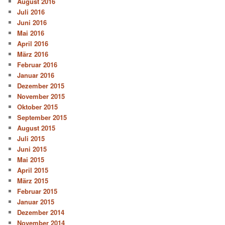
August 2016
Juli 2016
Juni 2016
Mai 2016
April 2016
März 2016
Februar 2016
Januar 2016
Dezember 2015
November 2015
Oktober 2015
September 2015
August 2015
Juli 2015
Juni 2015
Mai 2015
April 2015
März 2015
Februar 2015
Januar 2015
Dezember 2014
November 2014