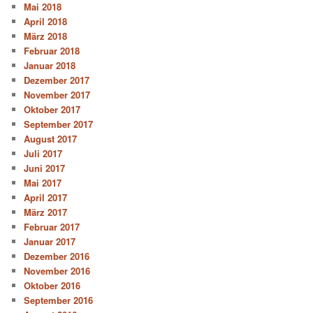
Mai 2018
April 2018
März 2018
Februar 2018
Januar 2018
Dezember 2017
November 2017
Oktober 2017
September 2017
August 2017
Juli 2017
Juni 2017
Mai 2017
April 2017
März 2017
Februar 2017
Januar 2017
Dezember 2016
November 2016
Oktober 2016
September 2016