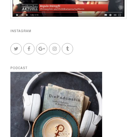
INSTAGRAM
PODCAST