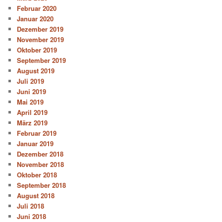
Februar 2020
Januar 2020
Dezember 2019
November 2019
Oktober 2019
September 2019
August 2019
Juli 2019
Juni 2019
Mai 2019
April 2019
März 2019
Februar 2019
Januar 2019
Dezember 2018
November 2018
Oktober 2018
September 2018
August 2018
Juli 2018
Juni 2018