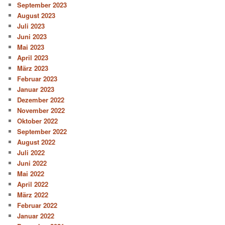
September 2023
August 2023
Juli 2023
Juni 2023
Mai 2023
April 2023
März 2023
Februar 2023
Januar 2023
Dezember 2022
November 2022
Oktober 2022
September 2022
August 2022
Juli 2022
Juni 2022
Mai 2022
April 2022
März 2022
Februar 2022
Januar 2022