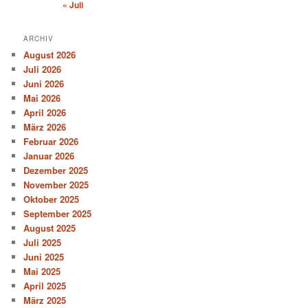
« Juli
ARCHIV
August 2026
Juli 2026
Juni 2026
Mai 2026
April 2026
März 2026
Februar 2026
Januar 2026
Dezember 2025
November 2025
Oktober 2025
September 2025
August 2025
Juli 2025
Juni 2025
Mai 2025
April 2025
März 2025