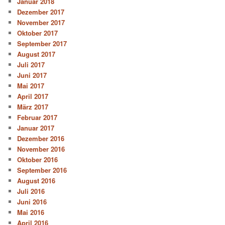
Januar 2018
Dezember 2017
November 2017
Oktober 2017
September 2017
August 2017
Juli 2017
Juni 2017
Mai 2017
April 2017
März 2017
Februar 2017
Januar 2017
Dezember 2016
November 2016
Oktober 2016
September 2016
August 2016
Juli 2016
Juni 2016
Mai 2016
April 2016