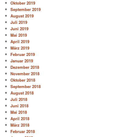
Oktober 2019
September 2019
August 2019
Juli 2019
Juni 2019
Mai 2019
April 2019
März 2019
Februar 2019
Januar 2019
Dezember 2018
November 2018
Oktober 2018
September 2018
August 2018
Juli 2018
Juni 2018
Mai 2018
April 2018
März 2018
Februar 2018