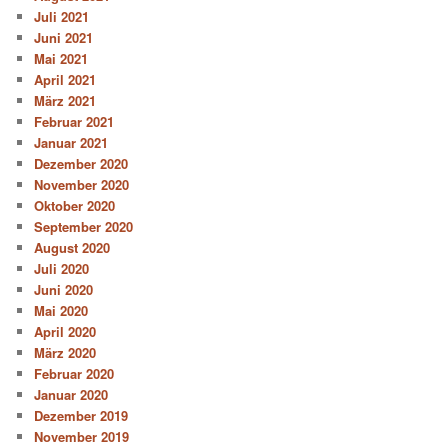
Juli 2021
Juni 2021
Mai 2021
April 2021
März 2021
Februar 2021
Januar 2021
Dezember 2020
November 2020
Oktober 2020
September 2020
August 2020
Juli 2020
Juni 2020
Mai 2020
April 2020
März 2020
Februar 2020
Januar 2020
Dezember 2019
November 2019