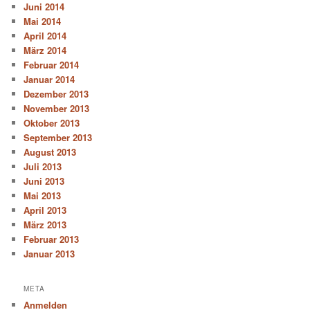
Juni 2014
Mai 2014
April 2014
März 2014
Februar 2014
Januar 2014
Dezember 2013
November 2013
Oktober 2013
September 2013
August 2013
Juli 2013
Juni 2013
Mai 2013
April 2013
März 2013
Februar 2013
Januar 2013
META
Anmelden