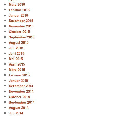
März 2016
Februar 2016
Januar 2016
Dezember 2015
November 2015
Oktober 2015
September 2015
August 2015
Juli 2015
Juni 2015
Mai 2015
April 2015
März 2015
Februar 2015
Januar 2015
Dezember 2014
November 2014
Oktober 2014
September 2014
August 2014
Juli 2014