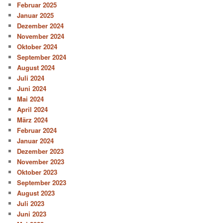
Februar 2025
Januar 2025
Dezember 2024
November 2024
Oktober 2024
September 2024
August 2024
Juli 2024
Juni 2024
Mai 2024
April 2024
März 2024
Februar 2024
Januar 2024
Dezember 2023
November 2023
Oktober 2023
September 2023
August 2023
Juli 2023
Juni 2023