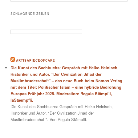
SCHLAGENDE ZEILEN
ARTISAPIECEOFCAKE
Die Kunst des Sachbuchs: Gespräch mit Heiko Heinisch,
Historiker und Autor. "Der Civilization Jihad der
Muslimbruderschaft" – das neue Buch beim Nomos-Verlag
mit dem Titel: Politischer Islam – eine hybride Bedrohung
Europas Frühjahr 2026. Moderation: Regula Stämpfli,
laStaempfli.
Die Kunst des Sachbuchs: Gespräch mit Heiko Heinisch,
Historiker und Autor. "Der Civilization Jihad der
Muslimbruderschaft". Von Regula Stämpfli.