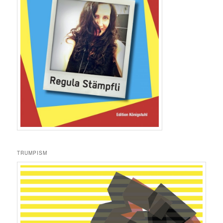
TRUMPISM