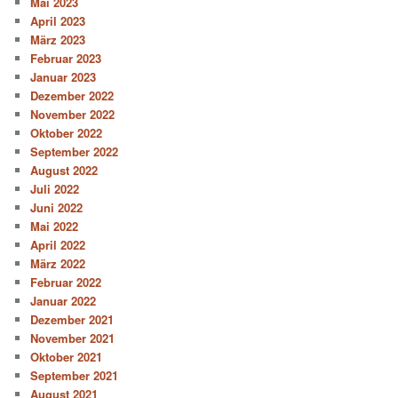
Mai 2023
April 2023
März 2023
Februar 2023
Januar 2023
Dezember 2022
November 2022
Oktober 2022
September 2022
August 2022
Juli 2022
Juni 2022
Mai 2022
April 2022
März 2022
Februar 2022
Januar 2022
Dezember 2021
November 2021
Oktober 2021
September 2021
August 2021