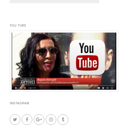
YOU TUBE
INSTAGRAM