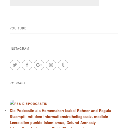
YOU TUBE
INSTAGRAM
PODCAST
DIEPODCASTIN
Die Podcastin als Homemaker: Isabel Rohner und Regula
Staempfli mit dem Informationsfreiheitsgesetz, mediale
Leerstellen punkto Islamismus, Defund Amnesty