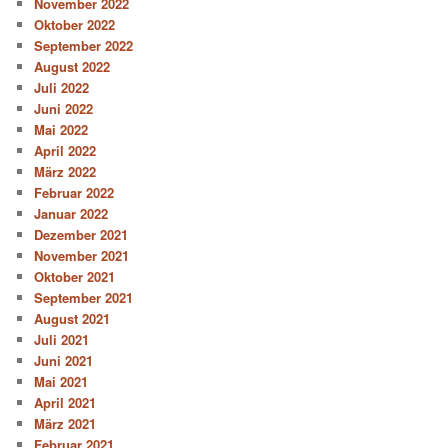
November 2022
Oktober 2022
September 2022
August 2022
Juli 2022
Juni 2022
Mai 2022
April 2022
März 2022
Februar 2022
Januar 2022
Dezember 2021
November 2021
Oktober 2021
September 2021
August 2021
Juli 2021
Juni 2021
Mai 2021
April 2021
März 2021
Februar 2021