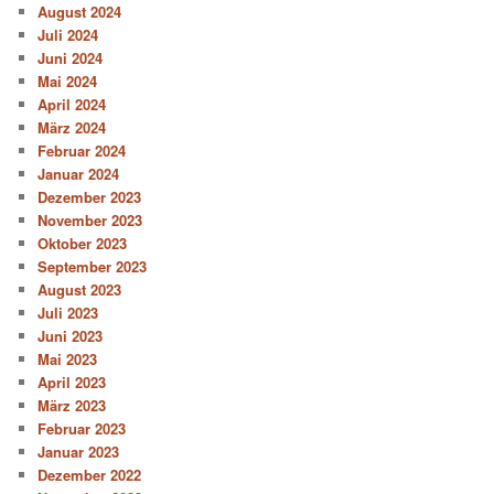
August 2024
Juli 2024
Juni 2024
Mai 2024
April 2024
März 2024
Februar 2024
Januar 2024
Dezember 2023
November 2023
Oktober 2023
September 2023
August 2023
Juli 2023
Juni 2023
Mai 2023
April 2023
März 2023
Februar 2023
Januar 2023
Dezember 2022