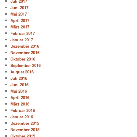
Juli 2017
Juni 2017
Mai 2017
April 2017
März 2017
Februar 2017
Januar 2017
Dezember 2016
November 2016
Oktober 2016
September 2016
August 2016
Juli 2016
Juni 2016
Mai 2016
April 2016
März 2016
Februar 2016
Januar 2016
Dezember 2015
November 2015
Oktober 2015