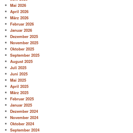
Mai 2026
April 2026
März 2026
Februar 2026
Januar 2026
Dezember 2025
November 2025
Oktober 2025
September 2025
August 2025
Juli 2025
Juni 2025
Mai 2025
April 2025
März 2025
Februar 2025
Januar 2025
Dezember 2024
November 2024
Oktober 2024
September 2024