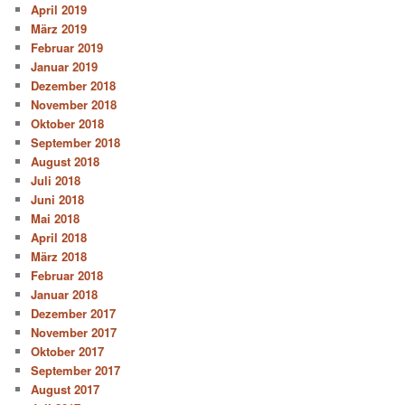
April 2019
März 2019
Februar 2019
Januar 2019
Dezember 2018
November 2018
Oktober 2018
September 2018
August 2018
Juli 2018
Juni 2018
Mai 2018
April 2018
März 2018
Februar 2018
Januar 2018
Dezember 2017
November 2017
Oktober 2017
September 2017
August 2017