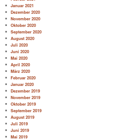
Januar 2021
Dezember 2020
November 2020
Oktober 2020
September 2020
August 2020
Juli 2020
Juni 2020
Mai 2020
April 2020
März 2020
Februar 2020
Januar 2020
Dezember 2019
November 2019
Oktober 2019
September 2019
August 2019
Juli 2019
Juni 2019
Mai 2019