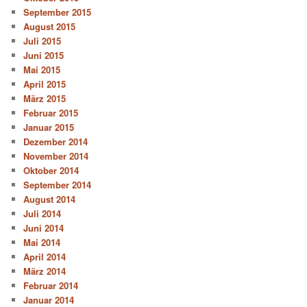
September 2015
August 2015
Juli 2015
Juni 2015
Mai 2015
April 2015
März 2015
Februar 2015
Januar 2015
Dezember 2014
November 2014
Oktober 2014
September 2014
August 2014
Juli 2014
Juni 2014
Mai 2014
April 2014
März 2014
Februar 2014
Januar 2014