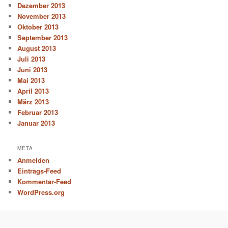
Dezember 2013
November 2013
Oktober 2013
September 2013
August 2013
Juli 2013
Juni 2013
Mai 2013
April 2013
März 2013
Februar 2013
Januar 2013
META
Anmelden
Eintrags-Feed
Kommentar-Feed
WordPress.org