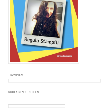
TRUMPISM
SCHLAGENDE ZEILEN