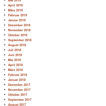
Mai 2019
April 2019
März 2019
Februar 2019
Januar 2019
Dezember 2018
November 2018
Oktober 2018
September 2018
August 2018
Juli 2018
Juni 2018
Mai 2018
April 2018
März 2018
Februar 2018
Januar 2018
Dezember 2017
November 2017
Oktober 2017
September 2017
August 2017