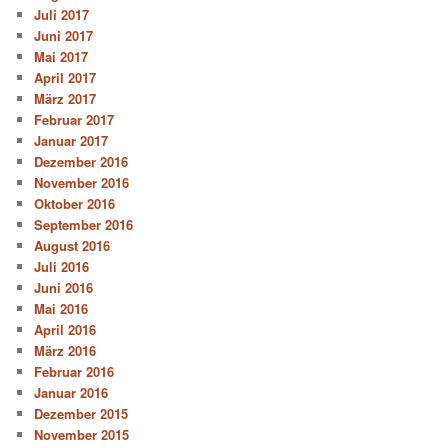
Juli 2017
Juni 2017
Mai 2017
April 2017
März 2017
Februar 2017
Januar 2017
Dezember 2016
November 2016
Oktober 2016
September 2016
August 2016
Juli 2016
Juni 2016
Mai 2016
April 2016
März 2016
Februar 2016
Januar 2016
Dezember 2015
November 2015