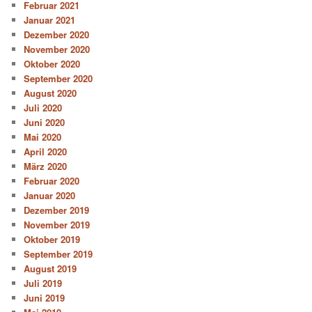
Februar 2021
Januar 2021
Dezember 2020
November 2020
Oktober 2020
September 2020
August 2020
Juli 2020
Juni 2020
Mai 2020
April 2020
März 2020
Februar 2020
Januar 2020
Dezember 2019
November 2019
Oktober 2019
September 2019
August 2019
Juli 2019
Juni 2019