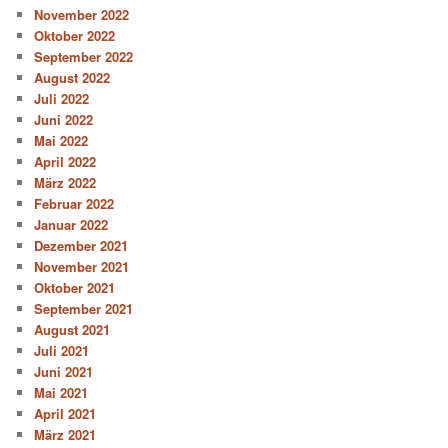
November 2022
Oktober 2022
September 2022
August 2022
Juli 2022
Juni 2022
Mai 2022
April 2022
März 2022
Februar 2022
Januar 2022
Dezember 2021
November 2021
Oktober 2021
September 2021
August 2021
Juli 2021
Juni 2021
Mai 2021
April 2021
März 2021