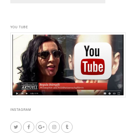
YOU TUBE
INSTAGRAM