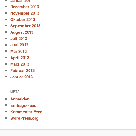
Januar 2014
Dezember 2013
November 2013
Oktober 2013
September 2013
August 2013
Juli 2013
Juni 2013
Mai 2013
April 2013
März 2013
Februar 2013
Januar 2013
META
Anmelden
Eintrags-Feed
Kommentar-Feed
WordPress.org