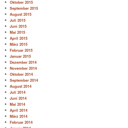
Oktober 2015
September 2015
August 2015
Juli 2015
Juni 2015
Mai 2015
April 2015
März 2015
Februar 2015
Januar 2015
Dezember 2014
November 2014
Oktober 2014
September 2014
August 2014
Juli 2014
Juni 2014
Mai 2014
April 2014
März 2014
Februar 2014