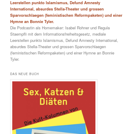
Leerstellen punkto Islamismus, Defund Amnesty
International, absurdes Stella-Theater und grossen
Sparvorschlaegen (feministischen Reformpaketen) und einer
Hymne an Bonnie Tyler.
Die Podcastin als Homemaker: Isabel Rohner und Regula
Staempfli mit dem Informationsfreiheitsgesetz, mediale
Leerstellen punkto Islamismus, Defund Amnesty International,
absurdes Stella-Theater und grossen Sparvorschlaegen
(feministischen Reformpaketen) und einer Hymne an Bonnie
Tyler.
DAS NEUE BUCH