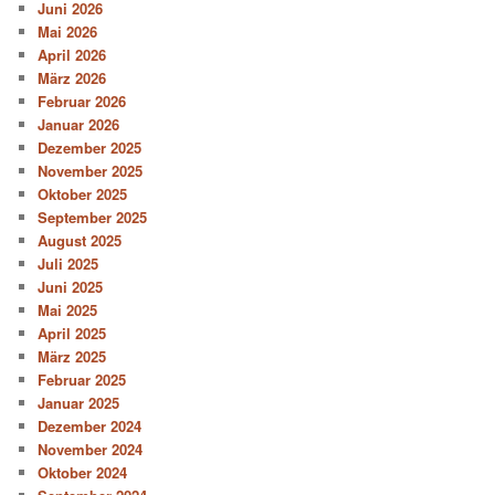
Juni 2026
Mai 2026
April 2026
März 2026
Februar 2026
Januar 2026
Dezember 2025
November 2025
Oktober 2025
September 2025
August 2025
Juli 2025
Juni 2025
Mai 2025
April 2025
März 2025
Februar 2025
Januar 2025
Dezember 2024
November 2024
Oktober 2024