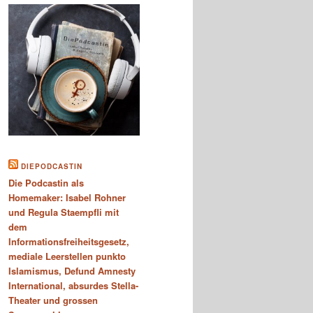
DIEPODCASTIN
Die Podcastin als
Homemaker: Isabel Rohner
und Regula Staempfli mit
dem
Informationsfreiheitsgesetz,
mediale Leerstellen punkto
Islamismus, Defund Amnesty
International, absurdes Stella-
Theater und grossen