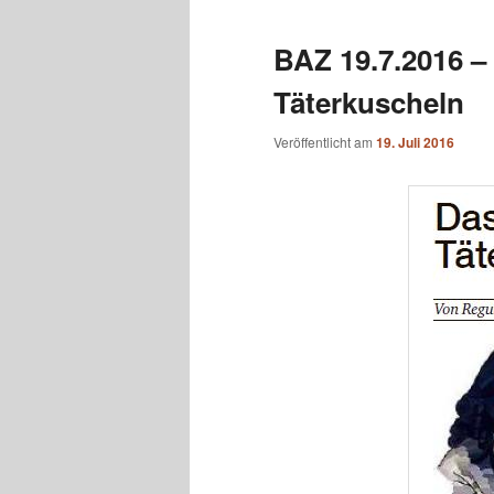
BAZ 19.7.2016 –
Täterkuscheln
Veröffentlicht am
19. Juli 2016