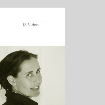
Suchen