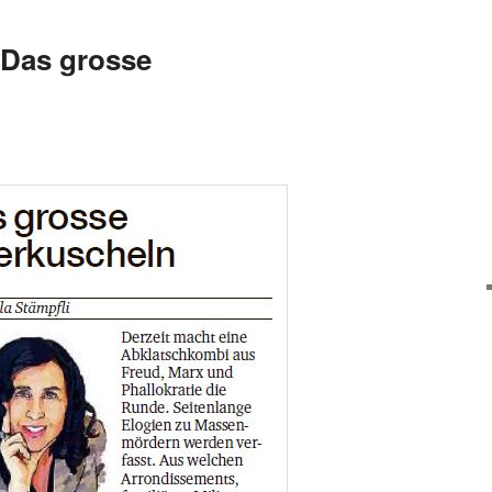
 Das grosse