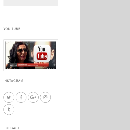
YOU TUBE
INSTAGRAM
PODCAST