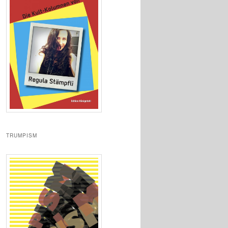
TRUMPISM