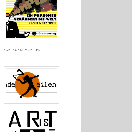
SCHLAGENDE ZEILEN