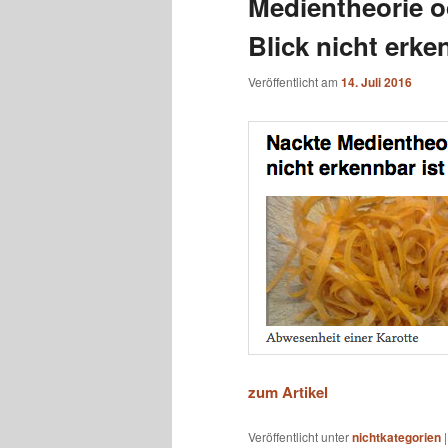
Medientheorie o
Blick nicht erke
Veröffentlicht am
14. Juli 2016
zum Artikel
Veröffentlicht unter
nichtkategorien