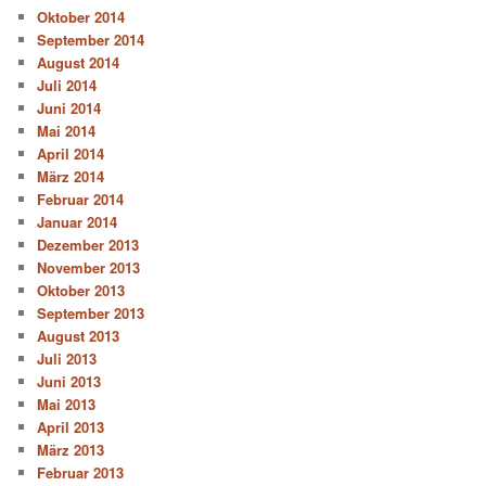
Oktober 2014
September 2014
August 2014
Juli 2014
Juni 2014
Mai 2014
April 2014
März 2014
Februar 2014
Januar 2014
Dezember 2013
November 2013
Oktober 2013
September 2013
August 2013
Juli 2013
Juni 2013
Mai 2013
April 2013
März 2013
Februar 2013