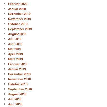
Februar 2020
Januar 2020
Dezember 2019
November 2019
Oktober 2019
September 2019
August 2019
Juli 2019
Juni 2019
Mai 2019
April 2019
März 2019
Februar 2019
Januar 2019
Dezember 2018
November 2018
Oktober 2018
September 2018
August 2018
Juli 2018
Juni 2018