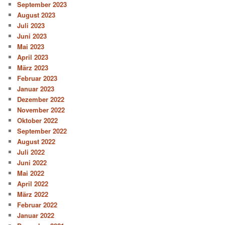
September 2023
August 2023
Juli 2023
Juni 2023
Mai 2023
April 2023
März 2023
Februar 2023
Januar 2023
Dezember 2022
November 2022
Oktober 2022
September 2022
August 2022
Juli 2022
Juni 2022
Mai 2022
April 2022
März 2022
Februar 2022
Januar 2022