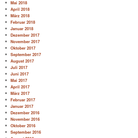
Mai 2018
April 2018
März 2018
Februar 2018
Januar 2018
Dezember 2017
November 2017
Oktober 2017
September 2017
August 2017
Juli 2017
Juni 2017
Mai 2017
April 2017
März 2017
Februar 2017
Januar 2017
Dezember 2016
November 2016
Oktober 2016
September 2016