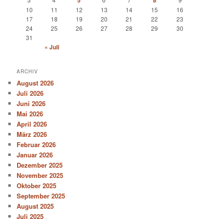
5
8
10
11
12
13
14
15
16
17
18
19
20
21
22
23
24
25
26
27
28
29
30
31
« Juli
ARCHIV
August 2026
Juli 2026
Juni 2026
Mai 2026
April 2026
März 2026
Februar 2026
Januar 2026
Dezember 2025
November 2025
Oktober 2025
September 2025
August 2025
Juli 2025