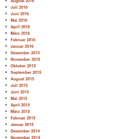
August 2016
Juli 2016
Juni 2016
Mai 2016
April 2016
März 2016
Februar 2016
Januar 2016
Dezember 2015
November 2015
Oktober 2015
September 2015
August 2015
Juli 2015
Juni 2015
Mai 2015
April 2015
März 2015
Februar 2015
Januar 2015
Dezember 2014
November 2014