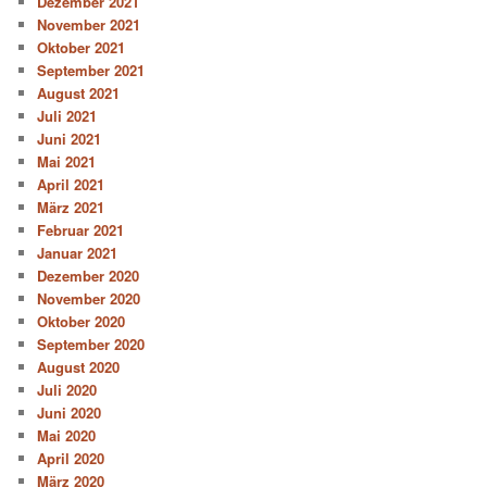
Dezember 2021
November 2021
Oktober 2021
September 2021
August 2021
Juli 2021
Juni 2021
Mai 2021
April 2021
März 2021
Februar 2021
Januar 2021
Dezember 2020
November 2020
Oktober 2020
September 2020
August 2020
Juli 2020
Juni 2020
Mai 2020
April 2020
März 2020