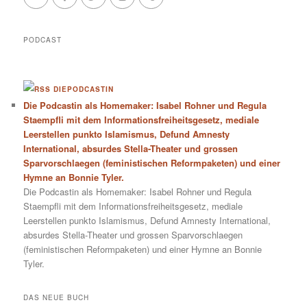
PODCAST
DIEPODCASTIN
Die Podcastin als Homemaker: Isabel Rohner und Regula
Staempfli mit dem Informationsfreiheitsgesetz, mediale
Leerstellen punkto Islamismus, Defund Amnesty
International, absurdes Stella-Theater und grossen
Sparvorschlaegen (feministischen Reformpaketen) und einer
Hymne an Bonnie Tyler.
Die Podcastin als Homemaker: Isabel Rohner und Regula
Staempfli mit dem Informationsfreiheitsgesetz, mediale
Leerstellen punkto Islamismus, Defund Amnesty International,
absurdes Stella-Theater und grossen Sparvorschlaegen
(feministischen Reformpaketen) und einer Hymne an Bonnie
Tyler.
DAS NEUE BUCH