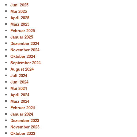
Juni 2025
Mai 2025
April 2025
März 2025
Februar 2025
Januar 2025
Dezember 2024
November 2024
Oktober 2024
September 2024
August 2024
Juli 2024
Juni 2024
Mai 2024
April 2024
März 2024
Februar 2024
Januar 2024
Dezember 2023
November 2023
Oktober 2023