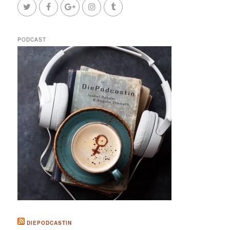
PODCAST
DIEPODCASTIN