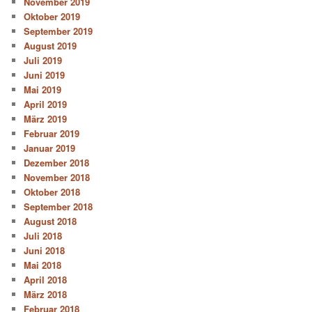
November 2019
Oktober 2019
September 2019
August 2019
Juli 2019
Juni 2019
Mai 2019
April 2019
März 2019
Februar 2019
Januar 2019
Dezember 2018
November 2018
Oktober 2018
September 2018
August 2018
Juli 2018
Juni 2018
Mai 2018
April 2018
März 2018
Februar 2018