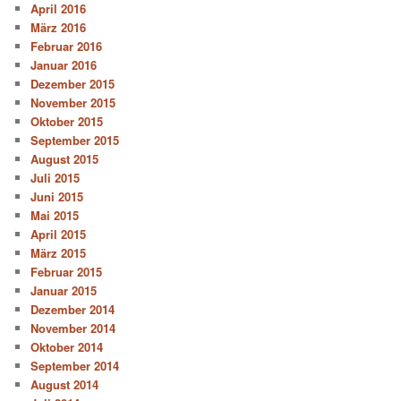
April 2016
März 2016
Februar 2016
Januar 2016
Dezember 2015
November 2015
Oktober 2015
September 2015
August 2015
Juli 2015
Juni 2015
Mai 2015
April 2015
März 2015
Februar 2015
Januar 2015
Dezember 2014
November 2014
Oktober 2014
September 2014
August 2014