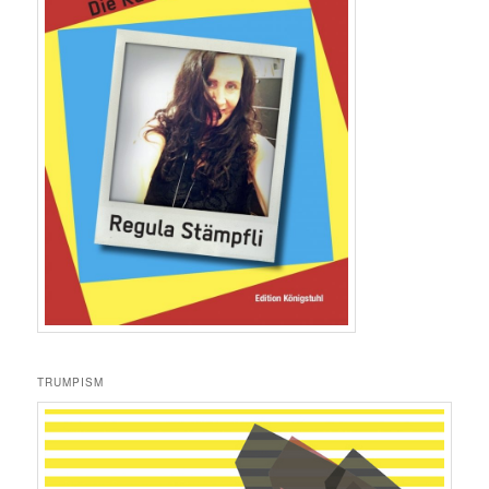
TRUMPISM