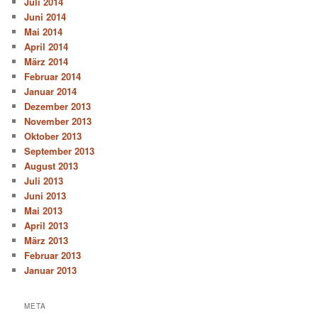
Juli 2014
Juni 2014
Mai 2014
April 2014
März 2014
Februar 2014
Januar 2014
Dezember 2013
November 2013
Oktober 2013
September 2013
August 2013
Juli 2013
Juni 2013
Mai 2013
April 2013
März 2013
Februar 2013
Januar 2013
META