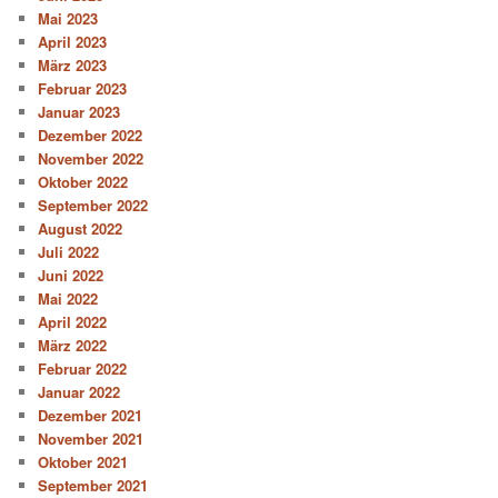
Mai 2023
April 2023
März 2023
Februar 2023
Januar 2023
Dezember 2022
November 2022
Oktober 2022
September 2022
August 2022
Juli 2022
Juni 2022
Mai 2022
April 2022
März 2022
Februar 2022
Januar 2022
Dezember 2021
November 2021
Oktober 2021
September 2021