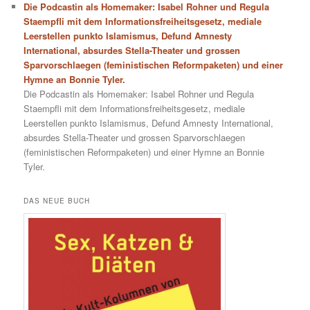
Die Podcastin als Homemaker: Isabel Rohner und Regula
Staempfli mit dem Informationsfreiheitsgesetz, mediale
Leerstellen punkto Islamismus, Defund Amnesty
International, absurdes Stella-Theater und grossen
Sparvorschlaegen (feministischen Reformpaketen) und einer
Hymne an Bonnie Tyler.
Die Podcastin als Homemaker: Isabel Rohner und Regula
Staempfli mit dem Informationsfreiheitsgesetz, mediale
Leerstellen punkto Islamismus, Defund Amnesty International,
absurdes Stella-Theater und grossen Sparvorschlaegen
(feministischen Reformpaketen) und einer Hymne an Bonnie
Tyler.
DAS NEUE BUCH