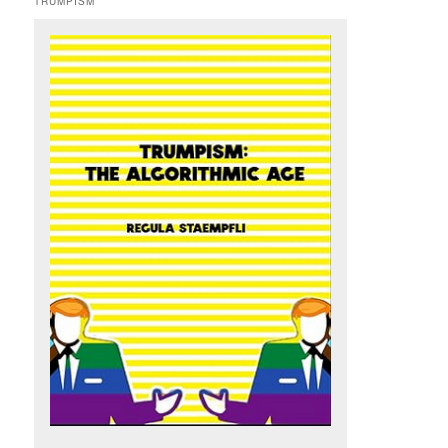
TRUMPISM