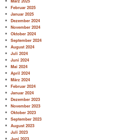
März 2025
Februar 2025
Januar 2025
Dezember 2024
November 2024
Oktober 2024
September 2024
August 2024
Juli 2024
Juni 2024
Mai 2024
April 2024
März 2024
Februar 2024
Januar 2024
Dezember 2023
November 2023
Oktober 2023
September 2023
August 2023
Juli 2023
Juni 2023