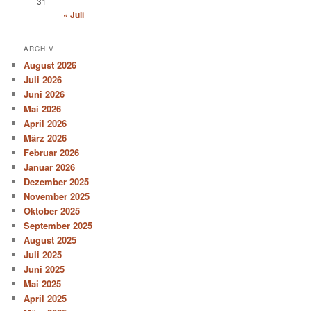
31
« Juli
ARCHIV
August 2026
Juli 2026
Juni 2026
Mai 2026
April 2026
März 2026
Februar 2026
Januar 2026
Dezember 2025
November 2025
Oktober 2025
September 2025
August 2025
Juli 2025
Juni 2025
Mai 2025
April 2025