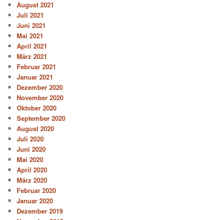
August 2021
Juli 2021
Juni 2021
Mai 2021
April 2021
März 2021
Februar 2021
Januar 2021
Dezember 2020
November 2020
Oktober 2020
September 2020
August 2020
Juli 2020
Juni 2020
Mai 2020
April 2020
März 2020
Februar 2020
Januar 2020
Dezember 2019