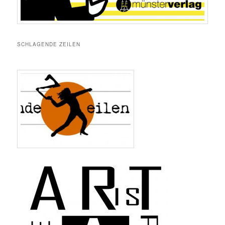
SCHLAGENDE ZEILEN