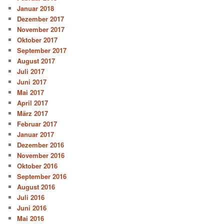
Januar 2018
Dezember 2017
November 2017
Oktober 2017
September 2017
August 2017
Juli 2017
Juni 2017
Mai 2017
April 2017
März 2017
Februar 2017
Januar 2017
Dezember 2016
November 2016
Oktober 2016
September 2016
August 2016
Juli 2016
Juni 2016
Mai 2016