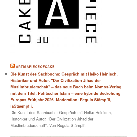
ARTISAPIECEOFCAKE
Die Kunst des Sachbuchs: Gespräch mit Heiko Heinisch,
Historiker und Autor. "Der Civilization Jihad der
Muslimbruderschaft" – das neue Buch beim Nomos-Verlag
mit dem Titel: Politischer Islam – eine hybride Bedrohung
Europas Frühjahr 2026. Moderation: Regula Stämpfli,
laStaempfli.
Die Kunst des Sachbuchs: Gespräch mit Heiko Heinisch,
Historiker und Autor. "Der Civilization Jihad der
Muslimbruderschaft". Von Regula Stämpfli.