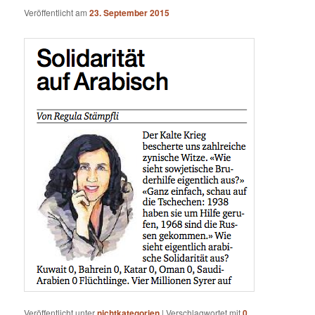
Veröffentlicht am
23. September 2015
Veröffentlicht unter
nichtkategorien
|
Verschlagwortet mit
0