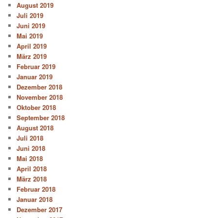
August 2019
Juli 2019
Juni 2019
Mai 2019
April 2019
März 2019
Februar 2019
Januar 2019
Dezember 2018
November 2018
Oktober 2018
September 2018
August 2018
Juli 2018
Juni 2018
Mai 2018
April 2018
März 2018
Februar 2018
Januar 2018
Dezember 2017