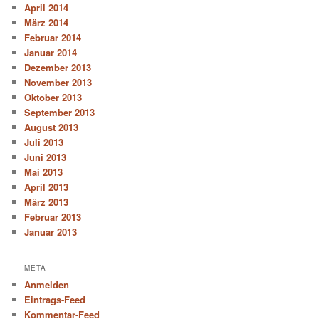
April 2014
März 2014
Februar 2014
Januar 2014
Dezember 2013
November 2013
Oktober 2013
September 2013
August 2013
Juli 2013
Juni 2013
Mai 2013
April 2013
März 2013
Februar 2013
Januar 2013
META
Anmelden
Eintrags-Feed
Kommentar-Feed