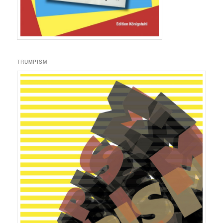
TRUMPISM