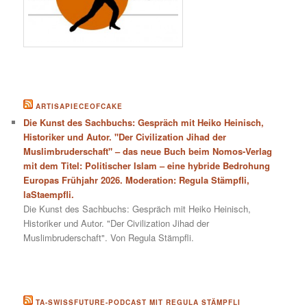
ARTISAPIECEOFCAKE
Die Kunst des Sachbuchs: Gespräch mit Heiko Heinisch,
Historiker und Autor. "Der Civilization Jihad der
Muslimbruderschaft" – das neue Buch beim Nomos-Verlag
mit dem Titel: Politischer Islam – eine hybride Bedrohung
Europas Frühjahr 2026. Moderation: Regula Stämpfli,
laStaempfli.
Die Kunst des Sachbuchs: Gespräch mit Heiko Heinisch,
Historiker und Autor. "Der Civilization Jihad der
Muslimbruderschaft". Von Regula Stämpfli.
TA-SWISSFUTURE-PODCAST MIT REGULA STÄMPFLI