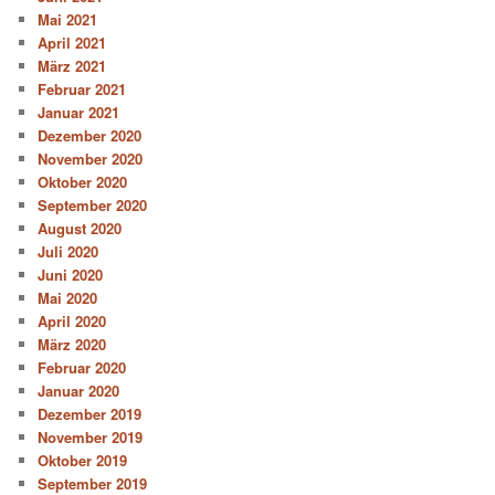
Mai 2021
April 2021
März 2021
Februar 2021
Januar 2021
Dezember 2020
November 2020
Oktober 2020
September 2020
August 2020
Juli 2020
Juni 2020
Mai 2020
April 2020
März 2020
Februar 2020
Januar 2020
Dezember 2019
November 2019
Oktober 2019
September 2019