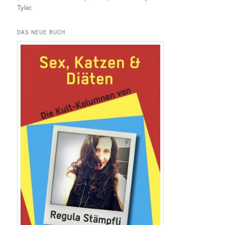
Tyler.
DAS NEUE BUCH