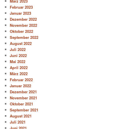
März 2023
Februar 2023
Januar 2023
Dezember 2022
November 2022
Oktober 2022
September 2022
August 2022
Juli 2022
Juni 2022
Mai 2022
April 2022
März 2022
Februar 2022
Januar 2022
Dezember 2021
November 2021
Oktober 2021
September 2021
August 2021
Juli 2021
Juni 2021