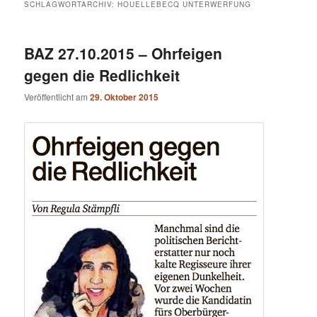
SCHLAGWORTARCHIV:
HOUELLEBECQ UNTERWERFUNG
BAZ 27.10.2015 – Ohrfeigen
gegen die Redlichkeit
Veröffentlicht am
29. Oktober 2015