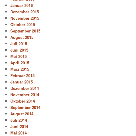
Januar 2016
Dezember 2015
November 2015
Oktober 2015
September 2015
August 2015
Juli 2015
Juni 2015
Mai 2015
April 2015
März 2015
Februar 2015
Januar 2015
Dezember 2014
November 2014
Oktober 2014
September 2014
August 2014
Juli 2014
Juni 2014
Mai 2014