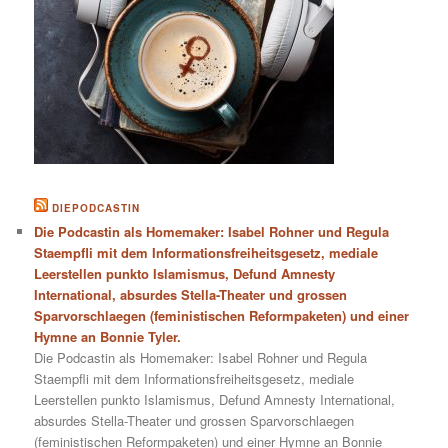
DIEPODCASTIN
Die Podcastin als Homemaker: Isabel Rohner und Regula
Staempfli mit dem Informationsfreiheitsgesetz, mediale
Leerstellen punkto Islamismus, Defund Amnesty
International, absurdes Stella-Theater und grossen
Sparvorschlaegen (feministischen Reformpaketen) und einer
Hymne an Bonnie Tyler.
Die Podcastin als Homemaker: Isabel Rohner und Regula
Staempfli mit dem Informationsfreiheitsgesetz, mediale
Leerstellen punkto Islamismus, Defund Amnesty International,
absurdes Stella-Theater und grossen Sparvorschlaegen
(feministischen Reformpaketen) und einer Hymne an Bonnie