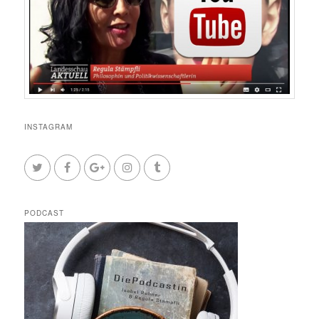
INSTAGRAM
PODCAST