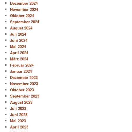
Dezember 2024
November 2024
Oktober 2024
September 2024
August 2024
Juli 2024
Juni 2024
Mai 2024
April 2024
März 2024
Februar 2024
Januar 2024
Dezember 2023
November 2023
Oktober 2023
September 2023
August 2023
Juli 2023
Juni 2023
Mai 2023
April 2023