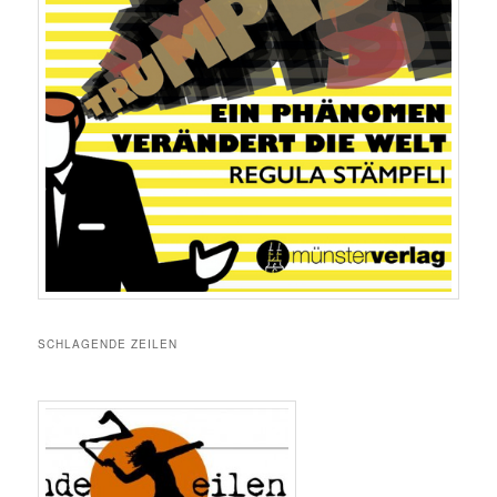
SCHLAGENDE ZEILEN