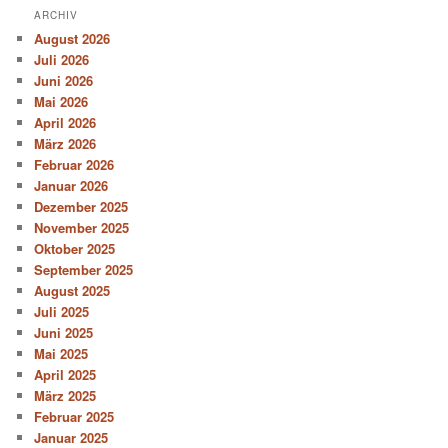
ARCHIV
August 2026
Juli 2026
Juni 2026
Mai 2026
April 2026
März 2026
Februar 2026
Januar 2026
Dezember 2025
November 2025
Oktober 2025
September 2025
August 2025
Juli 2025
Juni 2025
Mai 2025
April 2025
März 2025
Februar 2025
Januar 2025