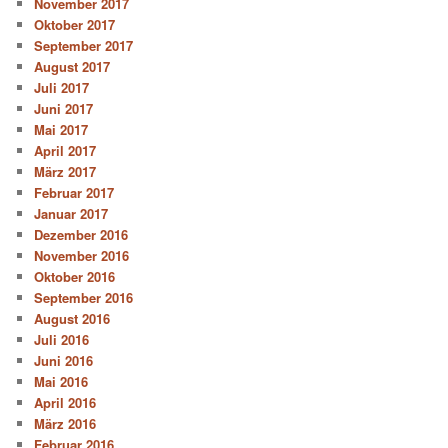
November 2017
Oktober 2017
September 2017
August 2017
Juli 2017
Juni 2017
Mai 2017
April 2017
März 2017
Februar 2017
Januar 2017
Dezember 2016
November 2016
Oktober 2016
September 2016
August 2016
Juli 2016
Juni 2016
Mai 2016
April 2016
März 2016
Februar 2016