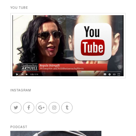
YOU TUBE
INSTAGRAM
PODCAST