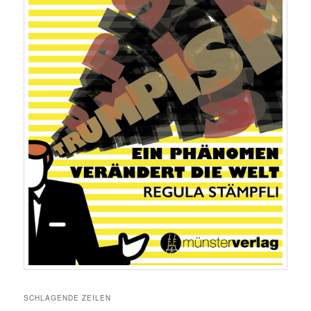
SCHLAGENDE ZEILEN