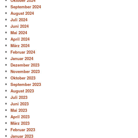
Oktober 2024
September 2024
August 2024
Juli 2024
Juni 2024
Mai 2024
April 2024
März 2024
Februar 2024
Januar 2024
Dezember 2023
November 2023
Oktober 2023
September 2023
August 2023
Juli 2023
Juni 2023
Mai 2023
April 2023
März 2023
Februar 2023
Januar 2023