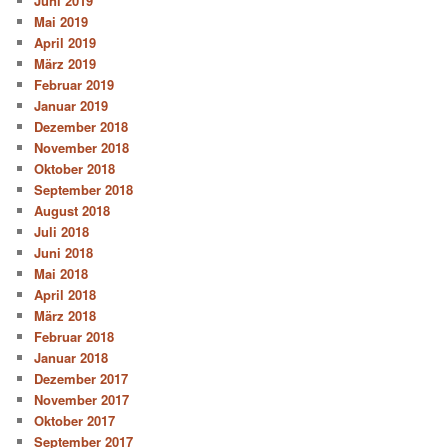
Juni 2019
Mai 2019
April 2019
März 2019
Februar 2019
Januar 2019
Dezember 2018
November 2018
Oktober 2018
September 2018
August 2018
Juli 2018
Juni 2018
Mai 2018
April 2018
März 2018
Februar 2018
Januar 2018
Dezember 2017
November 2017
Oktober 2017
September 2017