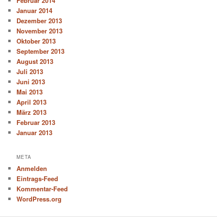
Februar 2014
Januar 2014
Dezember 2013
November 2013
Oktober 2013
September 2013
August 2013
Juli 2013
Juni 2013
Mai 2013
April 2013
März 2013
Februar 2013
Januar 2013
META
Anmelden
Eintrags-Feed
Kommentar-Feed
WordPress.org