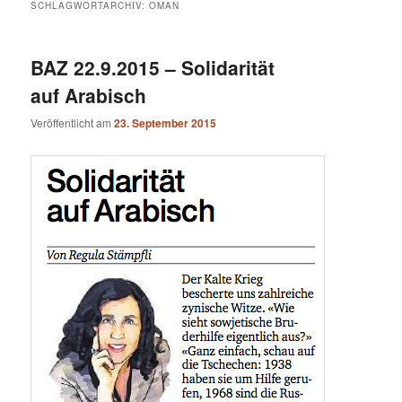
SCHLAGWORTARCHIV:
OMAN
BAZ 22.9.2015 – Solidarität
auf Arabisch
Veröffentlicht am
23. September 2015