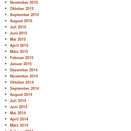
November 2015
Oktober 2015
September 2015
August 2015
Juli 2015
Juni 2015
Mai 2015
April 2015
März 2015
Februar 2015
Januar 2015
Dezember 2014
November 2014
Oktober 2014
September 2014
August 2014
Juli 2014
Juni 2014
Mai 2014
April 2014
März 2014