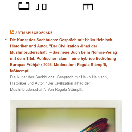
ARTISAPIECEOFCAKE
Die Kunst des Sachbuchs: Gespräch mit Heiko Heinisch,
Historiker und Autor. "Der Civilization Jihad der
Muslimbruderschaft" – das neue Buch beim Nomos-Verlag
mit dem Titel: Politischer Islam – eine hybride Bedrohung
Europas Frühjahr 2026. Moderation: Regula Stämpfli,
laStaempfli.
Die Kunst des Sachbuchs: Gespräch mit Heiko Heinisch,
Historiker und Autor. "Der Civilization Jihad der
Muslimbruderschaft". Von Regula Stämpfli.