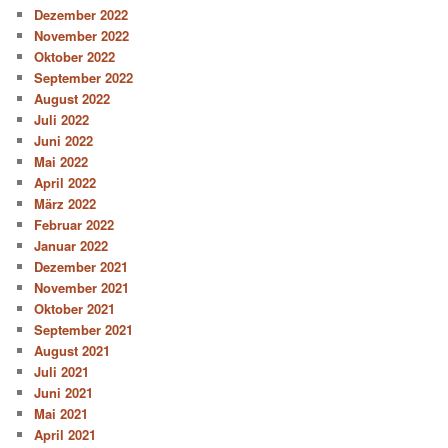
Dezember 2022
November 2022
Oktober 2022
September 2022
August 2022
Juli 2022
Juni 2022
Mai 2022
April 2022
März 2022
Februar 2022
Januar 2022
Dezember 2021
November 2021
Oktober 2021
September 2021
August 2021
Juli 2021
Juni 2021
Mai 2021
April 2021