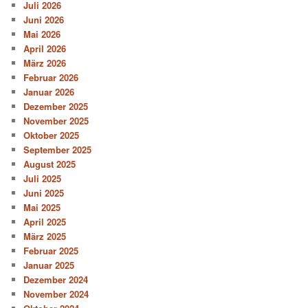
Juli 2026
Juni 2026
Mai 2026
April 2026
März 2026
Februar 2026
Januar 2026
Dezember 2025
November 2025
Oktober 2025
September 2025
August 2025
Juli 2025
Juni 2025
Mai 2025
April 2025
März 2025
Februar 2025
Januar 2025
Dezember 2024
November 2024