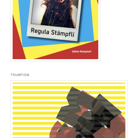
TRUMPISM