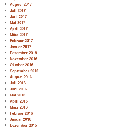
August 2017
Juli 2017
Juni 2017
Mai 2017
April 2017
März 2017
Februar 2017
Januar 2017
Dezember 2016
November 2016
Oktober 2016
September 2016
August 2016
Juli 2016
Juni 2016
Mai 2016
April 2016
März 2016
Februar 2016
Januar 2016
Dezember 2015