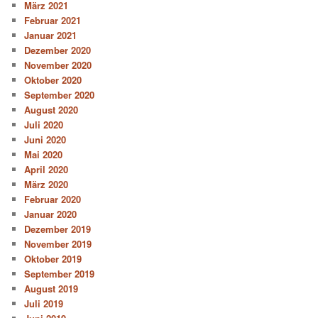
März 2021
Februar 2021
Januar 2021
Dezember 2020
November 2020
Oktober 2020
September 2020
August 2020
Juli 2020
Juni 2020
Mai 2020
April 2020
März 2020
Februar 2020
Januar 2020
Dezember 2019
November 2019
Oktober 2019
September 2019
August 2019
Juli 2019