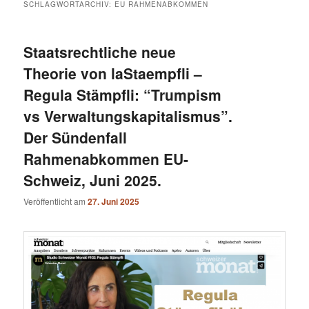
SCHLAGWORTARCHIV:
EU RAHMENABKOMMEN
Staatsrechtliche neue
Theorie von laStaempfli –
Regula Stämpfli: “Trumpism
vs Verwaltungskapitalismus”.
Der Sündenfall
Rahmenabkommen EU-
Schweiz, Juni 2025.
Veröffentlicht am
27. Juni 2025