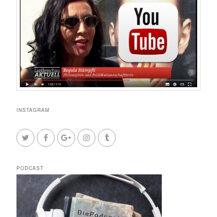
INSTAGRAM
PODCAST