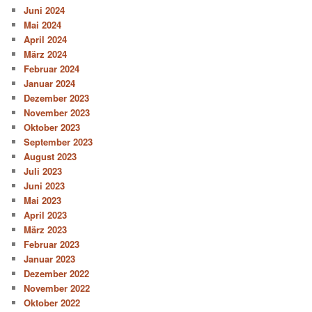
Juni 2024
Mai 2024
April 2024
März 2024
Februar 2024
Januar 2024
Dezember 2023
November 2023
Oktober 2023
September 2023
August 2023
Juli 2023
Juni 2023
Mai 2023
April 2023
März 2023
Februar 2023
Januar 2023
Dezember 2022
November 2022
Oktober 2022