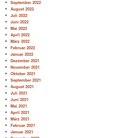
September 2022
August 2022
Juli 2022
Juni 2022
Mai 2022
April 2022
März 2022
Februar 2022
Januar 2022
Dezember 2021
November 2021
Oktober 2021
September 2021
August 2021
Juli 2021
Juni 2021
Mai 2021
April 2021
März 2021
Februar 2021
Januar 2021