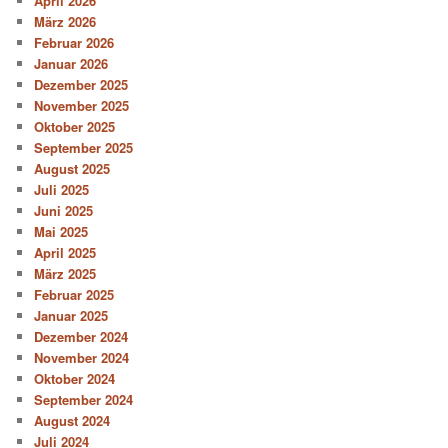
April 2026
März 2026
Februar 2026
Januar 2026
Dezember 2025
November 2025
Oktober 2025
September 2025
August 2025
Juli 2025
Juni 2025
Mai 2025
April 2025
März 2025
Februar 2025
Januar 2025
Dezember 2024
November 2024
Oktober 2024
September 2024
August 2024
Juli 2024