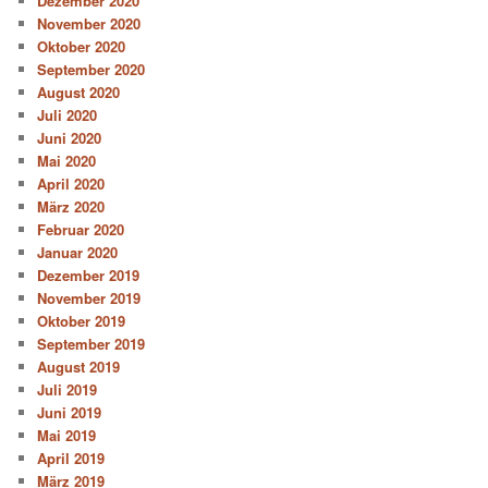
Dezember 2020
November 2020
Oktober 2020
September 2020
August 2020
Juli 2020
Juni 2020
Mai 2020
April 2020
März 2020
Februar 2020
Januar 2020
Dezember 2019
November 2019
Oktober 2019
September 2019
August 2019
Juli 2019
Juni 2019
Mai 2019
April 2019
März 2019