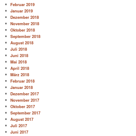
Februar 2019
Januar 2019
Dezember 2018
November 2018
Oktober 2018
September 2018
August 2018
Juli 2018
Juni 2018
Mai 2018
April 2018
März 2018
Februar 2018
Januar 2018
Dezember 2017
November 2017
Oktober 2017
September 2017
August 2017
Juli 2017
Juni 2017