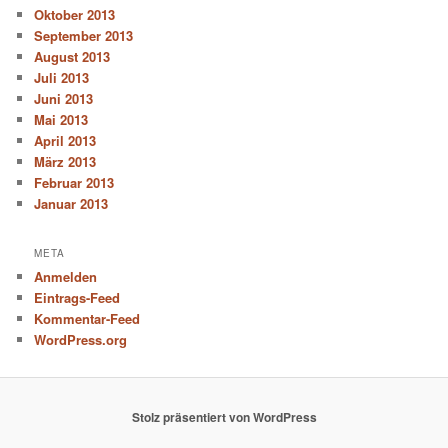
Oktober 2013
September 2013
August 2013
Juli 2013
Juni 2013
Mai 2013
April 2013
März 2013
Februar 2013
Januar 2013
META
Anmelden
Eintrags-Feed
Kommentar-Feed
WordPress.org
Stolz präsentiert von WordPress