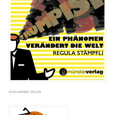
SCHLAGENDE ZEILEN