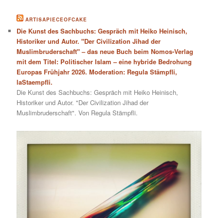
ARTISAPIECEOFCAKE
Die Kunst des Sachbuchs: Gespräch mit Heiko Heinisch,
Historiker und Autor. "Der Civilization Jihad der
Muslimbruderschaft" – das neue Buch beim Nomos-Verlag
mit dem Titel: Politischer Islam – eine hybride Bedrohung
Europas Frühjahr 2026. Moderation: Regula Stämpfli,
laStaempfli.
Die Kunst des Sachbuchs: Gespräch mit Heiko Heinisch,
Historiker und Autor. "Der Civilization Jihad der
Muslimbruderschaft". Von Regula Stämpfli.