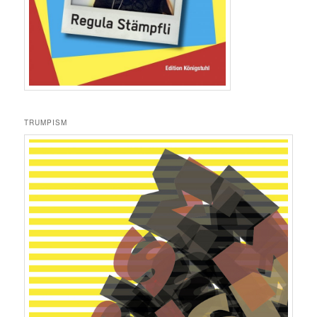
TRUMPISM