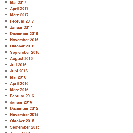
Mai 2017
April 2017
März 2017
Februar 2017
Januar 2017
Dezember 2016
November 2016
Oktober 2016
September 2016
August 2016
Juli 2016
Juni 2016
Mai 2016
April 2016
März 2016
Februar 2016
Januar 2016
Dezember 2015
November 2015
Oktober 2015
September 2015