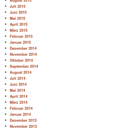
August 2015
Juli 2015
Juni 2015
Mai 2015
April 2015
März 2015
Februar 2015
Januar 2015
Dezember 2014
November 2014
Oktober 2014
September 2014
August 2014
Juli 2014
Juni 2014
Mai 2014
April 2014
März 2014
Februar 2014
Januar 2014
Dezember 2013
November 2013