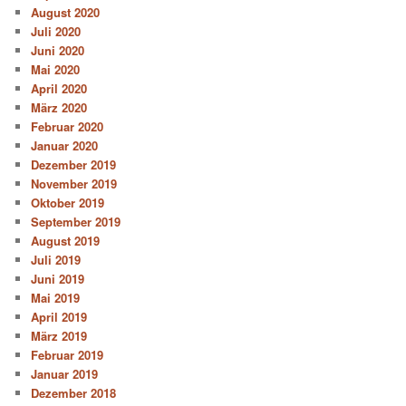
August 2020
Juli 2020
Juni 2020
Mai 2020
April 2020
März 2020
Februar 2020
Januar 2020
Dezember 2019
November 2019
Oktober 2019
September 2019
August 2019
Juli 2019
Juni 2019
Mai 2019
April 2019
März 2019
Februar 2019
Januar 2019
Dezember 2018