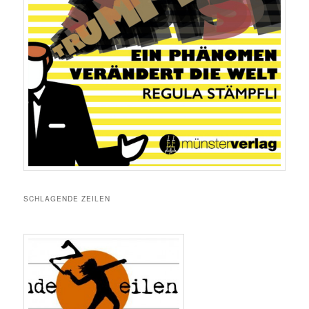
SCHLAGENDE ZEILEN