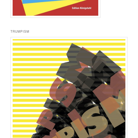
TRUMPISM