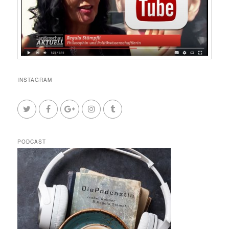
INSTAGRAM
PODCAST