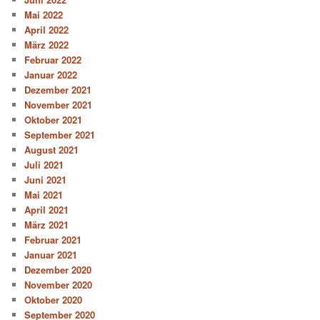
Mai 2022
April 2022
März 2022
Februar 2022
Januar 2022
Dezember 2021
November 2021
Oktober 2021
September 2021
August 2021
Juli 2021
Juni 2021
Mai 2021
April 2021
März 2021
Februar 2021
Januar 2021
Dezember 2020
November 2020
Oktober 2020
September 2020