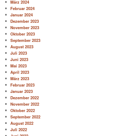
März 2024
Februar 2024
Januar 2024
Dezember 2023
November 2023
Oktober 2023
September 2023
August 2023
Juli 2023
Juni 2023
Mai 2023
April 2023
März 2023
Februar 2023
Januar 2023
Dezember 2022
November 2022
Oktober 2022
September 2022
August 2022
Juli 2022
Juni 2022