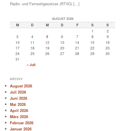
Radio- und Fernsehgesetzes (RTVG) […]
AUGUST 2026
M
D
M
D
F
S
S
1
2
3
4
5
6
7
8
9
10
11
12
13
14
15
16
17
18
19
20
21
22
23
24
25
26
27
28
29
30
31
« Juli
ARCHIV
August 2026
Juli 2026
Juni 2026
Mai 2026
April 2026
März 2026
Februar 2026
Januar 2026