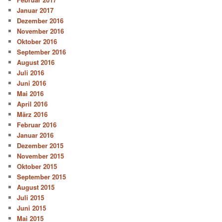
Januar 2017
Dezember 2016
November 2016
Oktober 2016
September 2016
August 2016
Juli 2016
Juni 2016
Mai 2016
April 2016
März 2016
Februar 2016
Januar 2016
Dezember 2015
November 2015
Oktober 2015
September 2015
August 2015
Juli 2015
Juni 2015
Mai 2015