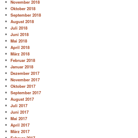
November 2018
Oktober 2018
September 2018
August 2018
Juli 2018
Juni 2018
Mai 2018
April 2018
März 2018
Februar 2018
Januar 2018
Dezember 2017
November 2017
Oktober 2017
September 2017
August 2017
Juli 2017
Juni 2017
Mai 2017
April 2017
März 2017
Februar 2017