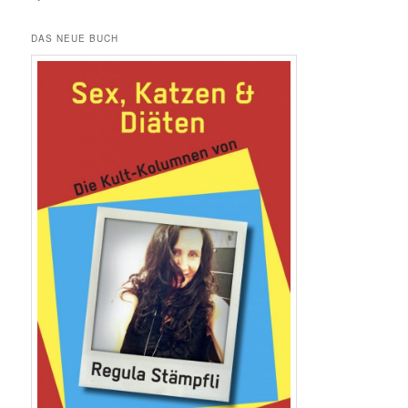
DAS NEUE BUCH