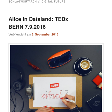
SCHLAGWORTARCHIV:
DIGITAL FUTURE
Alice in Dataland: TEDx
BERN 7.9.2016
Veröffentlicht am
3. September 2016