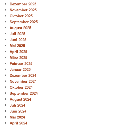
Dezember 2025
November 2025
Oktober 2025
September 2025
August 2025
Juli 2025
Juni 2025
Mai 2025
April 2025
März 2025
Februar 2025
Januar 2025
Dezember 2024
November 2024
Oktober 2024
September 2024
August 2024
Juli 2024
Juni 2024
Mai 2024
April 2024