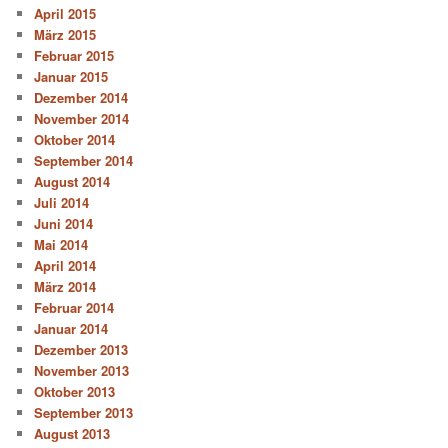
April 2015
März 2015
Februar 2015
Januar 2015
Dezember 2014
November 2014
Oktober 2014
September 2014
August 2014
Juli 2014
Juni 2014
Mai 2014
April 2014
März 2014
Februar 2014
Januar 2014
Dezember 2013
November 2013
Oktober 2013
September 2013
August 2013