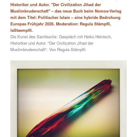
Historiker und Autor. "Der Civilization Jihad der
Muslimbruderschaft" – das neue Buch beim Nomos-Verlag
mit dem Titel: Politischer Islam – eine hybride Bedrohung
Europas Frühjahr 2026. Moderation: Regula Stämpfli,
laStaempfli.
Die Kunst des Sachbuchs: Gespräch mit Heiko Heinisch,
Historiker und Autor. "Der Civilization Jihad der
Muslimbruderschaft". Von Regula Stämpfli.