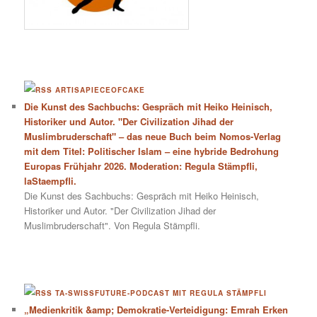
ARTISAPIECEOFCAKE
Die Kunst des Sachbuchs: Gespräch mit Heiko Heinisch,
Historiker und Autor. "Der Civilization Jihad der
Muslimbruderschaft" – das neue Buch beim Nomos-Verlag
mit dem Titel: Politischer Islam – eine hybride Bedrohung
Europas Frühjahr 2026. Moderation: Regula Stämpfli,
laStaempfli.
Die Kunst des Sachbuchs: Gespräch mit Heiko Heinisch,
Historiker und Autor. "Der Civilization Jihad der
Muslimbruderschaft". Von Regula Stämpfli.
TA-SWISSFUTURE-PODCAST MIT REGULA STÄMPFLI
„Medienkritik &amp; Demokratie-Verteidigung: Emrah Erken