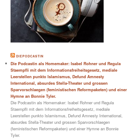
DIEPODCASTIN
Die Podcastin als Homemaker: Isabel Rohner und Regula
Staempfli mit dem Informationsfreiheitsgesetz, mediale
Leerstellen punkto Islamismus, Defund Amnesty
International, absurdes Stella-Theater und grossen
Sparvorschlaegen (feministischen Reformpaketen) und einer
Hymne an Bonnie Tyler.
Die Podcastin als Homemaker: Isabel Rohner und Regula
Staempfli mit dem Informationsfreiheitsgesetz, mediale
Leerstellen punkto Islamismus, Defund Amnesty International,
absurdes Stella-Theater und grossen Sparvorschlaegen
(feministischen Reformpaketen) und einer Hymne an Bonnie
Tyler.