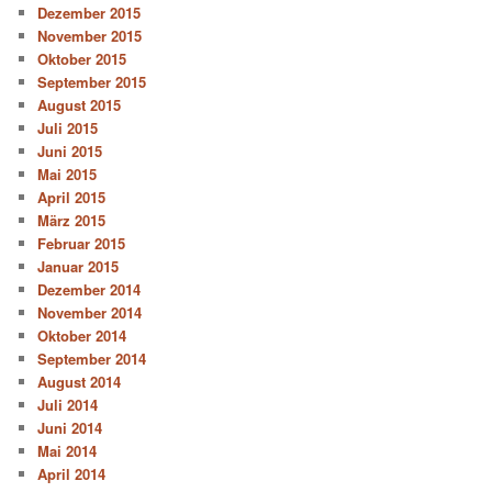
Dezember 2015
November 2015
Oktober 2015
September 2015
August 2015
Juli 2015
Juni 2015
Mai 2015
April 2015
März 2015
Februar 2015
Januar 2015
Dezember 2014
November 2014
Oktober 2014
September 2014
August 2014
Juli 2014
Juni 2014
Mai 2014
April 2014