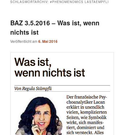
SCHLAGWORTARCHIV:
#PHENOMENOMICS LASTAEMPFLI
BAZ 3.5.2016 – Was ist, wenn
nichts ist
Veröffentlicht am
6. Mai 2016