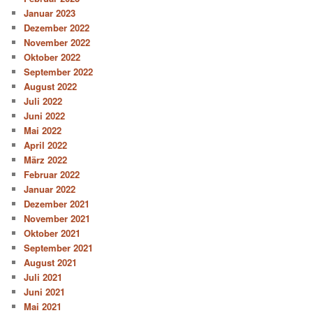
Januar 2023
Dezember 2022
November 2022
Oktober 2022
September 2022
August 2022
Juli 2022
Juni 2022
Mai 2022
April 2022
März 2022
Februar 2022
Januar 2022
Dezember 2021
November 2021
Oktober 2021
September 2021
August 2021
Juli 2021
Juni 2021
Mai 2021