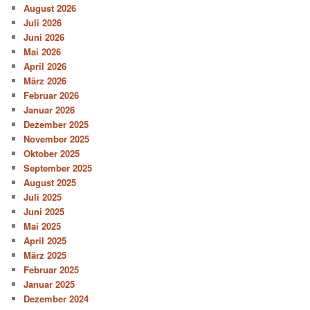
August 2026
Juli 2026
Juni 2026
Mai 2026
April 2026
März 2026
Februar 2026
Januar 2026
Dezember 2025
November 2025
Oktober 2025
September 2025
August 2025
Juli 2025
Juni 2025
Mai 2025
April 2025
März 2025
Februar 2025
Januar 2025
Dezember 2024