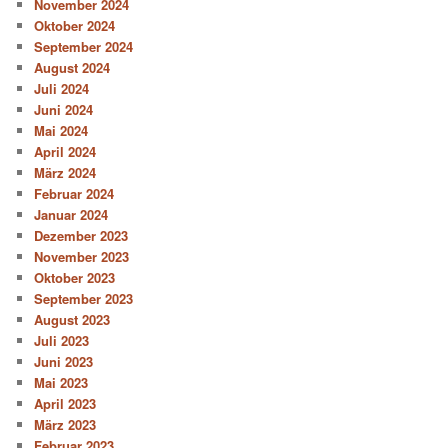
November 2024
Oktober 2024
September 2024
August 2024
Juli 2024
Juni 2024
Mai 2024
April 2024
März 2024
Februar 2024
Januar 2024
Dezember 2023
November 2023
Oktober 2023
September 2023
August 2023
Juli 2023
Juni 2023
Mai 2023
April 2023
März 2023
Februar 2023