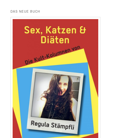
DAS NEUE BUCH