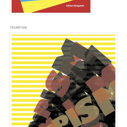
TRUMPISM