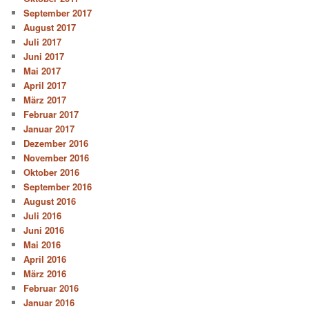
September 2017
August 2017
Juli 2017
Juni 2017
Mai 2017
April 2017
März 2017
Februar 2017
Januar 2017
Dezember 2016
November 2016
Oktober 2016
September 2016
August 2016
Juli 2016
Juni 2016
Mai 2016
April 2016
März 2016
Februar 2016
Januar 2016