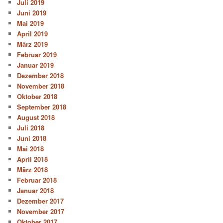
Juli 2019
Juni 2019
Mai 2019
April 2019
März 2019
Februar 2019
Januar 2019
Dezember 2018
November 2018
Oktober 2018
September 2018
August 2018
Juli 2018
Juni 2018
Mai 2018
April 2018
März 2018
Februar 2018
Januar 2018
Dezember 2017
November 2017
Oktober 2017