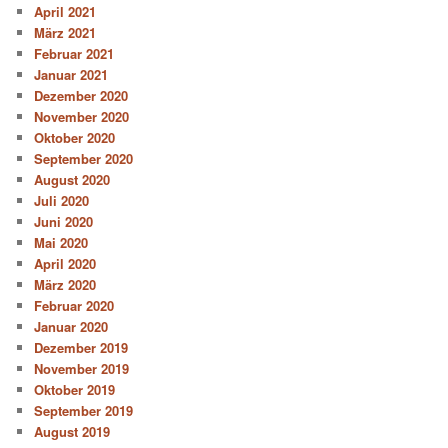
April 2021
März 2021
Februar 2021
Januar 2021
Dezember 2020
November 2020
Oktober 2020
September 2020
August 2020
Juli 2020
Juni 2020
Mai 2020
April 2020
März 2020
Februar 2020
Januar 2020
Dezember 2019
November 2019
Oktober 2019
September 2019
August 2019