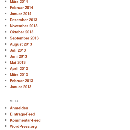
März 2014
Februar 2014
Januar 2014
Dezember 2013
November 2013
Oktober 2013
September 2013
August 2013
Juli 2013
Juni 2013
Mai 2013
April 2013
März 2013
Februar 2013
Januar 2013
META
Anmelden
Eintrags-Feed
Kommentar-Feed
WordPress.org