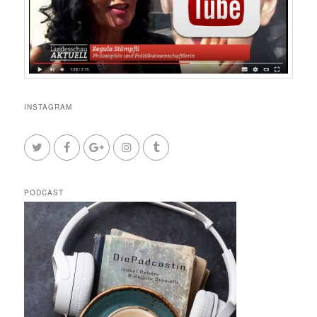
INSTAGRAM
PODCAST