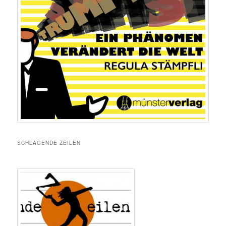
SCHLAGENDE ZEILEN