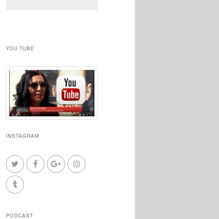
YOU TUBE
INSTAGRAM
PODCAST