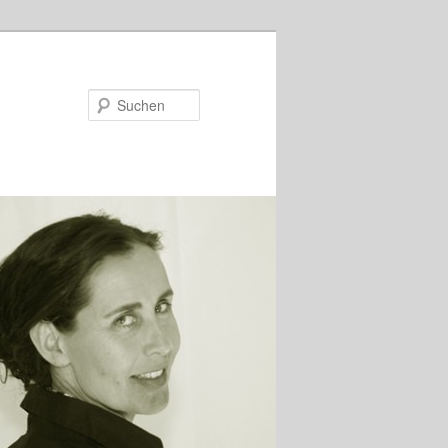
Suchen