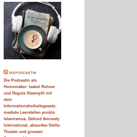
DIEPODCASTIN
Die Podcastin als
Homemaker: Isabel Rohner
und Regula Staempfli mit
dem
Informationsfreiheitsgesetz,
mediale Leerstellen punkto
Islamismus, Defund Amnesty
International, absurdes Stella-
Theater und grossen