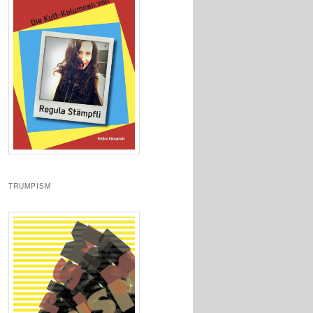
TRUMPISM