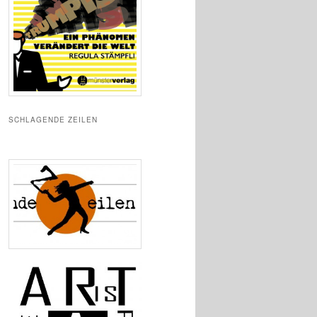
SCHLAGENDE ZEILEN