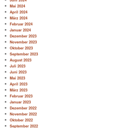
Mai 2024
April 2024
März 2024
Februar 2024
Januar 2024
Dezember 2023
November 2023
Oktober 2023
September 2023
August 2023
Juli 2023
Juni 2023
Mai 2023
April 2023
März 2023
Februar 2023
Januar 2023
Dezember 2022
November 2022
Oktober 2022
September 2022