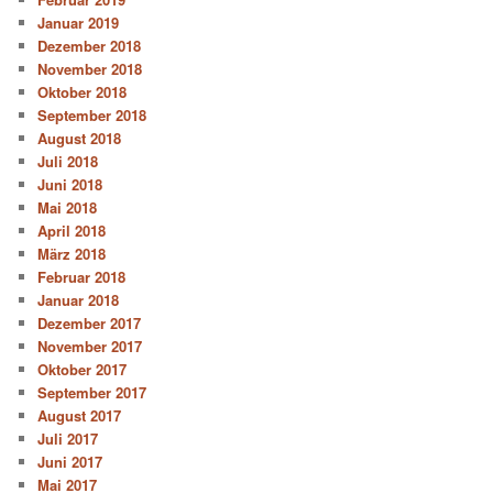
Januar 2019
Dezember 2018
November 2018
Oktober 2018
September 2018
August 2018
Juli 2018
Juni 2018
Mai 2018
April 2018
März 2018
Februar 2018
Januar 2018
Dezember 2017
November 2017
Oktober 2017
September 2017
August 2017
Juli 2017
Juni 2017
Mai 2017