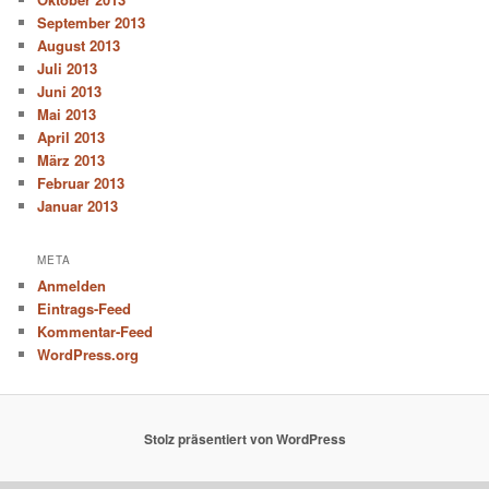
September 2013
August 2013
Juli 2013
Juni 2013
Mai 2013
April 2013
März 2013
Februar 2013
Januar 2013
META
Anmelden
Eintrags-Feed
Kommentar-Feed
WordPress.org
Stolz präsentiert von WordPress