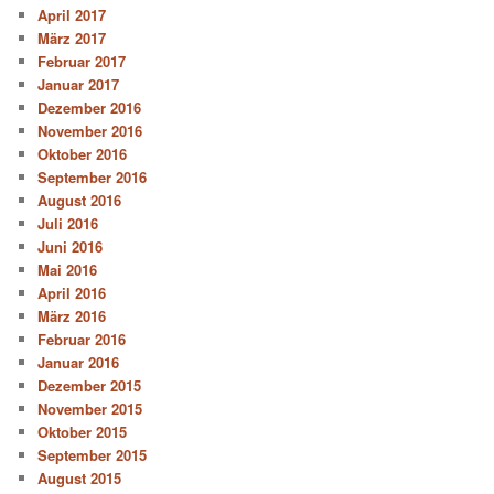
April 2017
März 2017
Februar 2017
Januar 2017
Dezember 2016
November 2016
Oktober 2016
September 2016
August 2016
Juli 2016
Juni 2016
Mai 2016
April 2016
März 2016
Februar 2016
Januar 2016
Dezember 2015
November 2015
Oktober 2015
September 2015
August 2015