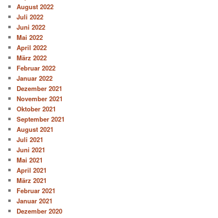
August 2022
Juli 2022
Juni 2022
Mai 2022
April 2022
März 2022
Februar 2022
Januar 2022
Dezember 2021
November 2021
Oktober 2021
September 2021
August 2021
Juli 2021
Juni 2021
Mai 2021
April 2021
März 2021
Februar 2021
Januar 2021
Dezember 2020