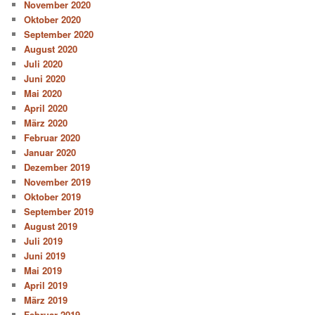
November 2020
Oktober 2020
September 2020
August 2020
Juli 2020
Juni 2020
Mai 2020
April 2020
März 2020
Februar 2020
Januar 2020
Dezember 2019
November 2019
Oktober 2019
September 2019
August 2019
Juli 2019
Juni 2019
Mai 2019
April 2019
März 2019
Februar 2019