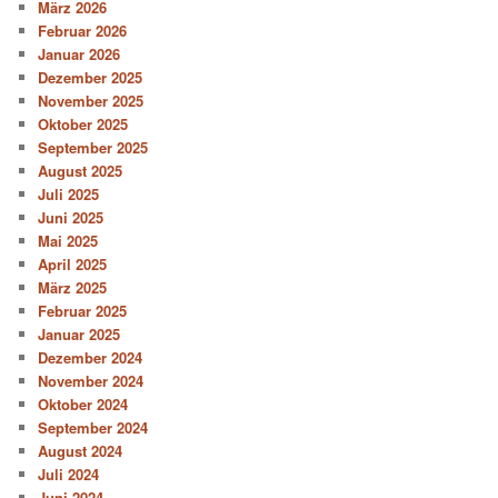
März 2026
Februar 2026
Januar 2026
Dezember 2025
November 2025
Oktober 2025
September 2025
August 2025
Juli 2025
Juni 2025
Mai 2025
April 2025
März 2025
Februar 2025
Januar 2025
Dezember 2024
November 2024
Oktober 2024
September 2024
August 2024
Juli 2024
Juni 2024