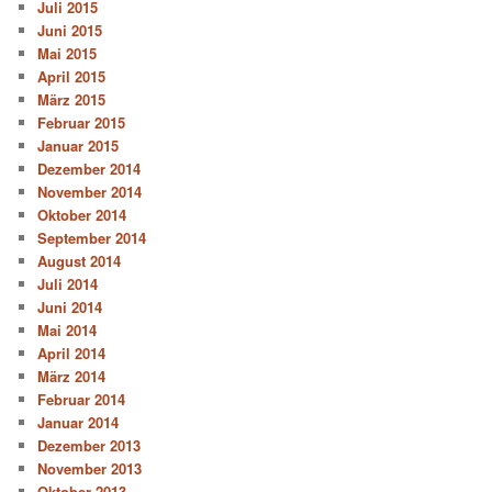
Juli 2015
Juni 2015
Mai 2015
April 2015
März 2015
Februar 2015
Januar 2015
Dezember 2014
November 2014
Oktober 2014
September 2014
August 2014
Juli 2014
Juni 2014
Mai 2014
April 2014
März 2014
Februar 2014
Januar 2014
Dezember 2013
November 2013
Oktober 2013