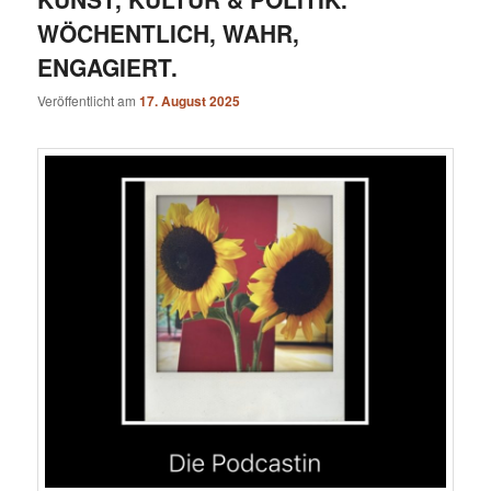
WÖCHENTLICH, WAHR,
ENGAGIERT.
Veröffentlicht am
17. August 2025