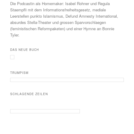
Die Podcastin als Homemaker: Isabel Rohner und Regula
Staempfli mit dem Informationsfreiheitsgesetz, mediale
Leerstellen punkto Islamismus, Defund Amnesty International,
absurdes Stella-Theater und grossen Sparvorschlaegen
(feministischen Reformpaketen) und einer Hymne an Bonnie
Tyler.
DAS NEUE BUCH
TRUMPISM
SCHLAGENDE ZEILEN