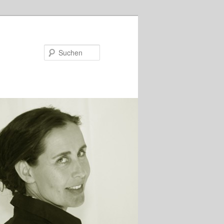
Suchen