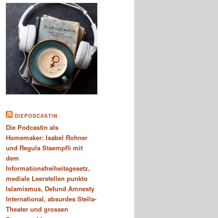
DIEPODCASTIN
Die Podcastin als
Homemaker: Isabel Rohner
und Regula Staempfli mit
dem
Informationsfreiheitsgesetz,
mediale Leerstellen punkto
Islamismus, Defund Amnesty
International, absurdes Stella-
Theater und grossen