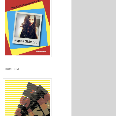
TRUMPISM