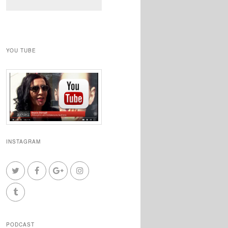
YOU TUBE
INSTAGRAM
PODCAST