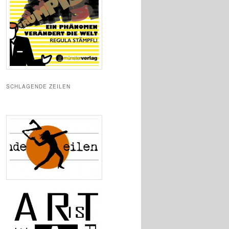
SCHLAGENDE ZEILEN