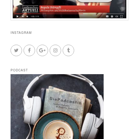
INSTAGRAM
PODCAST