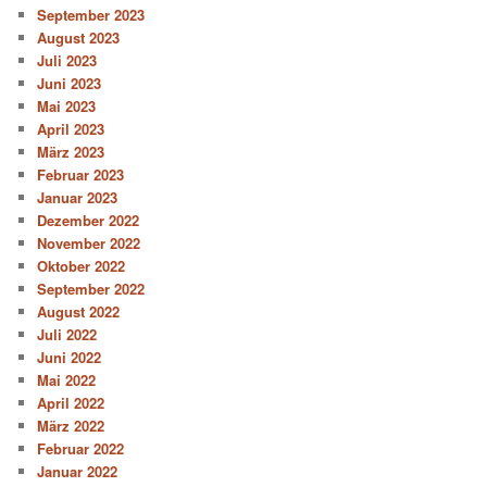
September 2023
August 2023
Juli 2023
Juni 2023
Mai 2023
April 2023
März 2023
Februar 2023
Januar 2023
Dezember 2022
November 2022
Oktober 2022
September 2022
August 2022
Juli 2022
Juni 2022
Mai 2022
April 2022
März 2022
Februar 2022
Januar 2022