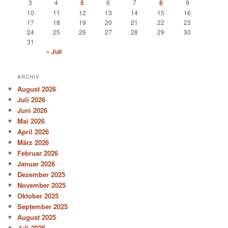
3
4
5
6
7
8
9
10
11
12
13
14
15
16
17
18
19
20
21
22
23
24
25
26
27
28
29
30
31
« Juli
ARCHIV
August 2026
Juli 2026
Juni 2026
Mai 2026
April 2026
März 2026
Februar 2026
Januar 2026
Dezember 2025
November 2025
Oktober 2025
September 2025
August 2025
Juli 2025