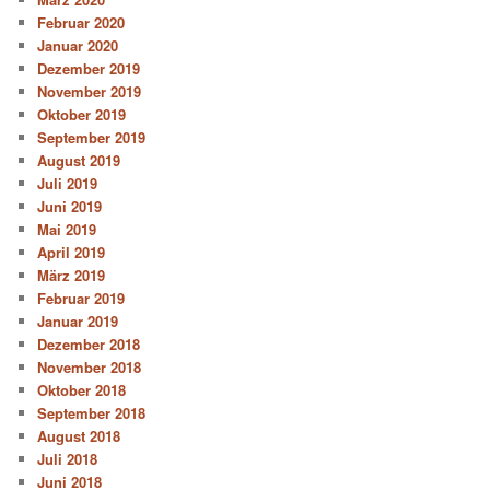
Februar 2020
Januar 2020
Dezember 2019
November 2019
Oktober 2019
September 2019
August 2019
Juli 2019
Juni 2019
Mai 2019
April 2019
März 2019
Februar 2019
Januar 2019
Dezember 2018
November 2018
Oktober 2018
September 2018
August 2018
Juli 2018
Juni 2018