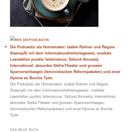
DIEPODCASTIN
Die Podcastin als Homemaker: Isabel Rohner und Regula
Staempfli mit dem Informationsfreiheitsgesetz, mediale
Leerstellen punkto Islamismus, Defund Amnesty
International, absurdes Stella-Theater und grossen
Sparvorschlaegen (feministischen Reformpaketen) und einer
Hymne an Bonnie Tyler.
Die Podcastin als Homemaker: Isabel Rohner und Regula
Staempfli mit dem Informationsfreiheitsgesetz, mediale
Leerstellen punkto Islamismus, Defund Amnesty International,
absurdes Stella-Theater und grossen Sparvorschlaegen
(feministischen Reformpaketen) und einer Hymne an Bonnie
Tyler.
DAS NEUE BUCH