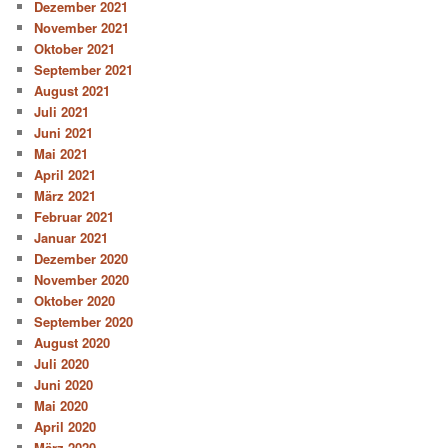
Dezember 2021
November 2021
Oktober 2021
September 2021
August 2021
Juli 2021
Juni 2021
Mai 2021
April 2021
März 2021
Februar 2021
Januar 2021
Dezember 2020
November 2020
Oktober 2020
September 2020
August 2020
Juli 2020
Juni 2020
Mai 2020
April 2020
März 2020