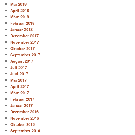
Mai 2018
April 2018
März 2018
Februar 2018
Januar 2018
Dezember 2017
November 2017
Oktober 2017
September 2017
August 2017
Juli 2017
Juni 2017
Mai 2017
April 2017
März 2017
Februar 2017
Januar 2017
Dezember 2016
November 2016
Oktober 2016
September 2016