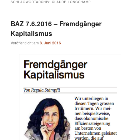
SCHLAGWORTARCHIV:
CLAUDE LONGCHAMP
BAZ 7.6.2016 – Fremdgänger
Kapitalismus
Veröffentlicht am
8. Juni 2016