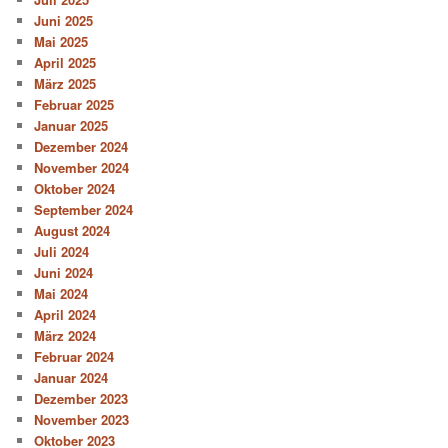
Juni 2025
Mai 2025
April 2025
März 2025
Februar 2025
Januar 2025
Dezember 2024
November 2024
Oktober 2024
September 2024
August 2024
Juli 2024
Juni 2024
Mai 2024
April 2024
März 2024
Februar 2024
Januar 2024
Dezember 2023
November 2023
Oktober 2023