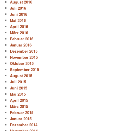
August 2016
Juli 2016
Juni 2016
Mai 2016
April 2016
März 2016
Februar 2016
Januar 2016
Dezember 2015
November 2015
Oktober 2015
September 2015
August 2015
Juli 2015
Juni 2015
Mai 2015
April 2015
März 2015
Februar 2015
Januar 2015
Dezember 2014
November 2014