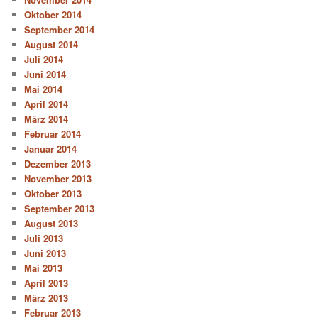
Oktober 2014
September 2014
August 2014
Juli 2014
Juni 2014
Mai 2014
April 2014
März 2014
Februar 2014
Januar 2014
Dezember 2013
November 2013
Oktober 2013
September 2013
August 2013
Juli 2013
Juni 2013
Mai 2013
April 2013
März 2013
Februar 2013