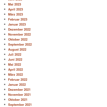
Mai 2023
April 2023
März 2023
Februar 2023
Januar 2023
Dezember 2022
November 2022
Oktober 2022
September 2022
August 2022
Juli 2022
Juni 2022
Mai 2022
April 2022
März 2022
Februar 2022
Januar 2022
Dezember 2021
November 2021
Oktober 2021
September 2021