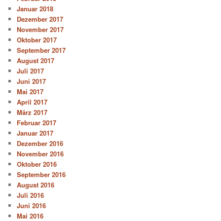
Januar 2018
Dezember 2017
November 2017
Oktober 2017
September 2017
August 2017
Juli 2017
Juni 2017
Mai 2017
April 2017
März 2017
Februar 2017
Januar 2017
Dezember 2016
November 2016
Oktober 2016
September 2016
August 2016
Juli 2016
Juni 2016
Mai 2016