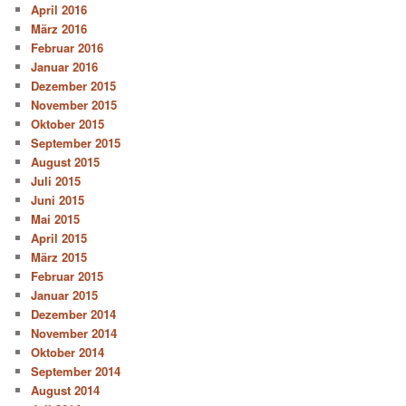
April 2016
März 2016
Februar 2016
Januar 2016
Dezember 2015
November 2015
Oktober 2015
September 2015
August 2015
Juli 2015
Juni 2015
Mai 2015
April 2015
März 2015
Februar 2015
Januar 2015
Dezember 2014
November 2014
Oktober 2014
September 2014
August 2014