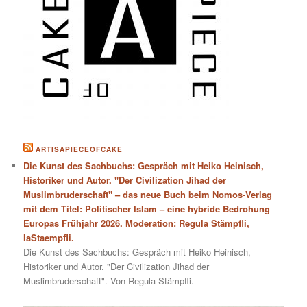
ARTISAPIECEOFCAKE
Die Kunst des Sachbuchs: Gespräch mit Heiko Heinisch,
Historiker und Autor. "Der Civilization Jihad der
Muslimbruderschaft" – das neue Buch beim Nomos-Verlag
mit dem Titel: Politischer Islam – eine hybride Bedrohung
Europas Frühjahr 2026. Moderation: Regula Stämpfli,
laStaempfli.
Die Kunst des Sachbuchs: Gespräch mit Heiko Heinisch,
Historiker und Autor. "Der Civilization Jihad der
Muslimbruderschaft". Von Regula Stämpfli.