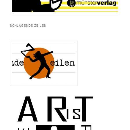
SCHLAGENDE ZEILEN