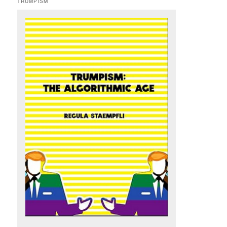
TRUMPISM