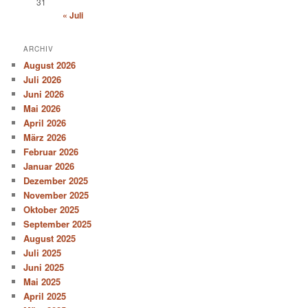
31
« Juli
ARCHIV
August 2026
Juli 2026
Juni 2026
Mai 2026
April 2026
März 2026
Februar 2026
Januar 2026
Dezember 2025
November 2025
Oktober 2025
September 2025
August 2025
Juli 2025
Juni 2025
Mai 2025
April 2025