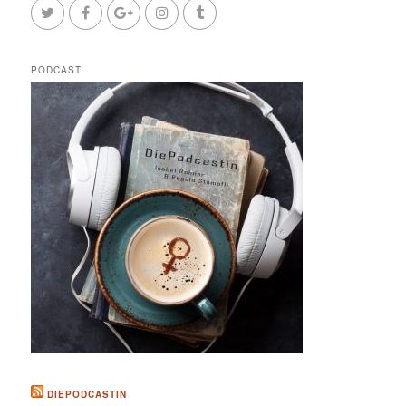
PODCAST
DIEPODCASTIN