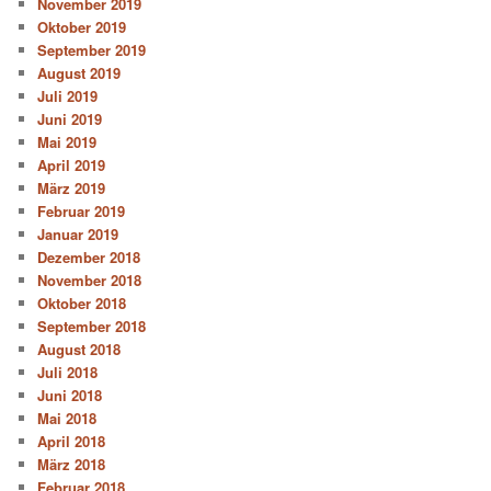
November 2019
Oktober 2019
September 2019
August 2019
Juli 2019
Juni 2019
Mai 2019
April 2019
März 2019
Februar 2019
Januar 2019
Dezember 2018
November 2018
Oktober 2018
September 2018
August 2018
Juli 2018
Juni 2018
Mai 2018
April 2018
März 2018
Februar 2018