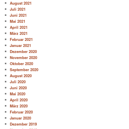
August 2021
Juli 2021
Juni 2021
Mai 2021
April 2021
März 2021
Februar 2021
Januar 2021
Dezember 2020
November 2020
Oktober 2020
September 2020
August 2020
Juli 2020
Juni 2020
Mai 2020
April 2020
März 2020
Februar 2020
Januar 2020
Dezember 2019