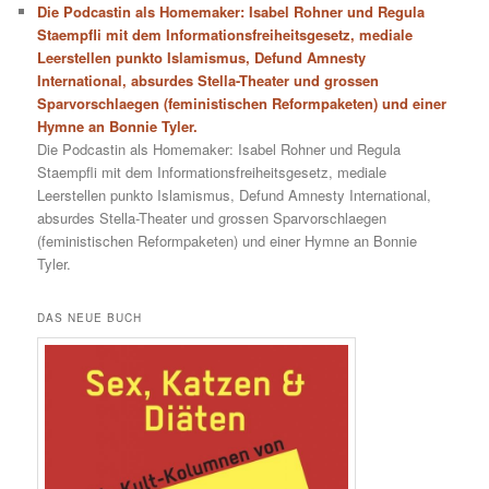
Die Podcastin als Homemaker: Isabel Rohner und Regula
Staempfli mit dem Informationsfreiheitsgesetz, mediale
Leerstellen punkto Islamismus, Defund Amnesty
International, absurdes Stella-Theater und grossen
Sparvorschlaegen (feministischen Reformpaketen) und einer
Hymne an Bonnie Tyler.
Die Podcastin als Homemaker: Isabel Rohner und Regula
Staempfli mit dem Informationsfreiheitsgesetz, mediale
Leerstellen punkto Islamismus, Defund Amnesty International,
absurdes Stella-Theater und grossen Sparvorschlaegen
(feministischen Reformpaketen) und einer Hymne an Bonnie
Tyler.
DAS NEUE BUCH