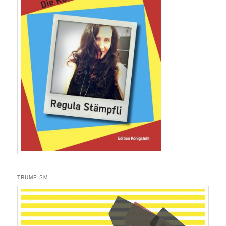
TRUMPISM