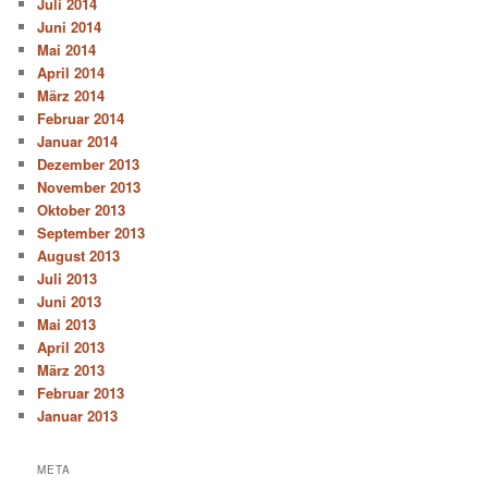
Juli 2014
Juni 2014
Mai 2014
April 2014
März 2014
Februar 2014
Januar 2014
Dezember 2013
November 2013
Oktober 2013
September 2013
August 2013
Juli 2013
Juni 2013
Mai 2013
April 2013
März 2013
Februar 2013
Januar 2013
META