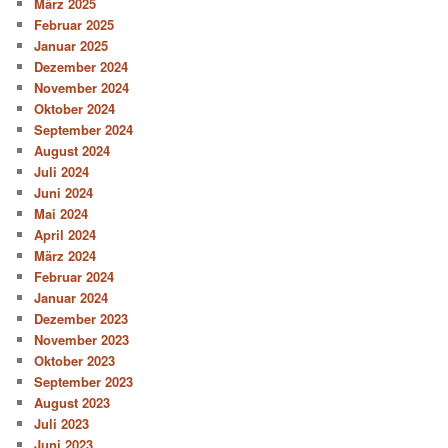
März 2025
Februar 2025
Januar 2025
Dezember 2024
November 2024
Oktober 2024
September 2024
August 2024
Juli 2024
Juni 2024
Mai 2024
April 2024
März 2024
Februar 2024
Januar 2024
Dezember 2023
November 2023
Oktober 2023
September 2023
August 2023
Juli 2023
Juni 2023