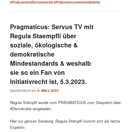
#PodcaststoRecommend #Podcastrecommendations
Pragmaticus: Servus TV mit
Regula Staempfli über
soziale, ökologische &
demokratische
Mindestandards & weshalb
sie so ein Fan von
Initiativrecht ist, 5.3.2023.
Veröffentlicht am
5. März 2023
Regula Stämpfli wurde vom PRAGMATICUS zum Gespräch über
#Demokratie eingeladen.
Hier zur ganzen Sendung: Regula Stämpfli kommt erst als letzte
Expertin: