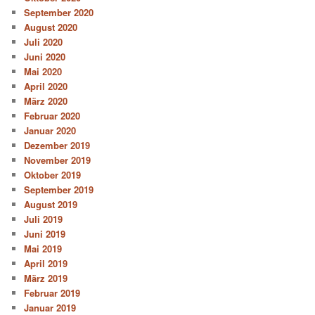
September 2020
August 2020
Juli 2020
Juni 2020
Mai 2020
April 2020
März 2020
Februar 2020
Januar 2020
Dezember 2019
November 2019
Oktober 2019
September 2019
August 2019
Juli 2019
Juni 2019
Mai 2019
April 2019
März 2019
Februar 2019
Januar 2019