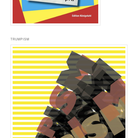
TRUMPISM