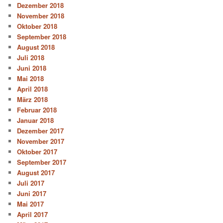
Dezember 2018
November 2018
Oktober 2018
September 2018
August 2018
Juli 2018
Juni 2018
Mai 2018
April 2018
März 2018
Februar 2018
Januar 2018
Dezember 2017
November 2017
Oktober 2017
September 2017
August 2017
Juli 2017
Juni 2017
Mai 2017
April 2017