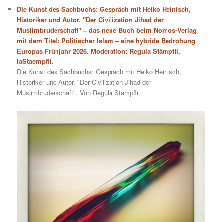
Die Kunst des Sachbuchs: Gespräch mit Heiko Heinisch,
Historiker und Autor. "Der Civilization Jihad der
Muslimbruderschaft" – das neue Buch beim Nomos-Verlag
mit dem Titel: Politischer Islam – eine hybride Bedrohung
Europas Frühjahr 2026. Moderation: Regula Stämpfli,
laStaempfli.
Die Kunst des Sachbuchs: Gespräch mit Heiko Heinisch,
Historiker und Autor. "Der Civilization Jihad der
Muslimbruderschaft". Von Regula Stämpfli.