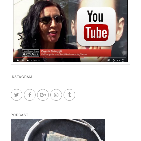
INSTAGRAM
PODCAST