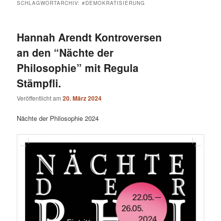
SCHLAGWORTARCHIV:
#DEMOKRATISIERUNG
Hannah Arendt Kontroversen
an den “Nächte der
Philosophie” mit Regula
Stämpfli.
Veröffentlicht am
20. März 2024
Nächte der Philosophie 2024