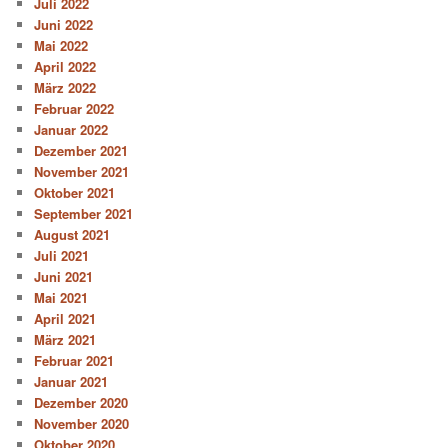
Juli 2022
Juni 2022
Mai 2022
April 2022
März 2022
Februar 2022
Januar 2022
Dezember 2021
November 2021
Oktober 2021
September 2021
August 2021
Juli 2021
Juni 2021
Mai 2021
April 2021
März 2021
Februar 2021
Januar 2021
Dezember 2020
November 2020
Oktober 2020