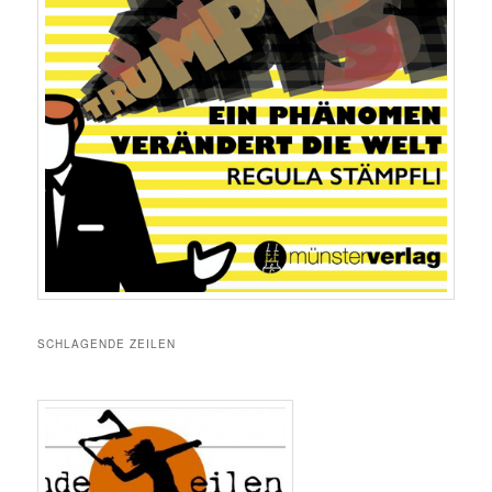
SCHLAGENDE ZEILEN