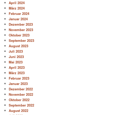
April 2024
März 2024
Februar 2024
Januar 2024
Dezember 2023
November 2023
Oktober 2023
September 2023
August 2023
Juli 2023
Juni 2023
Mai 2023
April 2023
März 2023
Februar 2023
Januar 2023
Dezember 2022
November 2022
Oktober 2022
September 2022
August 2022