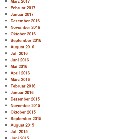
März 2017
Februar 2017
Januar 2017
Dezember 2016
November 2016
Oktober 2016
September 2016
August 2016
Juli 2016
Juni 2016
Mai 2016
April 2016
März 2016
Februar 2016
Januar 2016
Dezember 2015
November 2015
Oktober 2015
September 2015
August 2015
Juli 2015
Juni 2015