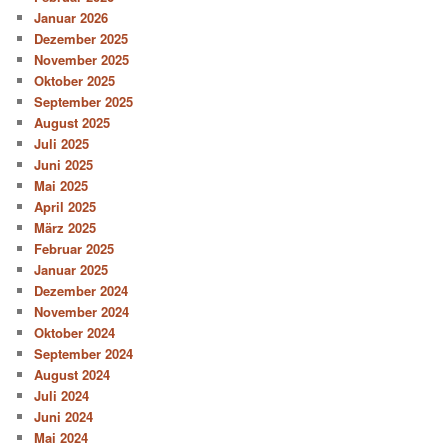
Januar 2026
Dezember 2025
November 2025
Oktober 2025
September 2025
August 2025
Juli 2025
Juni 2025
Mai 2025
April 2025
März 2025
Februar 2025
Januar 2025
Dezember 2024
November 2024
Oktober 2024
September 2024
August 2024
Juli 2024
Juni 2024
Mai 2024