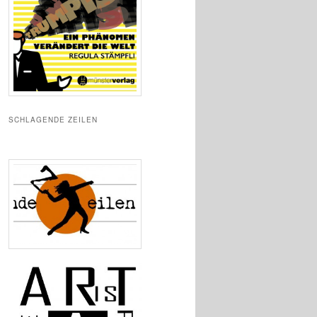
SCHLAGENDE ZEILEN