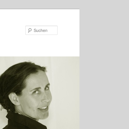
Suchen