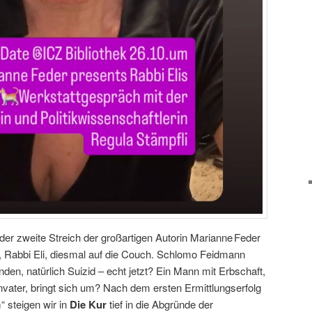
 der zweite Streich der großartigen Autorin Marianne Feder
len, Rabbi Eli, diesmal auf die Couch. Schlomo Feidmann
nden, natürlich Suizid – echt jetzt? Ein Mann mit Erbschaft,
ienvater, bringt sich um? Nach dem ersten Ermittlungserfolg
“ steigen wir in
Die Kur
tief in die Abgründe der