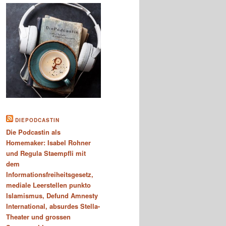
DIEPODCASTIN
Die Podcastin als
Homemaker: Isabel Rohner
und Regula Staempfli mit
dem
Informationsfreiheitsgesetz,
mediale Leerstellen punkto
Islamismus, Defund Amnesty
International, absurdes Stella-
Theater und grossen