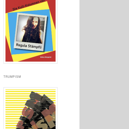
TRUMPISM