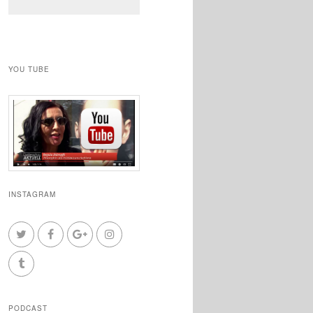
YOU TUBE
INSTAGRAM
PODCAST