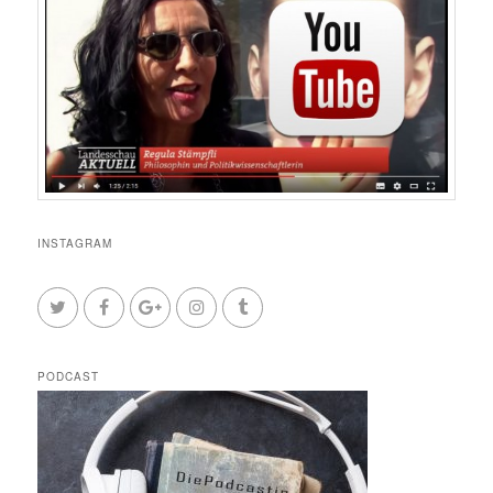
INSTAGRAM
PODCAST