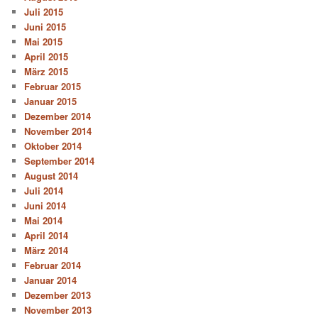
Juli 2015
Juni 2015
Mai 2015
April 2015
März 2015
Februar 2015
Januar 2015
Dezember 2014
November 2014
Oktober 2014
September 2014
August 2014
Juli 2014
Juni 2014
Mai 2014
April 2014
März 2014
Februar 2014
Januar 2014
Dezember 2013
November 2013