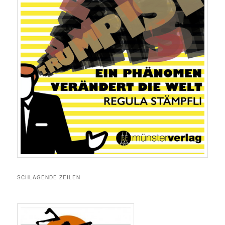
SCHLAGENDE ZEILEN