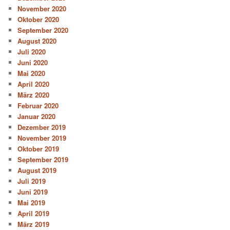
November 2020
Oktober 2020
September 2020
August 2020
Juli 2020
Juni 2020
Mai 2020
April 2020
März 2020
Februar 2020
Januar 2020
Dezember 2019
November 2019
Oktober 2019
September 2019
August 2019
Juli 2019
Juni 2019
Mai 2019
April 2019
März 2019