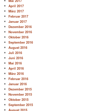
Mai 2017
April 2017
März 2017
Februar 2017
Januar 2017
Dezember 2016
November 2016
Oktober 2016
September 2016
August 2016
Juli 2016
Juni 2016
Mai 2016
April 2016
März 2016
Februar 2016
Januar 2016
Dezember 2015
November 2015
Oktober 2015
September 2015
August 2015