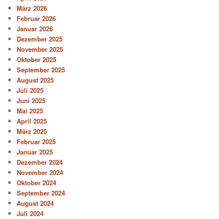
März 2026
Februar 2026
Januar 2026
Dezember 2025
November 2025
Oktober 2025
September 2025
August 2025
Juli 2025
Juni 2025
Mai 2025
April 2025
März 2025
Februar 2025
Januar 2025
Dezember 2024
November 2024
Oktober 2024
September 2024
August 2024
Juli 2024