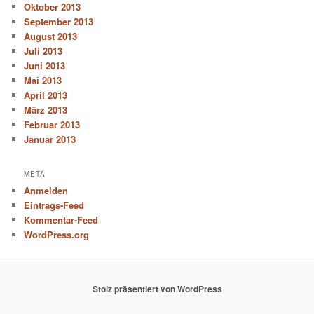
Oktober 2013
September 2013
August 2013
Juli 2013
Juni 2013
Mai 2013
April 2013
März 2013
Februar 2013
Januar 2013
META
Anmelden
Eintrags-Feed
Kommentar-Feed
WordPress.org
Stolz präsentiert von WordPress