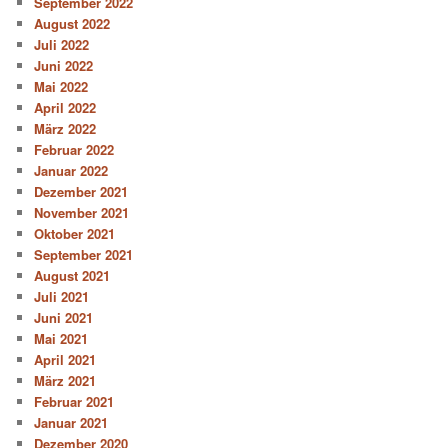
September 2022
August 2022
Juli 2022
Juni 2022
Mai 2022
April 2022
März 2022
Februar 2022
Januar 2022
Dezember 2021
November 2021
Oktober 2021
September 2021
August 2021
Juli 2021
Juni 2021
Mai 2021
April 2021
März 2021
Februar 2021
Januar 2021
Dezember 2020