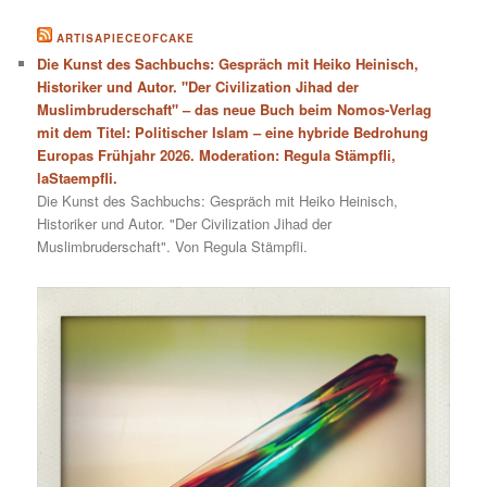
ARTISAPIECEOFCAKE
Die Kunst des Sachbuchs: Gespräch mit Heiko Heinisch,
Historiker und Autor. "Der Civilization Jihad der
Muslimbruderschaft" – das neue Buch beim Nomos-Verlag
mit dem Titel: Politischer Islam – eine hybride Bedrohung
Europas Frühjahr 2026. Moderation: Regula Stämpfli,
laStaempfli.
Die Kunst des Sachbuchs: Gespräch mit Heiko Heinisch,
Historiker und Autor. "Der Civilization Jihad der
Muslimbruderschaft". Von Regula Stämpfli.