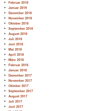
Februar 2019
Januar 2019
Dezember 2018
November 2018
Oktober 2018
September 2018
August 2018
Juli 2018
Juni 2018
Mai 2018
April 2018
März 2018
Februar 2018
Januar 2018
Dezember 2017
November 2017
Oktober 2017
September 2017
August 2017
Juli 2017
Juni 2017