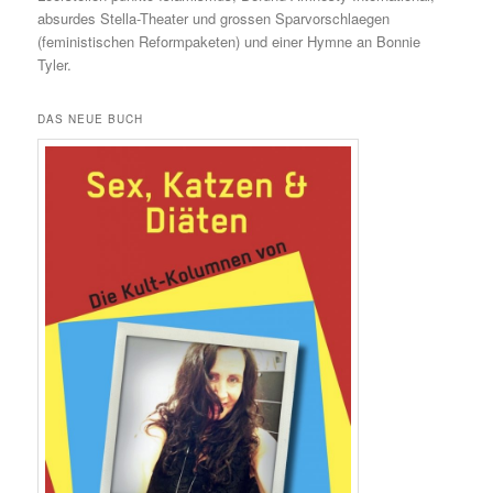
absurdes Stella-Theater und grossen Sparvorschlaegen
(feministischen Reformpaketen) und einer Hymne an Bonnie
Tyler.
DAS NEUE BUCH