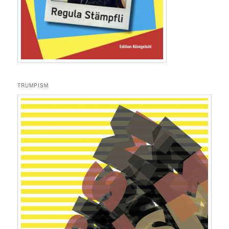
TRUMPISM