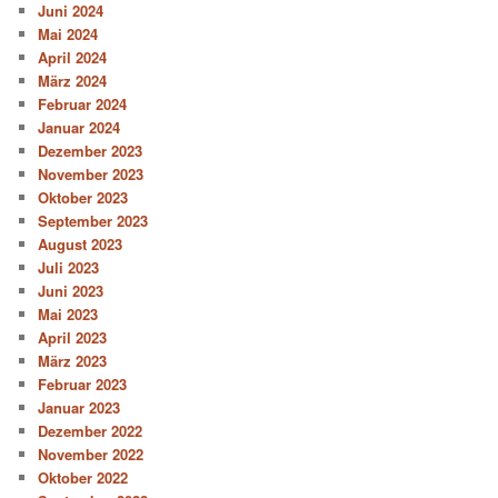
Juni 2024
Mai 2024
April 2024
März 2024
Februar 2024
Januar 2024
Dezember 2023
November 2023
Oktober 2023
September 2023
August 2023
Juli 2023
Juni 2023
Mai 2023
April 2023
März 2023
Februar 2023
Januar 2023
Dezember 2022
November 2022
Oktober 2022