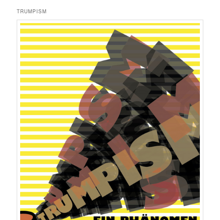
TRUMPISM