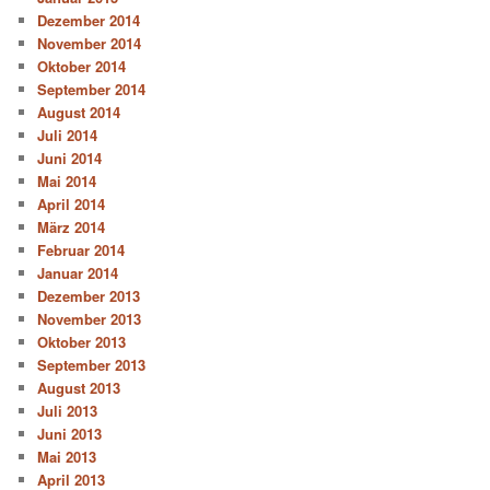
Dezember 2014
November 2014
Oktober 2014
September 2014
August 2014
Juli 2014
Juni 2014
Mai 2014
April 2014
März 2014
Februar 2014
Januar 2014
Dezember 2013
November 2013
Oktober 2013
September 2013
August 2013
Juli 2013
Juni 2013
Mai 2013
April 2013