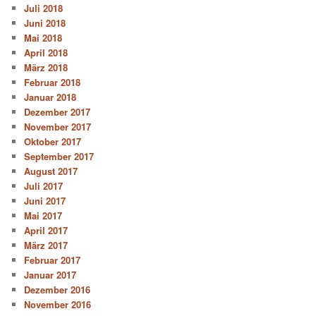
Juli 2018
Juni 2018
Mai 2018
April 2018
März 2018
Februar 2018
Januar 2018
Dezember 2017
November 2017
Oktober 2017
September 2017
August 2017
Juli 2017
Juni 2017
Mai 2017
April 2017
März 2017
Februar 2017
Januar 2017
Dezember 2016
November 2016