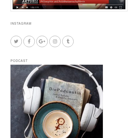
INSTAGRAM
PODCAST