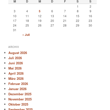
M
D
M
D
F
S
S
1
2
3
4
5
6
7
8
9
10
11
12
13
14
15
16
17
18
19
20
21
22
23
24
25
26
27
28
29
30
31
« Juli
ARCHIV
August 2026
Juli 2026
Juni 2026
Mai 2026
April 2026
März 2026
Februar 2026
Januar 2026
Dezember 2025
November 2025
Oktober 2025
September 2025