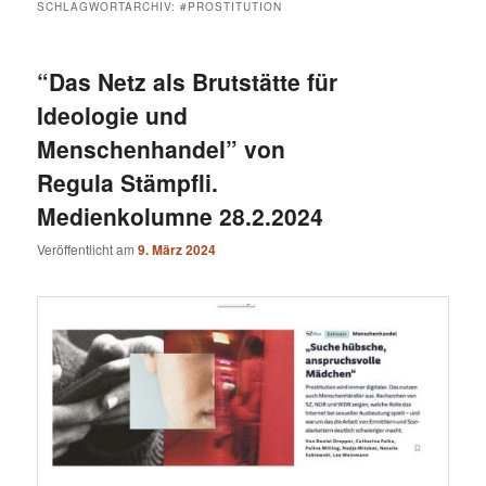
SCHLAGWORTARCHIV:
#PROSTITUTION
“Das Netz als Brutstätte für
Ideologie und
Menschenhandel” von
Regula Stämpfli.
Medienkolumne 28.2.2024
Veröffentlicht am
9. März 2024