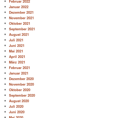
Februar 2022
Januar 2022
Dezember 2021
November 2021
Oktober 2021
September 2021
August 2021
Juli 2021
Juni 2021
Mai 2021
April 2021
März 2021
Februar 2021
Januar 2021
Dezember 2020
November 2020
Oktober 2020
September 2020
August 2020
Juli 2020
Juni 2020
Mai 2020