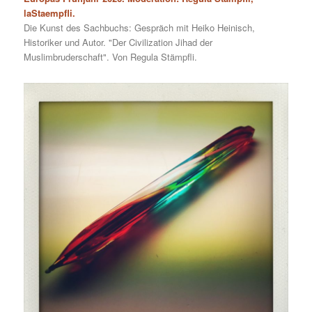
laStaempfli.
Die Kunst des Sachbuchs: Gespräch mit Heiko Heinisch,
Historiker und Autor. "Der Civilization Jihad der
Muslimbruderschaft". Von Regula Stämpfli.