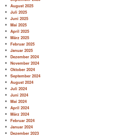
August 2025
Juli 2025
Juni 2025
Mai 2025
April 2025
März 2025
Februar 2025
Januar 2025
Dezember 2024
November 2024
Oktober 2024
September 2024
August 2024
Juli 2024
Juni 2024
Mai 2024
April 2024
März 2024
Februar 2024
Januar 2024
Dezember 2023