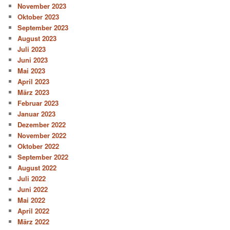
November 2023
Oktober 2023
September 2023
August 2023
Juli 2023
Juni 2023
Mai 2023
April 2023
März 2023
Februar 2023
Januar 2023
Dezember 2022
November 2022
Oktober 2022
September 2022
August 2022
Juli 2022
Juni 2022
Mai 2022
April 2022
März 2022