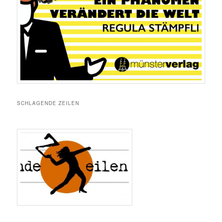
SCHLAGENDE ZEILEN