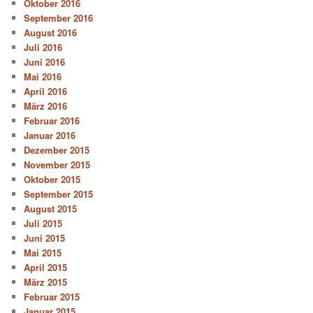
Oktober 2016
September 2016
August 2016
Juli 2016
Juni 2016
Mai 2016
April 2016
März 2016
Februar 2016
Januar 2016
Dezember 2015
November 2015
Oktober 2015
September 2015
August 2015
Juli 2015
Juni 2015
Mai 2015
April 2015
März 2015
Februar 2015
Januar 2015