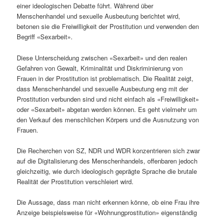
einer ideologischen Debatte führt. Während über
Menschenhandel und sexuelle Ausbeutung berichtet wird,
betonen sie die Freiwilligkeit der Prostitution und verwenden den
Begriff «Sexarbeit».
Diese Unterscheidung zwischen «Sexarbeit» und den realen
Gefahren von Gewalt, Kriminalität und Diskriminierung von
Frauen in der Prostitution ist problematisch. Die Realität zeigt,
dass Menschenhandel und sexuelle Ausbeutung eng mit der
Prostitution verbunden sind und nicht einfach als «Freiwilligkeit»
oder «Sexarbeit» abgetan werden können. Es geht vielmehr um
den Verkauf des menschlichen Körpers und die Ausnutzung von
Frauen.
Die Recherchen von SZ, NDR und WDR konzentrieren sich zwar
auf die Digitalisierung des Menschenhandels, offenbaren jedoch
gleichzeitig, wie durch ideologisch geprägte Sprache die brutale
Realität der Prostitution verschleiert wird.
Die Aussage, dass man nicht erkennen könne, ob eine Frau ihre
Anzeige beispielsweise für «Wohnungprostitution» eigenständig