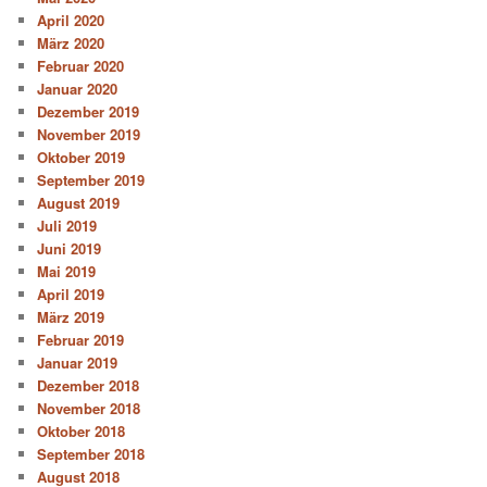
April 2020
März 2020
Februar 2020
Januar 2020
Dezember 2019
November 2019
Oktober 2019
September 2019
August 2019
Juli 2019
Juni 2019
Mai 2019
April 2019
März 2019
Februar 2019
Januar 2019
Dezember 2018
November 2018
Oktober 2018
September 2018
August 2018