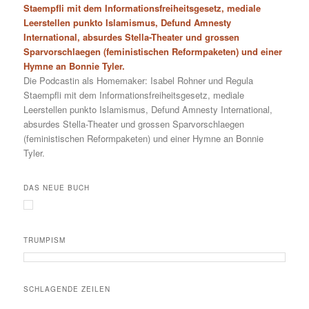
Staempfli mit dem Informationsfreiheitsgesetz, mediale
Leerstellen punkto Islamismus, Defund Amnesty
International, absurdes Stella-Theater und grossen
Sparvorschlaegen (feministischen Reformpaketen) und einer
Hymne an Bonnie Tyler.
Die Podcastin als Homemaker: Isabel Rohner und Regula
Staempfli mit dem Informationsfreiheitsgesetz, mediale
Leerstellen punkto Islamismus, Defund Amnesty International,
absurdes Stella-Theater und grossen Sparvorschlaegen
(feministischen Reformpaketen) und einer Hymne an Bonnie
Tyler.
DAS NEUE BUCH
TRUMPISM
SCHLAGENDE ZEILEN