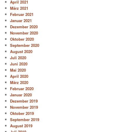
April 2021
März 2021
Februar 2021
Januar 2021
Dezember 2020
November 2020
Oktober 2020
September 2020
August 2020
Juli 2020
Juni 2020
Mai 2020
April 2020
März 2020
Februar 2020
Januar 2020
Dezember 2019
November 2019
Oktober 2019
September 2019
August 2019
Juli 2019