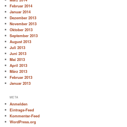
Februar 2014
Januar 2014
Dezember 2013
November 2013
Oktober 2013
September 2013
August 2013
Juli 2013
Juni 2013
Mai 2013
April 2013
März 2013
Februar 2013
Januar 2013
META
Anmelden
Eintrags-Feed
Kommentar-Feed
WordPress.org