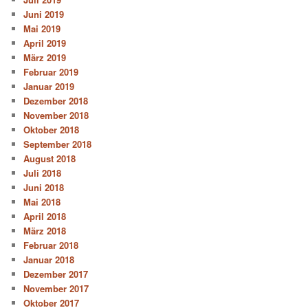
Juni 2019
Mai 2019
April 2019
März 2019
Februar 2019
Januar 2019
Dezember 2018
November 2018
Oktober 2018
September 2018
August 2018
Juli 2018
Juni 2018
Mai 2018
April 2018
März 2018
Februar 2018
Januar 2018
Dezember 2017
November 2017
Oktober 2017