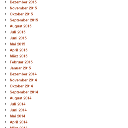
Dezember 2015
November 2015
Oktober 2015
September 2015
August 2015
Juli 2015
Juni 2015
Mai 2015
April 2015
März 2015
Februar 2015
Januar 2015
Dezember 2014
November 2014
Oktober 2014
September 2014
August 2014
Juli 2014
Juni 2014
Mai 2014
April 2014
März 2014