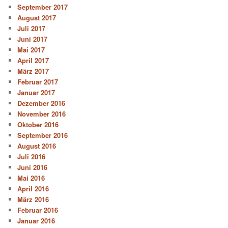
September 2017
August 2017
Juli 2017
Juni 2017
Mai 2017
April 2017
März 2017
Februar 2017
Januar 2017
Dezember 2016
November 2016
Oktober 2016
September 2016
August 2016
Juli 2016
Juni 2016
Mai 2016
April 2016
März 2016
Februar 2016
Januar 2016