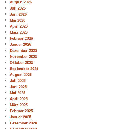
August 2026
Juli 2026
Juni 2026
Mai 2026
April 2026
März 2026
Februar 2026
Januar 2026
Dezember 2025
November 2025
Oktober 2025
September 2025
August 2025
Juli 2025
Juni 2025
Mai 2025
April 2025
März 2025
Februar 2025
Januar 2025
Dezember 2024
November 2024