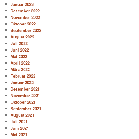
Januar 2023
Dezember 2022
November 2022
Oktober 2022
September 2022
August 2022
Juli 2022
Juni 2022
Mai 2022
April 2022
März 2022
Februar 2022
Januar 2022
Dezember 2021
November 2021
Oktober 2021
September 2021
August 2021
Juli 2021
Juni 2021
Mai 2021