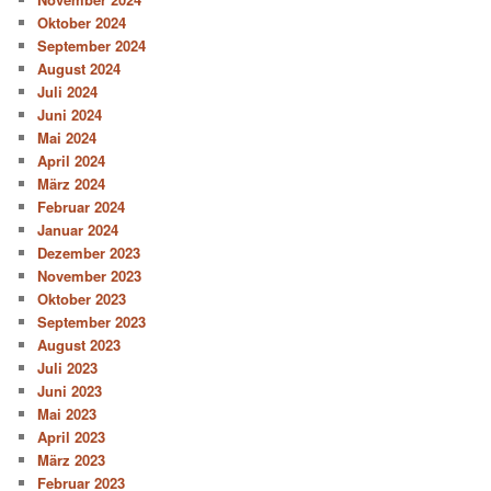
Oktober 2024
September 2024
August 2024
Juli 2024
Juni 2024
Mai 2024
April 2024
März 2024
Februar 2024
Januar 2024
Dezember 2023
November 2023
Oktober 2023
September 2023
August 2023
Juli 2023
Juni 2023
Mai 2023
April 2023
März 2023
Februar 2023