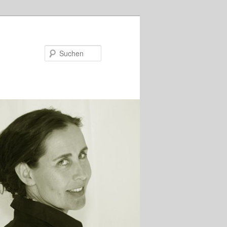
Suchen