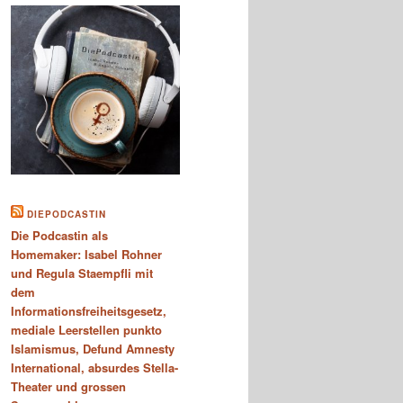
DIEPODCASTIN
Die Podcastin als
Homemaker: Isabel Rohner
und Regula Staempfli mit
dem
Informationsfreiheitsgesetz,
mediale Leerstellen punkto
Islamismus, Defund Amnesty
International, absurdes Stella-
Theater und grossen