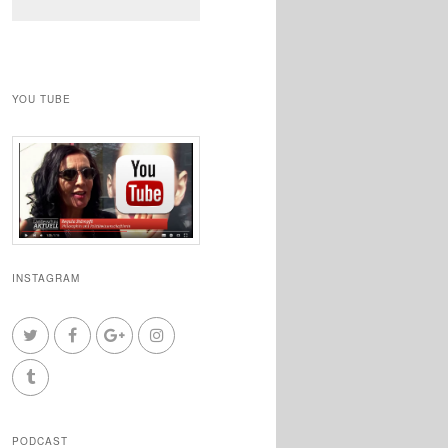
YOU TUBE
INSTAGRAM
PODCAST