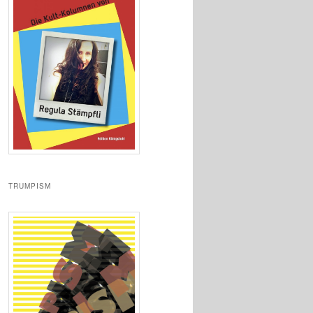
TRUMPISM