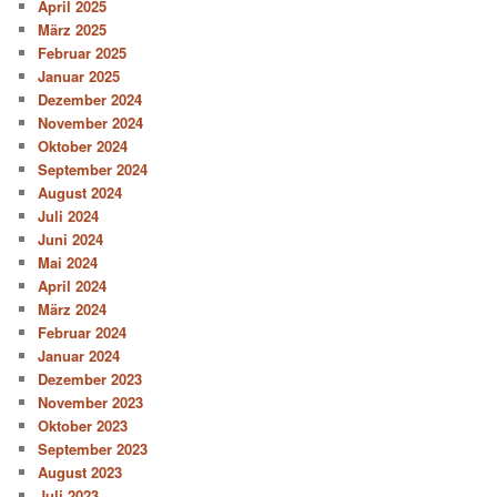
April 2025
März 2025
Februar 2025
Januar 2025
Dezember 2024
November 2024
Oktober 2024
September 2024
August 2024
Juli 2024
Juni 2024
Mai 2024
April 2024
März 2024
Februar 2024
Januar 2024
Dezember 2023
November 2023
Oktober 2023
September 2023
August 2023
Juli 2023