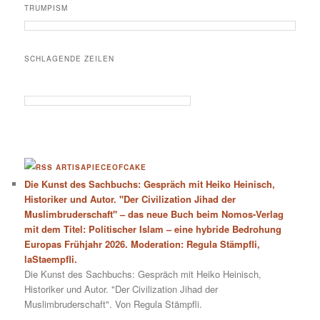
TRUMPISM
SCHLAGENDE ZEILEN
ARTISAPIECEOFCAKE
Die Kunst des Sachbuchs: Gespräch mit Heiko Heinisch,
Historiker und Autor. "Der Civilization Jihad der
Muslimbruderschaft" – das neue Buch beim Nomos-Verlag
mit dem Titel: Politischer Islam – eine hybride Bedrohung
Europas Frühjahr 2026. Moderation: Regula Stämpfli,
laStaempfli.
Die Kunst des Sachbuchs: Gespräch mit Heiko Heinisch,
Historiker und Autor. "Der Civilization Jihad der
Muslimbruderschaft". Von Regula Stämpfli.