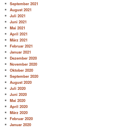
September 2021
August 2021
Juli 2021
Juni 2021
Mai 2021
April 2021
März 2021
Februar 2021
Januar 2021
Dezember 2020
November 2020
Oktober 2020
September 2020
August 2020
Juli 2020
Juni 2020
Mai 2020
April 2020
März 2020
Februar 2020
Januar 2020