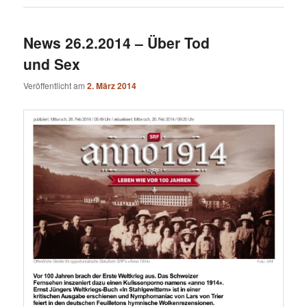
News 26.2.2014 – Über Tod
und Sex
Veröffentlicht am
2. März 2014