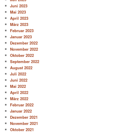
Juni 2023
Mai 2023
April 2023
März 2023
Februar 2023
Januar 2023
Dezember 2022
November 2022
Oktober 2022
September 2022
August 2022
Juli 2022
Juni 2022
Mai 2022
April 2022
März 2022
Februar 2022
Januar 2022
Dezember 2021
November 2021
Oktober 2021