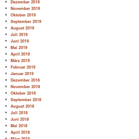
Dezember 2019
November 2019
Oktober 2019
September 2019
August 2019
Juli 2019
Juni 2019
Mai 2019
April 2019
März 2019
Februar 2019
Januar 2019
Dezember 2018
November 2018
Oktober 2018
September 2018
August 2018
Juli 2018
Juni 2018
Mai 2018
April 2018
März 2018