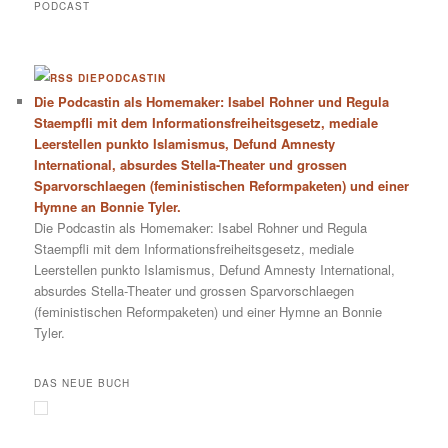
PODCAST
DIEPODCASTIN
Die Podcastin als Homemaker: Isabel Rohner und Regula
Staempfli mit dem Informationsfreiheitsgesetz, mediale
Leerstellen punkto Islamismus, Defund Amnesty
International, absurdes Stella-Theater und grossen
Sparvorschlaegen (feministischen Reformpaketen) und einer
Hymne an Bonnie Tyler.
Die Podcastin als Homemaker: Isabel Rohner und Regula
Staempfli mit dem Informationsfreiheitsgesetz, mediale
Leerstellen punkto Islamismus, Defund Amnesty International,
absurdes Stella-Theater und grossen Sparvorschlaegen
(feministischen Reformpaketen) und einer Hymne an Bonnie
Tyler.
DAS NEUE BUCH