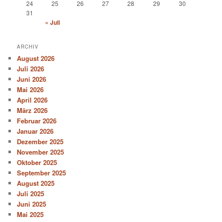
24
25
26
27
28
29
30
31
« Juli
ARCHIV
August 2026
Juli 2026
Juni 2026
Mai 2026
April 2026
März 2026
Februar 2026
Januar 2026
Dezember 2025
November 2025
Oktober 2025
September 2025
August 2025
Juli 2025
Juni 2025
Mai 2025