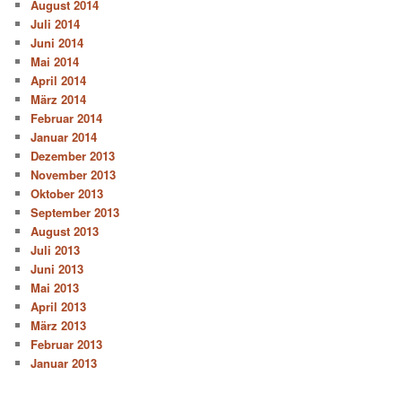
August 2014
Juli 2014
Juni 2014
Mai 2014
April 2014
März 2014
Februar 2014
Januar 2014
Dezember 2013
November 2013
Oktober 2013
September 2013
August 2013
Juli 2013
Juni 2013
Mai 2013
April 2013
März 2013
Februar 2013
Januar 2013