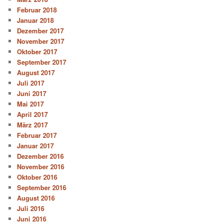
Februar 2018
Januar 2018
Dezember 2017
November 2017
Oktober 2017
September 2017
August 2017
Juli 2017
Juni 2017
Mai 2017
April 2017
März 2017
Februar 2017
Januar 2017
Dezember 2016
November 2016
Oktober 2016
September 2016
August 2016
Juli 2016
Juni 2016