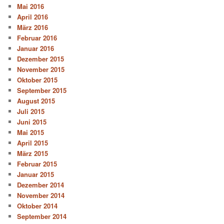
Mai 2016
April 2016
März 2016
Februar 2016
Januar 2016
Dezember 2015
November 2015
Oktober 2015
September 2015
August 2015
Juli 2015
Juni 2015
Mai 2015
April 2015
März 2015
Februar 2015
Januar 2015
Dezember 2014
November 2014
Oktober 2014
September 2014