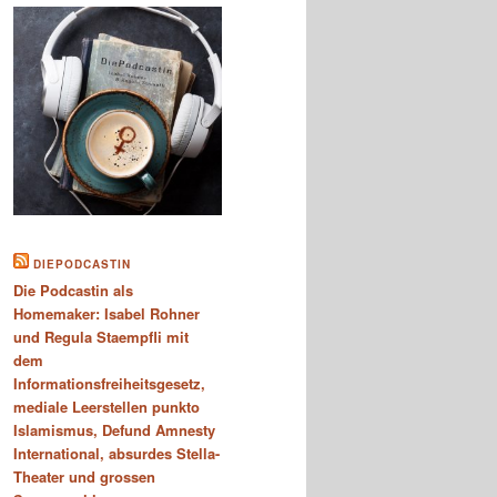
DIEPODCASTIN
Die Podcastin als
Homemaker: Isabel Rohner
und Regula Staempfli mit
dem
Informationsfreiheitsgesetz,
mediale Leerstellen punkto
Islamismus, Defund Amnesty
International, absurdes Stella-
Theater und grossen