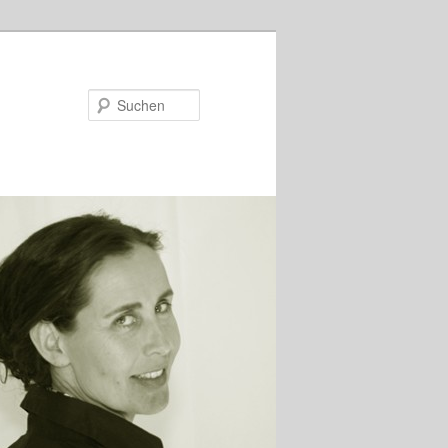
Suchen