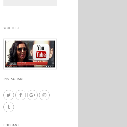
YOU TUBE
INSTAGRAM
PODCAST