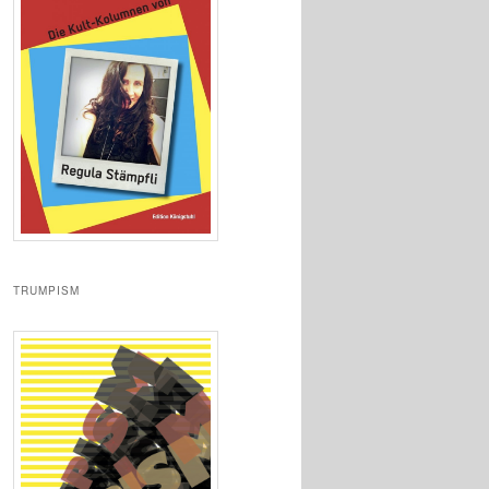
TRUMPISM