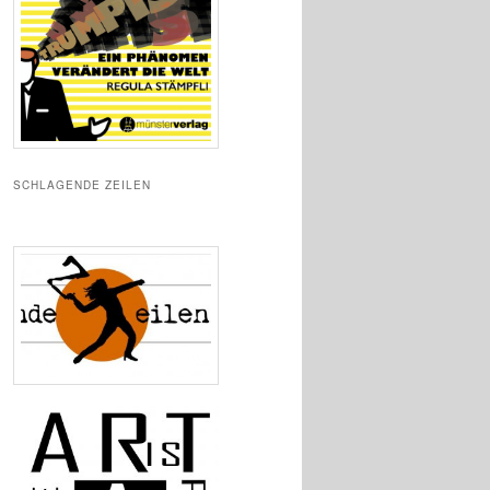
SCHLAGENDE ZEILEN