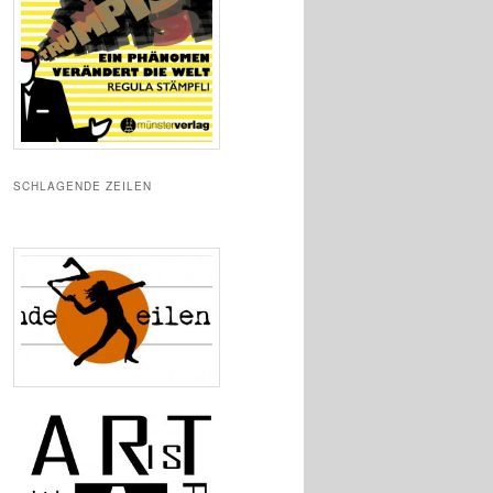
SCHLAGENDE ZEILEN