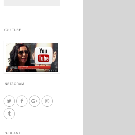
YOU TUBE
INSTAGRAM
PODCAST