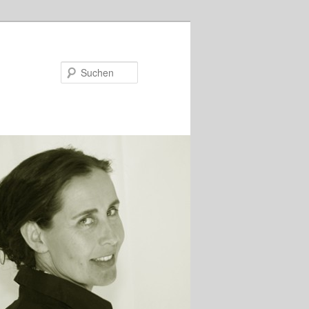
Suchen