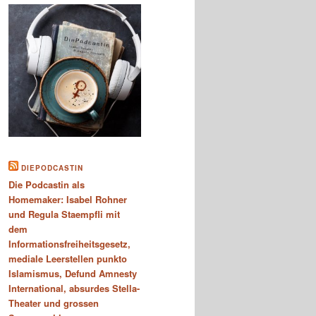
DIEPODCASTIN
Die Podcastin als
Homemaker: Isabel Rohner
und Regula Staempfli mit
dem
Informationsfreiheitsgesetz,
mediale Leerstellen punkto
Islamismus, Defund Amnesty
International, absurdes Stella-
Theater und grossen