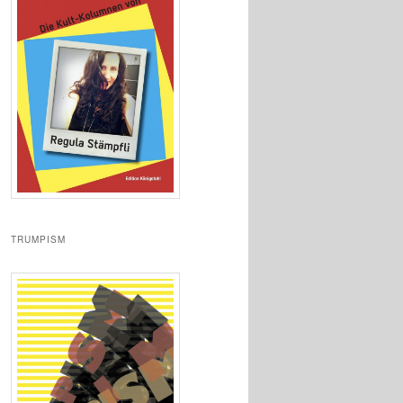
TRUMPISM