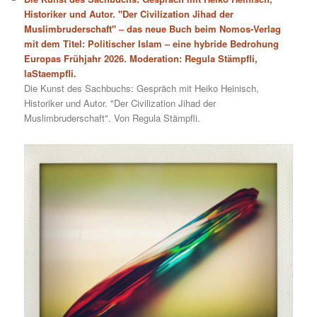
Historiker und Autor. "Der Civilization Jihad der
Muslimbruderschaft" – das neue Buch beim Nomos-Verlag
mit dem Titel: Politischer Islam – eine hybride Bedrohung
Europas Frühjahr 2026. Moderation: Regula Stämpfli,
laStaempfli.
Die Kunst des Sachbuchs: Gespräch mit Heiko Heinisch,
Historiker und Autor. "Der Civilization Jihad der
Muslimbruderschaft". Von Regula Stämpfli.