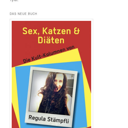
DAS NEUE BUCH