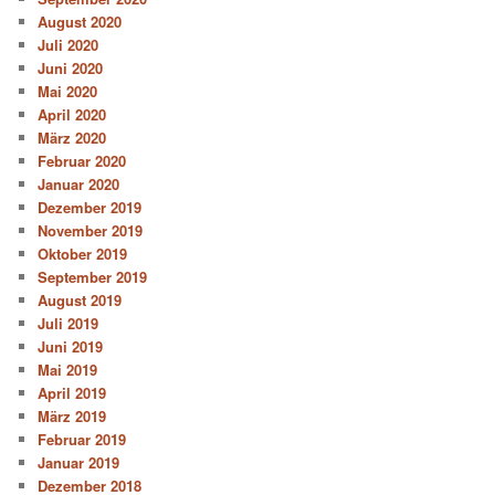
August 2020
Juli 2020
Juni 2020
Mai 2020
April 2020
März 2020
Februar 2020
Januar 2020
Dezember 2019
November 2019
Oktober 2019
September 2019
August 2019
Juli 2019
Juni 2019
Mai 2019
April 2019
März 2019
Februar 2019
Januar 2019
Dezember 2018