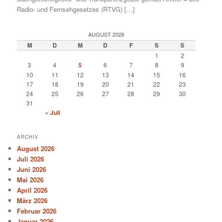
Radio- und Fernsehgesetzes (RTVG) […]
AUGUST 2026
M
D
M
D
F
S
S
1
2
3
4
5
6
7
8
9
10
11
12
13
14
15
16
17
18
19
20
21
22
23
24
25
26
27
28
29
30
31
« Juli
ARCHIV
August 2026
Juli 2026
Juni 2026
Mai 2026
April 2026
März 2026
Februar 2026
Januar 2026