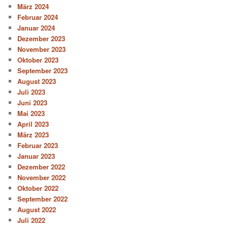
März 2024
Februar 2024
Januar 2024
Dezember 2023
November 2023
Oktober 2023
September 2023
August 2023
Juli 2023
Juni 2023
Mai 2023
April 2023
März 2023
Februar 2023
Januar 2023
Dezember 2022
November 2022
Oktober 2022
September 2022
August 2022
Juli 2022