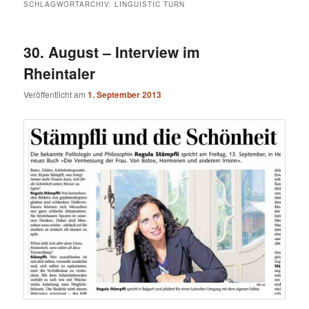
SCHLAGWORTARCHIV:
LINGUISTIC TURN
30. August – Interview im
Rheintaler
Veröffentlicht am
1. September 2013