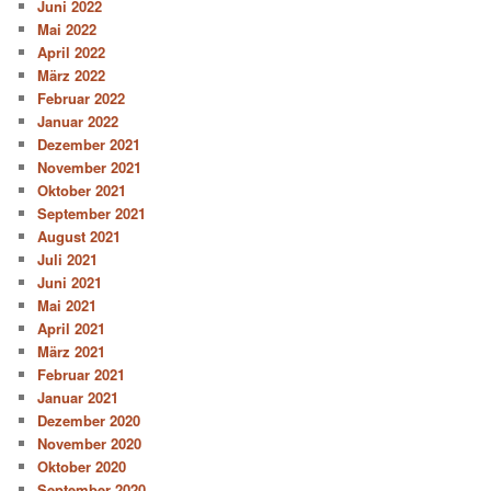
Juni 2022
Mai 2022
April 2022
März 2022
Februar 2022
Januar 2022
Dezember 2021
November 2021
Oktober 2021
September 2021
August 2021
Juli 2021
Juni 2021
Mai 2021
April 2021
März 2021
Februar 2021
Januar 2021
Dezember 2020
November 2020
Oktober 2020
September 2020