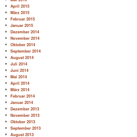
April 2015
März 2015
Februar 2015
Januar 2015
Dezember 2014
November 2014
Oktober 2014
September 2014
August 2014
Juli 2014
Juni 2014
Mai 2014
April 2014
März 2014
Februar 2014
Januar 2014
Dezember 2013
November 2013
Oktober 2013
September 2013
August 2013