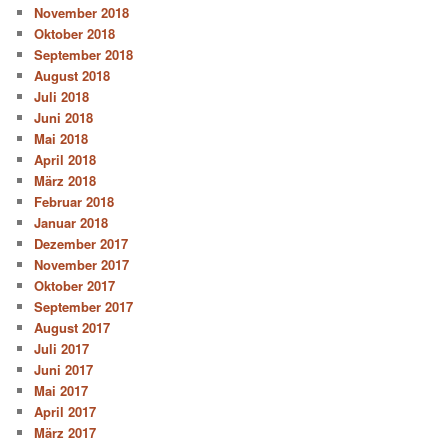
November 2018
Oktober 2018
September 2018
August 2018
Juli 2018
Juni 2018
Mai 2018
April 2018
März 2018
Februar 2018
Januar 2018
Dezember 2017
November 2017
Oktober 2017
September 2017
August 2017
Juli 2017
Juni 2017
Mai 2017
April 2017
März 2017