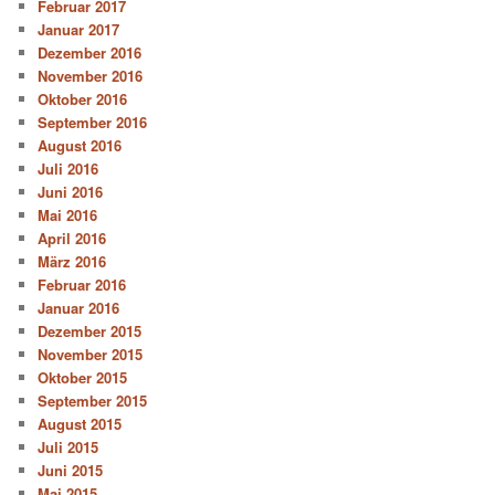
Februar 2017
Januar 2017
Dezember 2016
November 2016
Oktober 2016
September 2016
August 2016
Juli 2016
Juni 2016
Mai 2016
April 2016
März 2016
Februar 2016
Januar 2016
Dezember 2015
November 2015
Oktober 2015
September 2015
August 2015
Juli 2015
Juni 2015
Mai 2015