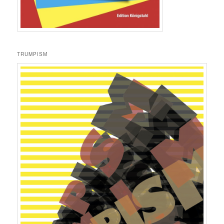
TRUMPISM