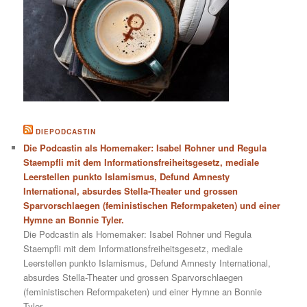
DIEPODCASTIN
Die Podcastin als Homemaker: Isabel Rohner und Regula
Staempfli mit dem Informationsfreiheitsgesetz, mediale
Leerstellen punkto Islamismus, Defund Amnesty
International, absurdes Stella-Theater und grossen
Sparvorschlaegen (feministischen Reformpaketen) und einer
Hymne an Bonnie Tyler.
Die Podcastin als Homemaker: Isabel Rohner und Regula
Staempfli mit dem Informationsfreiheitsgesetz, mediale
Leerstellen punkto Islamismus, Defund Amnesty International,
absurdes Stella-Theater und grossen Sparvorschlaegen
(feministischen Reformpaketen) und einer Hymne an Bonnie
Tyler.