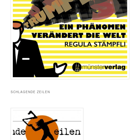
SCHLAGENDE ZEILEN