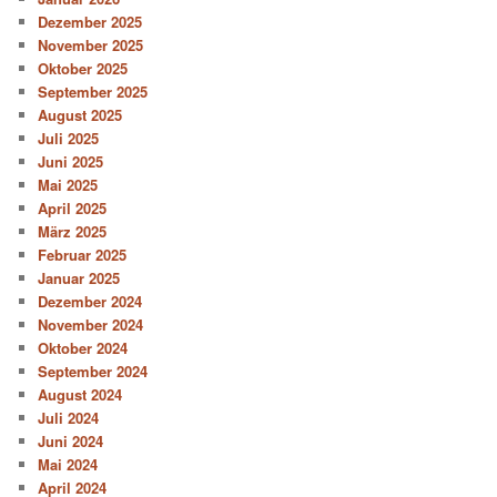
Dezember 2025
November 2025
Oktober 2025
September 2025
August 2025
Juli 2025
Juni 2025
Mai 2025
April 2025
März 2025
Februar 2025
Januar 2025
Dezember 2024
November 2024
Oktober 2024
September 2024
August 2024
Juli 2024
Juni 2024
Mai 2024
April 2024