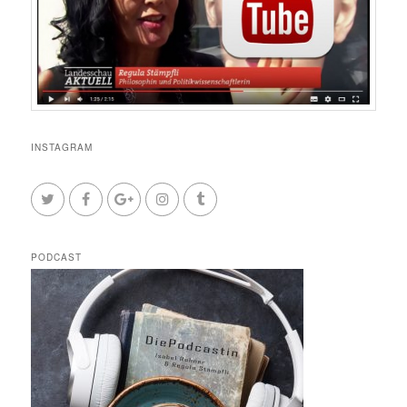
INSTAGRAM
PODCAST