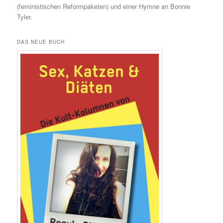
(feministischen Reformpaketen) und einer Hymne an Bonnie
Tyler.
DAS NEUE BUCH