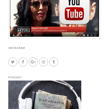
INSTAGRAM
PODCAST