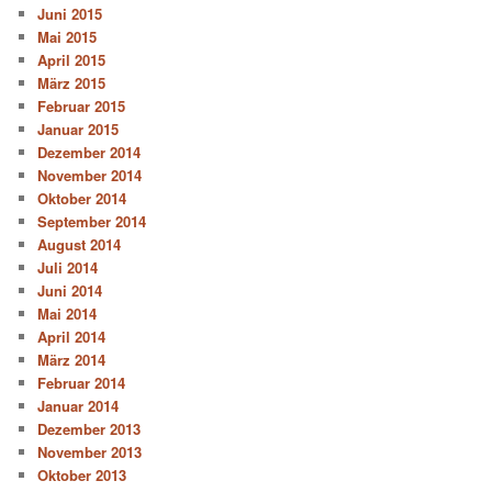
Juni 2015
Mai 2015
April 2015
März 2015
Februar 2015
Januar 2015
Dezember 2014
November 2014
Oktober 2014
September 2014
August 2014
Juli 2014
Juni 2014
Mai 2014
April 2014
März 2014
Februar 2014
Januar 2014
Dezember 2013
November 2013
Oktober 2013