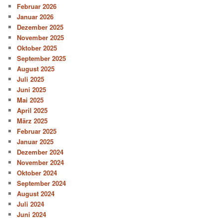
Februar 2026
Januar 2026
Dezember 2025
November 2025
Oktober 2025
September 2025
August 2025
Juli 2025
Juni 2025
Mai 2025
April 2025
März 2025
Februar 2025
Januar 2025
Dezember 2024
November 2024
Oktober 2024
September 2024
August 2024
Juli 2024
Juni 2024