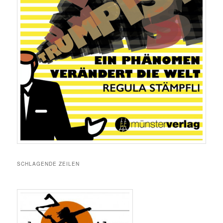
SCHLAGENDE ZEILEN