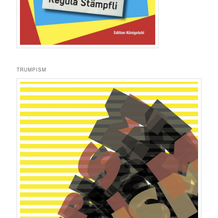
TRUMPISM