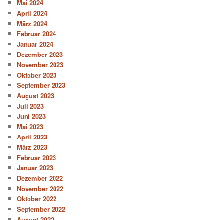
Mai 2024
April 2024
März 2024
Februar 2024
Januar 2024
Dezember 2023
November 2023
Oktober 2023
September 2023
August 2023
Juli 2023
Juni 2023
Mai 2023
April 2023
März 2023
Februar 2023
Januar 2023
Dezember 2022
November 2022
Oktober 2022
September 2022
August 2022