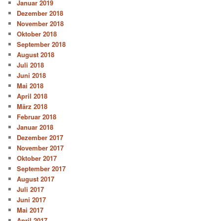
Januar 2019
Dezember 2018
November 2018
Oktober 2018
September 2018
August 2018
Juli 2018
Juni 2018
Mai 2018
April 2018
März 2018
Februar 2018
Januar 2018
Dezember 2017
November 2017
Oktober 2017
September 2017
August 2017
Juli 2017
Juni 2017
Mai 2017
April 2017