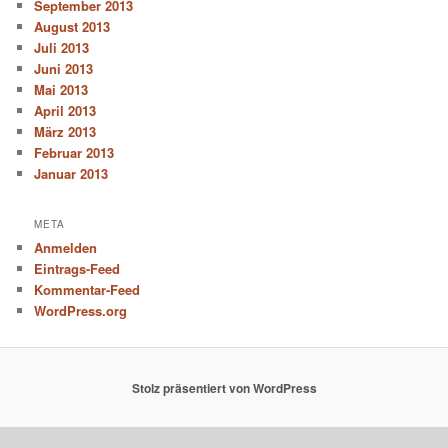
September 2013
August 2013
Juli 2013
Juni 2013
Mai 2013
April 2013
März 2013
Februar 2013
Januar 2013
META
Anmelden
Eintrags-Feed
Kommentar-Feed
WordPress.org
Stolz präsentiert von WordPress