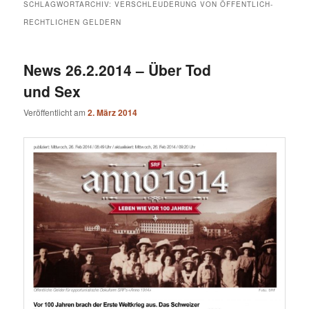
SCHLAGWORTARCHIV:
VERSCHLEUDERUNG VON ÖFFENTLICH-
RECHTLICHEN GELDERN
News 26.2.2014 – Über Tod
und Sex
Veröffentlicht am
2. März 2014