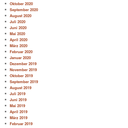
Oktober 2020
September 2020
August 2020
Juli 2020
Juni 2020
Mai 2020
April 2020
März 2020
Februar 2020
Januar 2020
Dezember 2019
November 2019
Oktober 2019
September 2019
August 2019
Juli 2019
Juni 2019
Mai 2019
April 2019
März 2019
Februar 2019