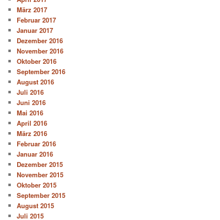
März 2017
Februar 2017
Januar 2017
Dezember 2016
November 2016
Oktober 2016
September 2016
August 2016
Juli 2016
Juni 2016
Mai 2016
April 2016
März 2016
Februar 2016
Januar 2016
Dezember 2015
November 2015
Oktober 2015
September 2015
August 2015
Juli 2015