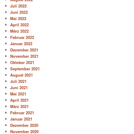
Juli 2022
Juni 2022
Mai 2022
April 2022
März 2022
Februar 2022
Januar 2022
Dezember 2021
November 2021
Oktober 2021
September 2021
August 2021
Juli 2021
Juni 2021
Mai 2021
April 2021
März 2021
Februar 2021
Januar 2021
Dezember 2020
November 2020