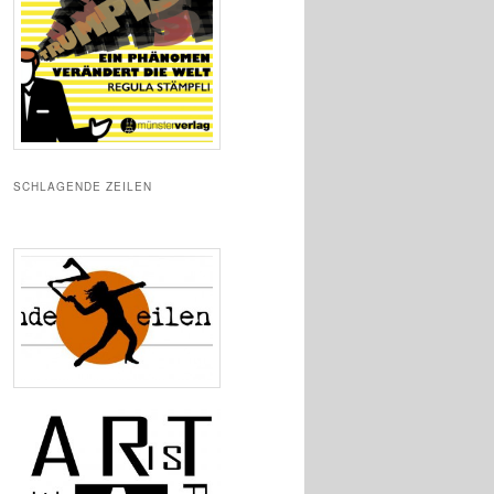
SCHLAGENDE ZEILEN