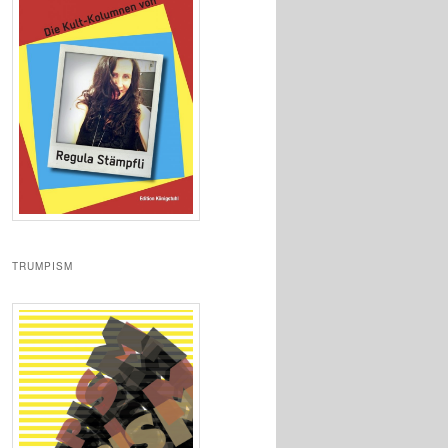
TRUMPISM