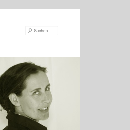
Suchen