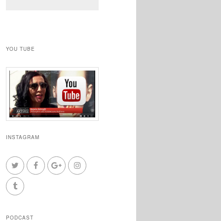
YOU TUBE
INSTAGRAM
PODCAST