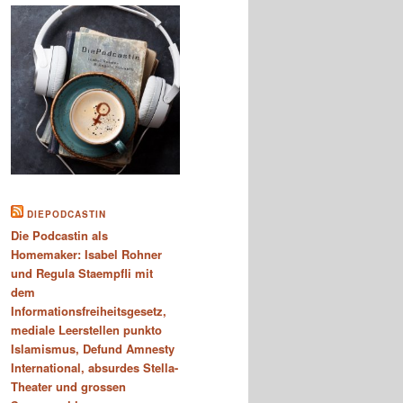
DIEPODCASTIN
Die Podcastin als
Homemaker: Isabel Rohner
und Regula Staempfli mit
dem
Informationsfreiheitsgesetz,
mediale Leerstellen punkto
Islamismus, Defund Amnesty
International, absurdes Stella-
Theater und grossen