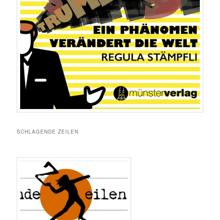
SCHLAGENDE ZEILEN