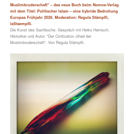
Muslimbruderschaft" – das neue Buch beim Nomos-Verlag
mit dem Titel: Politischer Islam – eine hybride Bedrohung
Europas Frühjahr 2026. Moderation: Regula Stämpfli,
laStaempfli.
Die Kunst des Sachbuchs: Gespräch mit Heiko Heinisch,
Historiker und Autor. "Der Civilization Jihad der
Muslimbruderschaft". Von Regula Stämpfli.