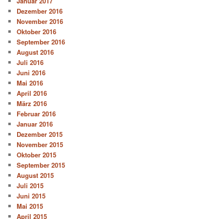
Januar 2017
Dezember 2016
November 2016
Oktober 2016
September 2016
August 2016
Juli 2016
Juni 2016
Mai 2016
April 2016
März 2016
Februar 2016
Januar 2016
Dezember 2015
November 2015
Oktober 2015
September 2015
August 2015
Juli 2015
Juni 2015
Mai 2015
April 2015