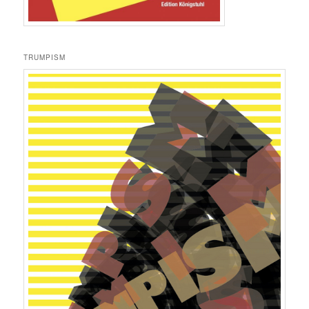
TRUMPISM