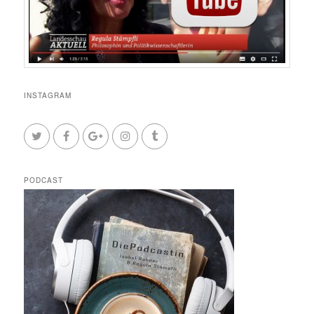
INSTAGRAM
PODCAST