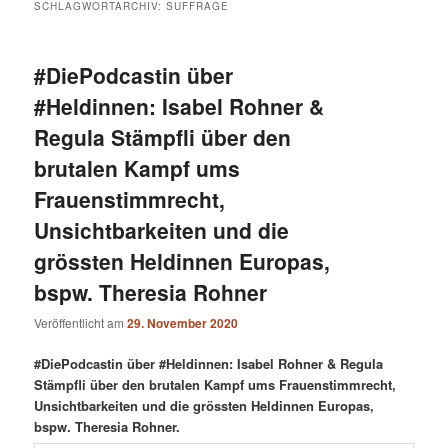
SCHLAGWORTARCHIV:
SUFFRAGE
#DiePodcastin über
#Heldinnen: Isabel Rohner &
Regula Stämpfli über den
brutalen Kampf ums
Frauenstimmrecht,
Unsichtbarkeiten und die
grössten Heldinnen Europas,
bspw. Theresia Rohner
Veröffentlicht am
29. November 2020
#DiePodcastin über #Heldinnen: Isabel Rohner & Regula
Stämpfli über den brutalen Kampf ums Frauenstimmrecht,
Unsichtbarkeiten und die grössten Heldinnen Europas,
bspw. Theresia Rohner.