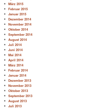
März 2015
Februar 2015
Januar 2015
Dezember 2014
November 2014
Oktober 2014
September 2014
August 2014
Juli 2014
Juni 2014
Mai 2014
April 2014
März 2014
Februar 2014
Januar 2014
Dezember 2013
November 2013
Oktober 2013
September 2013
August 2013
Juli 2013