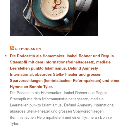
DIEPODCASTIN
Die Podcastin als Homemaker: Isabel Rohner und Regula
Staempfli mit dem Informationsfreiheitsgesetz, mediale
Leerstellen punkto Islamismus, Defund Amnesty
International, absurdes Stella-Theater und grossen
Sparvorschlaegen (feministischen Reformpaketen) und einer
Hymne an Bonnie Tyler.
Die Podcastin als Homemaker: Isabel Rohner und Regula
Staempfli mit dem Informationsfreiheitsgesetz, mediale
Leerstellen punkto Islamismus, Defund Amnesty International,
absurdes Stella-Theater und grossen Sparvorschlaegen
(feministischen Reformpaketen) und einer Hymne an Bonnie
Tyler.