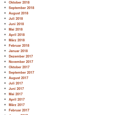
Oktober 2018
September 2018
August 2018
Juli 2018
Juni 2018
Mai 2018
April 2018
März 2018
Februar 2018
Januar 2018
Dezember 2017
November 2017
Oktober 2017
September 2017
August 2017
Juli 2017
Juni 2017
Mai 2017
April 2017
März 2017
Februar 2017