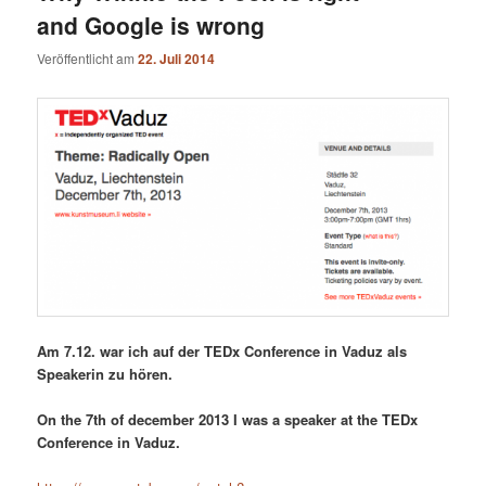
and Google is wrong
Veröffentlicht am
22. Juli 2014
Am 7.12. war ich auf der TEDx Conference in Vaduz als
Speakerin zu hören.
On the 7th of december 2013 I was a speaker at the TEDx
Conference in Vaduz.