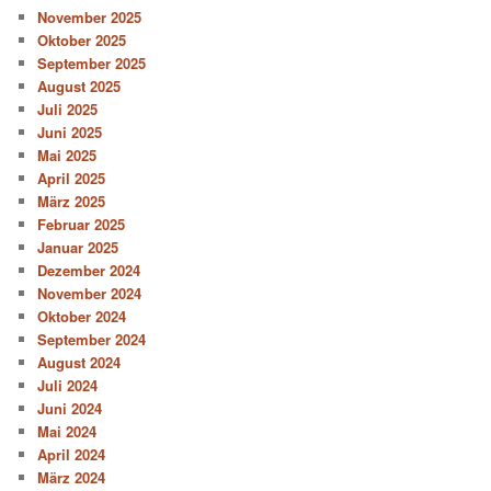
November 2025
Oktober 2025
September 2025
August 2025
Juli 2025
Juni 2025
Mai 2025
April 2025
März 2025
Februar 2025
Januar 2025
Dezember 2024
November 2024
Oktober 2024
September 2024
August 2024
Juli 2024
Juni 2024
Mai 2024
April 2024
März 2024