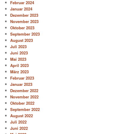
Februar 2024
Januar 2024
Dezember 2023
November 2023
Oktober 2023
September 2023
August 2023
Juli 2023
Juni 2023
Mai 2023
April 2023
März 2023
Februar 2023
Januar 2023
Dezember 2022
November 2022
Oktober 2022
September 2022
August 2022
Juli 2022
Juni 2022