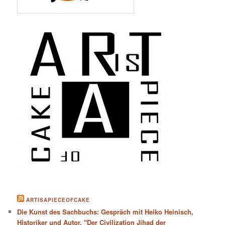
ARTISAPIECEOFCAKE
Die Kunst des Sachbuchs: Gespräch mit Heiko Heinisch,
Historiker und Autor. "Der Civilization Jihad der