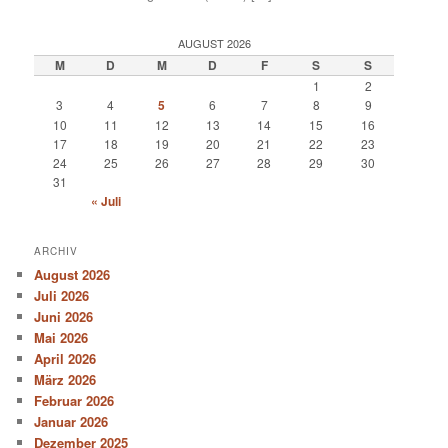
AUGUST 2026
M
D
M
D
F
S
S
1
2
3
4
5
6
7
8
9
10
11
12
13
14
15
16
17
18
19
20
21
22
23
24
25
26
27
28
29
30
31
« Juli
ARCHIV
August 2026
Juli 2026
Juni 2026
Mai 2026
April 2026
März 2026
Februar 2026
Januar 2026
Dezember 2025