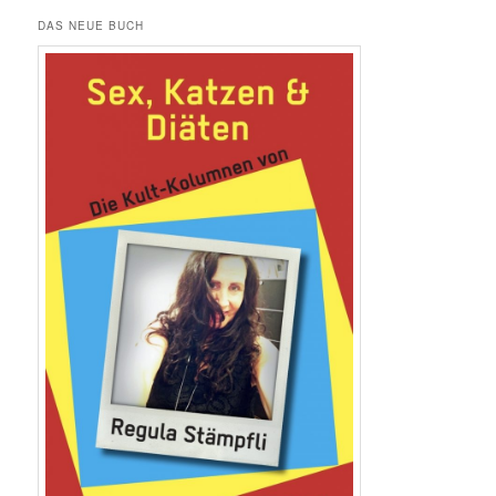
DAS NEUE BUCH