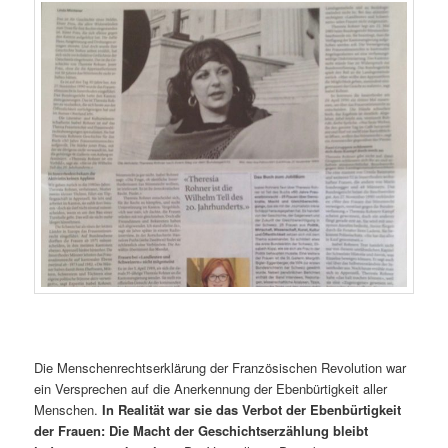
Die Menschenrechtserklärung der Französischen Revolution war
ein Versprechen auf die Anerkennung der Ebenbürtigkeit aller
Menschen.
In Realität war sie das Verbot der Ebenbürtigkeit
der Frauen: Die Macht der Geschichtserzählung bleibt