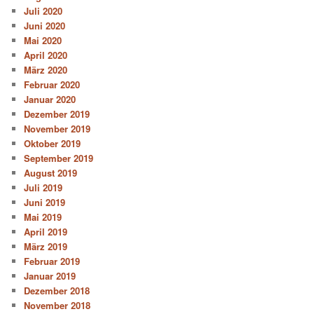
Juli 2020
Juni 2020
Mai 2020
April 2020
März 2020
Februar 2020
Januar 2020
Dezember 2019
November 2019
Oktober 2019
September 2019
August 2019
Juli 2019
Juni 2019
Mai 2019
April 2019
März 2019
Februar 2019
Januar 2019
Dezember 2018
November 2018