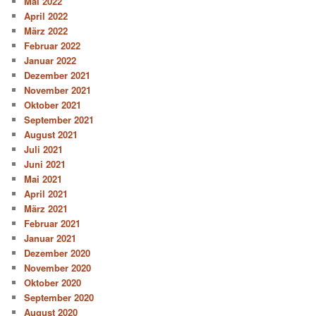
Mai 2022
April 2022
März 2022
Februar 2022
Januar 2022
Dezember 2021
November 2021
Oktober 2021
September 2021
August 2021
Juli 2021
Juni 2021
Mai 2021
April 2021
März 2021
Februar 2021
Januar 2021
Dezember 2020
November 2020
Oktober 2020
September 2020
August 2020