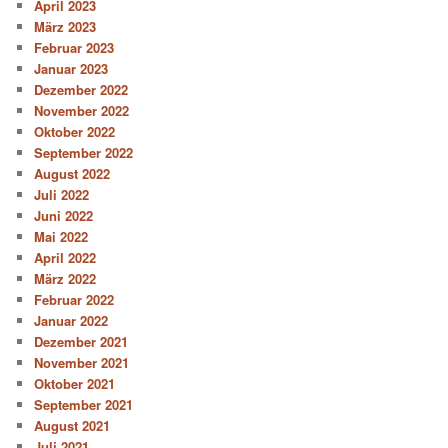
April 2023
März 2023
Februar 2023
Januar 2023
Dezember 2022
November 2022
Oktober 2022
September 2022
August 2022
Juli 2022
Juni 2022
Mai 2022
April 2022
März 2022
Februar 2022
Januar 2022
Dezember 2021
November 2021
Oktober 2021
September 2021
August 2021
Juli 2021