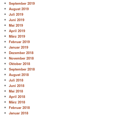
September 2019
August 2019
Juli 2019
Juni 2019
Mai 2019
April 2019
März 2019
Februar 2019
Januar 2019
Dezember 2018
November 2018
Oktober 2018
September 2018
August 2018
Juli 2018
Juni 2018
Mai 2018
April 2018
März 2018
Februar 2018
Januar 2018