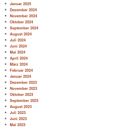
Januar 2025
Dezember 2024
November 2024
Oktober 2024
September 2024
August 2024
Juli 2024
Juni 2024
Mai 2024
April 2024
März 2024
Februar 2024
Januar 2024
Dezember 2023
November 2023
Oktober 2023
September 2023
August 2023
Juli 2023
Juni 2023
Mai 2023