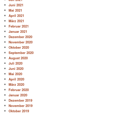
Juni 2021
Mai 2021
April 2021
März 2021
Februar 2021
Januar 2021
Dezember 2020
November 2020
Oktober 2020
September 2020
August 2020
Juli 2020
Juni 2020
Mai 2020
April 2020
März 2020
Februar 2020
Januar 2020
Dezember 2019
November 2019
Oktober 2019