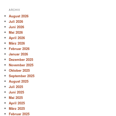
ARCHIV
August 2026
Juli 2026
Juni 2026
Mai 2026
April 2026
März 2026
Februar 2026
Januar 2026
Dezember 2025
November 2025
Oktober 2025
September 2025
August 2025
Juli 2025
Juni 2025
Mai 2025
April 2025
März 2025
Februar 2025