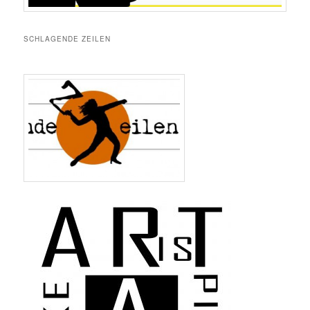
SCHLAGENDE ZEILEN