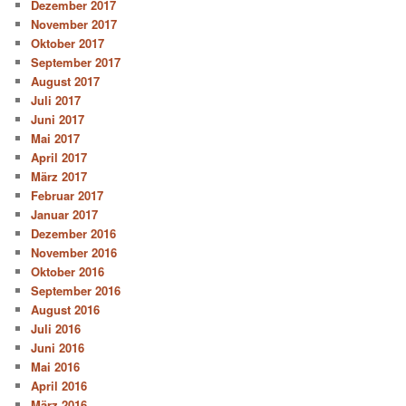
Dezember 2017
November 2017
Oktober 2017
September 2017
August 2017
Juli 2017
Juni 2017
Mai 2017
April 2017
März 2017
Februar 2017
Januar 2017
Dezember 2016
November 2016
Oktober 2016
September 2016
August 2016
Juli 2016
Juni 2016
Mai 2016
April 2016
März 2016