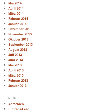
Mai 2014
April 2014
März 2014
Februar 2014
Januar 2014
Dezember 2013
November 2013
Oktober 2013
September 2013
August 2013
Juli 2013
Juni 2013
Mai 2013
April 2013
März 2013
Februar 2013
Januar 2013
META
Anmelden
Eintrags-Feed