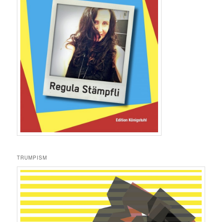
TRUMPISM