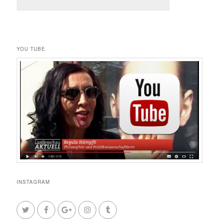
YOU TUBE
INSTAGRAM