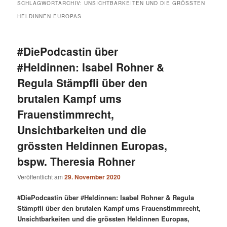
SCHLAGWORTARCHIV:
UNSICHTBARKEITEN UND DIE GRÖSSTEN
HELDINNEN EUROPAS
#DiePodcastin über
#Heldinnen: Isabel Rohner &
Regula Stämpfli über den
brutalen Kampf ums
Frauenstimmrecht,
Unsichtbarkeiten und die
grössten Heldinnen Europas,
bspw. Theresia Rohner
Veröffentlicht am
29. November 2020
#DiePodcastin über #Heldinnen: Isabel Rohner & Regula
Stämpfli über den brutalen Kampf ums Frauenstimmrecht,
Unsichtbarkeiten und die grössten Heldinnen Europas,