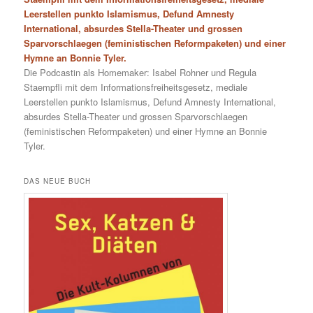
Leerstellen punkto Islamismus, Defund Amnesty
International, absurdes Stella-Theater und grossen
Sparvorschlaegen (feministischen Reformpaketen) und einer
Hymne an Bonnie Tyler.
Die Podcastin als Homemaker: Isabel Rohner und Regula
Staempfli mit dem Informationsfreiheitsgesetz, mediale
Leerstellen punkto Islamismus, Defund Amnesty International,
absurdes Stella-Theater und grossen Sparvorschlaegen
(feministischen Reformpaketen) und einer Hymne an Bonnie
Tyler.
DAS NEUE BUCH