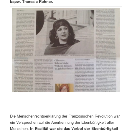
bspw. Theresia Rohner.
Die Menschenrechtserklärung der Französischen Revolution war
ein Versprechen auf die Anerkennung der Ebenbürtigkeit aller
Menschen.
In Realität war sie das Verbot der Ebenbürtigkeit