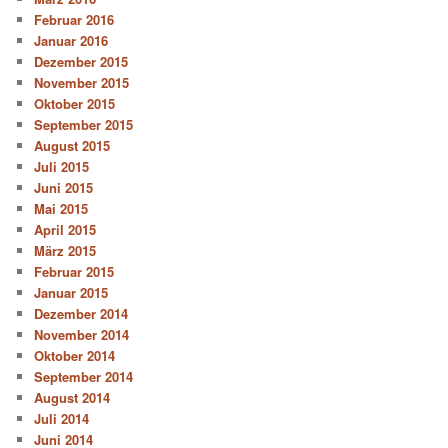
Februar 2016
Januar 2016
Dezember 2015
November 2015
Oktober 2015
September 2015
August 2015
Juli 2015
Juni 2015
Mai 2015
April 2015
März 2015
Februar 2015
Januar 2015
Dezember 2014
November 2014
Oktober 2014
September 2014
August 2014
Juli 2014
Juni 2014