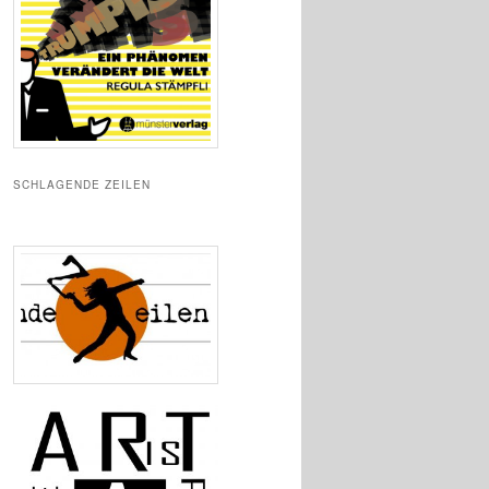
SCHLAGENDE ZEILEN