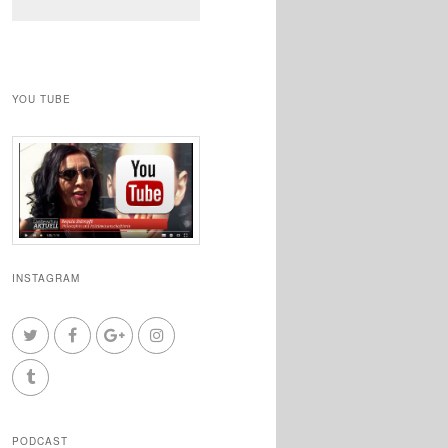
YOU TUBE
INSTAGRAM
PODCAST