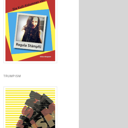
TRUMPISM