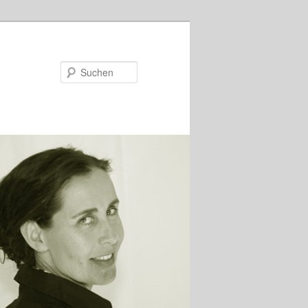
Suchen