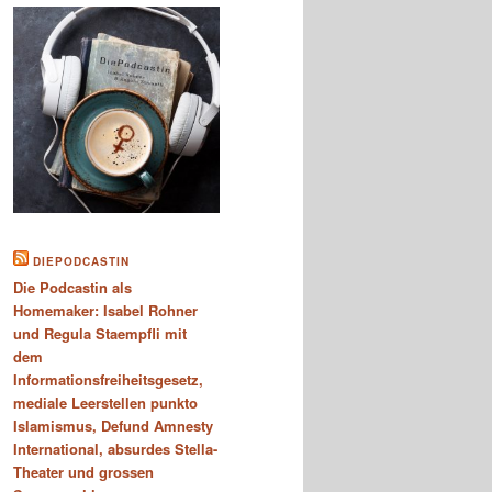
DIEPODCASTIN
Die Podcastin als
Homemaker: Isabel Rohner
und Regula Staempfli mit
dem
Informationsfreiheitsgesetz,
mediale Leerstellen punkto
Islamismus, Defund Amnesty
International, absurdes Stella-
Theater und grossen