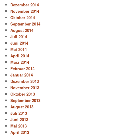
Dezember 2014
November 2014
Oktober 2014
September 2014
August 2014
Juli 2014
Juni 2014
Mai 2014
April 2014
März 2014
Februar 2014
Januar 2014
Dezember 2013
November 2013
Oktober 2013
September 2013
August 2013
Juli 2013
Juni 2013
Mai 2013
April 2013