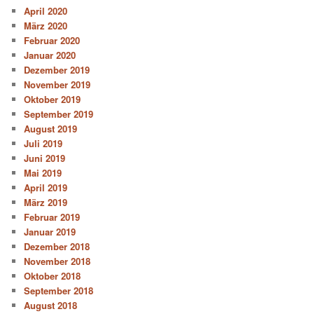
April 2020
März 2020
Februar 2020
Januar 2020
Dezember 2019
November 2019
Oktober 2019
September 2019
August 2019
Juli 2019
Juni 2019
Mai 2019
April 2019
März 2019
Februar 2019
Januar 2019
Dezember 2018
November 2018
Oktober 2018
September 2018
August 2018