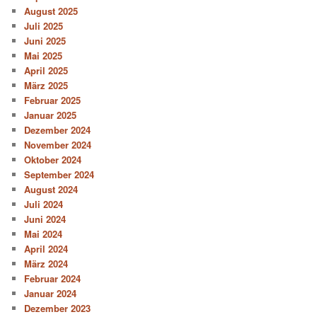
August 2025
Juli 2025
Juni 2025
Mai 2025
April 2025
März 2025
Februar 2025
Januar 2025
Dezember 2024
November 2024
Oktober 2024
September 2024
August 2024
Juli 2024
Juni 2024
Mai 2024
April 2024
März 2024
Februar 2024
Januar 2024
Dezember 2023