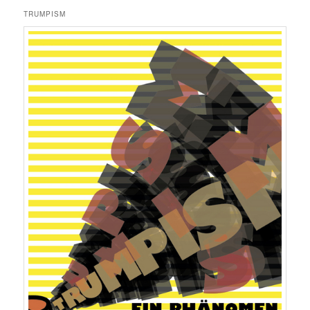
TRUMPISM