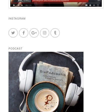
INSTAGRAM
PODCAST