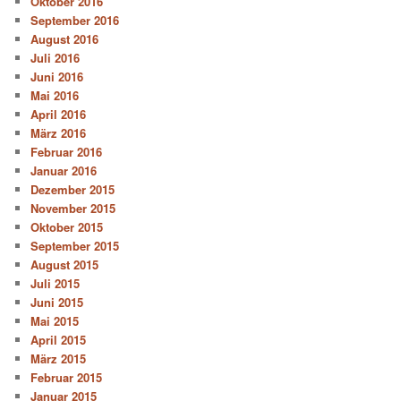
Oktober 2016
September 2016
August 2016
Juli 2016
Juni 2016
Mai 2016
April 2016
März 2016
Februar 2016
Januar 2016
Dezember 2015
November 2015
Oktober 2015
September 2015
August 2015
Juli 2015
Juni 2015
Mai 2015
April 2015
März 2015
Februar 2015
Januar 2015