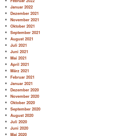
Februar 2022
Januar 2022
Dezember 2021
November 2021
Oktober 2021
September 2021
August 2021
Juli 2021
Juni 2021
Mai 2021
April 2021
März 2021
Februar 2021
Januar 2021
Dezember 2020
November 2020
Oktober 2020
September 2020
August 2020
Juli 2020
Juni 2020
Mai 2020