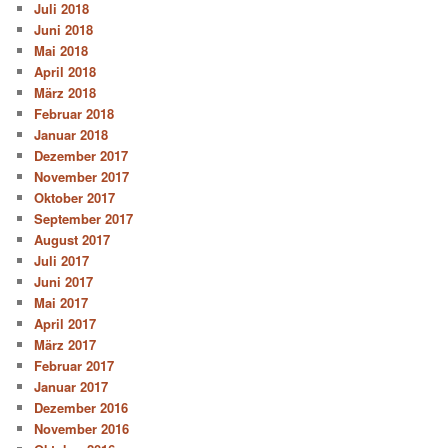
Juli 2018
Juni 2018
Mai 2018
April 2018
März 2018
Februar 2018
Januar 2018
Dezember 2017
November 2017
Oktober 2017
September 2017
August 2017
Juli 2017
Juni 2017
Mai 2017
April 2017
März 2017
Februar 2017
Januar 2017
Dezember 2016
November 2016