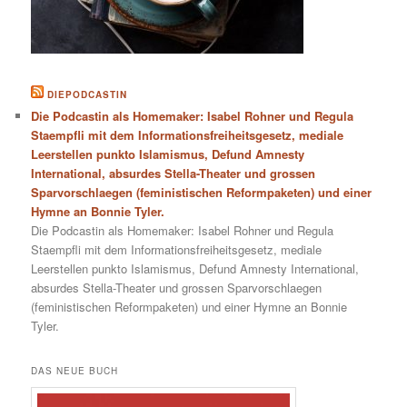
DIEPODCASTIN
Die Podcastin als Homemaker: Isabel Rohner und Regula
Staempfli mit dem Informationsfreiheitsgesetz, mediale
Leerstellen punkto Islamismus, Defund Amnesty
International, absurdes Stella-Theater und grossen
Sparvorschlaegen (feministischen Reformpaketen) und einer
Hymne an Bonnie Tyler.
Die Podcastin als Homemaker: Isabel Rohner und Regula
Staempfli mit dem Informationsfreiheitsgesetz, mediale
Leerstellen punkto Islamismus, Defund Amnesty International,
absurdes Stella-Theater und grossen Sparvorschlaegen
(feministischen Reformpaketen) und einer Hymne an Bonnie
Tyler.
DAS NEUE BUCH