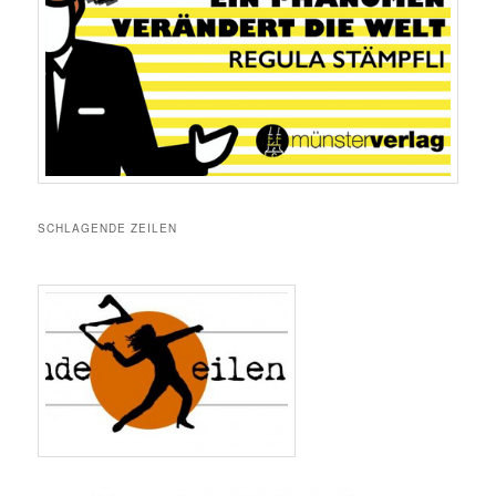
SCHLAGENDE ZEILEN