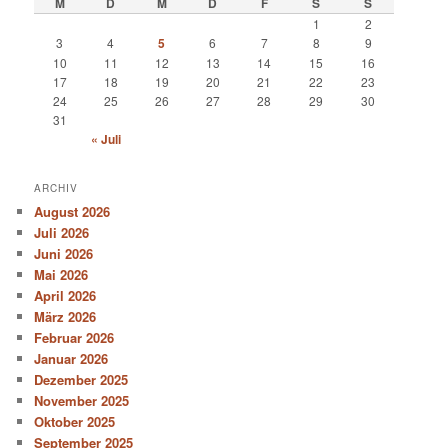
M
D
M
D
F
S
S
1
2
3
4
5
6
7
8
9
10
11
12
13
14
15
16
17
18
19
20
21
22
23
24
25
26
27
28
29
30
31
« Juli
ARCHIV
August 2026
Juli 2026
Juni 2026
Mai 2026
April 2026
März 2026
Februar 2026
Januar 2026
Dezember 2025
November 2025
Oktober 2025
September 2025