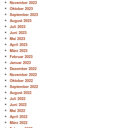
November 2023
Oktober 2023
September 2023
August 2023
Juli 2023
Juni 2023
Mai 2023
April 2023
März 2023
Februar 2023
Januar 2023
Dezember 2022
November 2022
Oktober 2022
September 2022
August 2022
Juli 2022
Juni 2022
Mai 2022
April 2022
März 2022