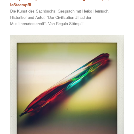
laStaempfli.
Die Kunst des Sachbuchs: Gespräch mit Heiko Heinisch,
Historiker und Autor. "Der Civilization Jihad der
Muslimbruderschaft". Von Regula Stämpfli.