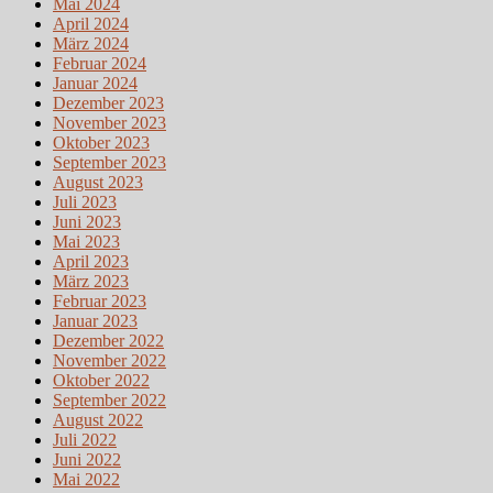
Mai 2024
April 2024
März 2024
Februar 2024
Januar 2024
Dezember 2023
November 2023
Oktober 2023
September 2023
August 2023
Juli 2023
Juni 2023
Mai 2023
April 2023
März 2023
Februar 2023
Januar 2023
Dezember 2022
November 2022
Oktober 2022
September 2022
August 2022
Juli 2022
Juni 2022
Mai 2022