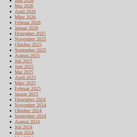
Juni 2026
Mai 2026
April 2026
März 2026
Februar 2026
Januar 2026
Dezember 2025
November 2025
Oktober 2025
September 2025
August 2025
Juli 2025
Juni 2025
Mai 2025
April 2025
März 2025
Februar 2025
Januar 2025
Dezember 2024
November 2024
Oktober 2024
September 2024
August 2024
Juli 2024
Juni 2024