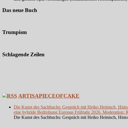
Das neue Buch
Trumpism
Schlagende Zeilen
ARTISAPIECEOFCAKE
Die Kunst des Sachbuchs: Gespräch mit Heiko Heinisch, Histor
eine hybride Bedrohung Europas Frühjahr 2026. Moderation: Re
Die Kunst des Sachbuchs: Gespräch mit Heiko Heinisch, Histor