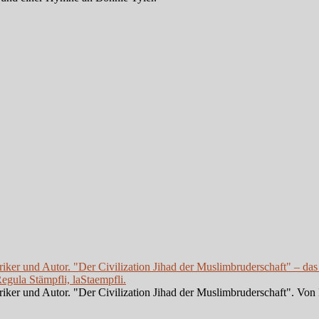
iker und Autor. "Der Civilization Jihad der Muslimbruderschaft" – das
gula Stämpfli, laStaempfli.
iker und Autor. "Der Civilization Jihad der Muslimbruderschaft". Von 