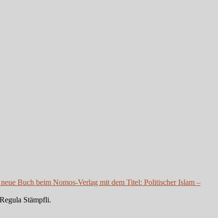
 neue Buch beim Nomos-Verlag mit dem Titel: Politischer Islam –
Regula Stämpfli.