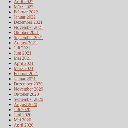
April 2022
März 2022
Februar 2022
Januar 2022
Dezember 2021
November 2021
Oktober 2021
September 2021
August 2021
Juli 2021
Juni 2021
Mai 2021
April 2021
März 2021
Februar 2021
Januar 2021
Dezember 2020
November 2020
Oktober 2020
September 2020
August 2020
Juli 2020
Juni 2020
Mai 2020
April 2020