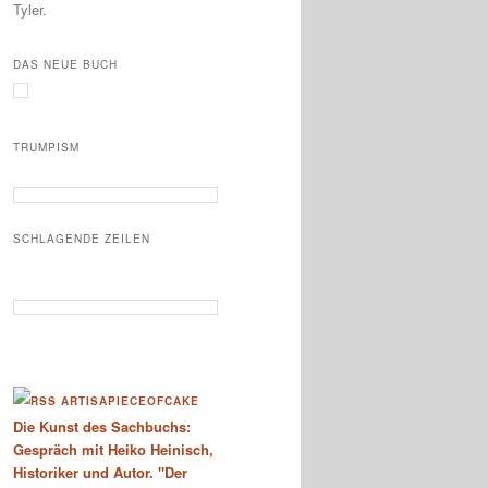
Tyler.
DAS NEUE BUCH
TRUMPISM
SCHLAGENDE ZEILEN
ARTISAPIECEOFCAKE
Die Kunst des Sachbuchs:
Gespräch mit Heiko Heinisch,
Historiker und Autor. "Der