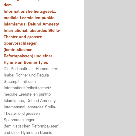
dem
Informationsfreiheitsgesetz,
mediale Leerstellen punkto
Islamismus, Defund Amnesty
International, absurdes Stella-
Theater und grossen
Sparvorschlaegen
(feministischen
Reformpaketen) und einer
Hymne an Bonnie Tyler.
Die Podcastin als Homemaker:
Isabel Rohner und Regula
Staempfli mit dem
Informationsfreiheitsgesetz,
mediale Leerstellen punkto
Islamismus, Defund Amnesty
International, absurdes Stella-
Theater und grossen
Sparvorschlaegen
(feministischen Reformpaketen)
und einer Hymne an Bonnie