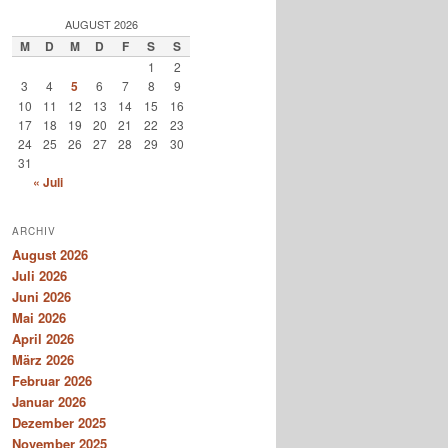
AUGUST 2026
M
D
M
D
F
S
S
1
2
3
4
5
6
7
8
9
10
11
12
13
14
15
16
17
18
19
20
21
22
23
24
25
26
27
28
29
30
31
« Juli
ARCHIV
August 2026
Juli 2026
Juni 2026
Mai 2026
April 2026
März 2026
Februar 2026
Januar 2026
Dezember 2025
November 2025