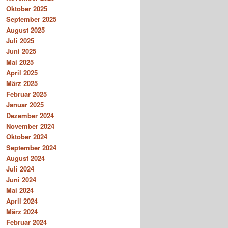
Oktober 2025
September 2025
August 2025
Juli 2025
Juni 2025
Mai 2025
April 2025
März 2025
Februar 2025
Januar 2025
Dezember 2024
November 2024
Oktober 2024
September 2024
August 2024
Juli 2024
Juni 2024
Mai 2024
April 2024
März 2024
Februar 2024