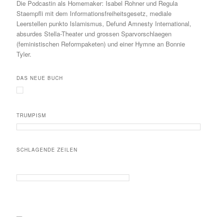
Die Podcastin als Homemaker: Isabel Rohner und Regula
Staempfli mit dem Informationsfreiheitsgesetz, mediale
Leerstellen punkto Islamismus, Defund Amnesty International,
absurdes Stella-Theater und grossen Sparvorschlaegen
(feministischen Reformpaketen) und einer Hymne an Bonnie
Tyler.
DAS NEUE BUCH
TRUMPISM
SCHLAGENDE ZEILEN