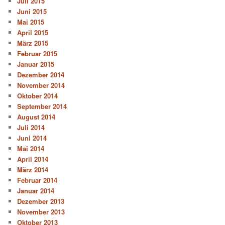
Juli 2015
Juni 2015
Mai 2015
April 2015
März 2015
Februar 2015
Januar 2015
Dezember 2014
November 2014
Oktober 2014
September 2014
August 2014
Juli 2014
Juni 2014
Mai 2014
April 2014
März 2014
Februar 2014
Januar 2014
Dezember 2013
November 2013
Oktober 2013