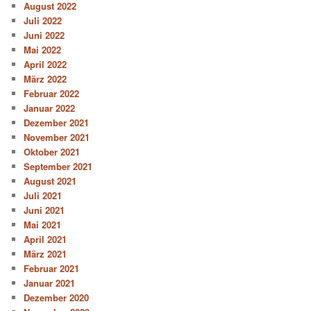
August 2022
Juli 2022
Juni 2022
Mai 2022
April 2022
März 2022
Februar 2022
Januar 2022
Dezember 2021
November 2021
Oktober 2021
September 2021
August 2021
Juli 2021
Juni 2021
Mai 2021
April 2021
März 2021
Februar 2021
Januar 2021
Dezember 2020