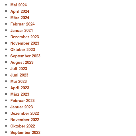
Mai 2024
April 2024
März 2024
Februar 2024
Januar 2024
Dezember 2023
November 2023
Oktober 2023
September 2023
August 2023
Juli 2023
Juni 2023
Mai 2023
April 2023
März 2023
Februar 2023
Januar 2023
Dezember 2022
November 2022
Oktober 2022
September 2022