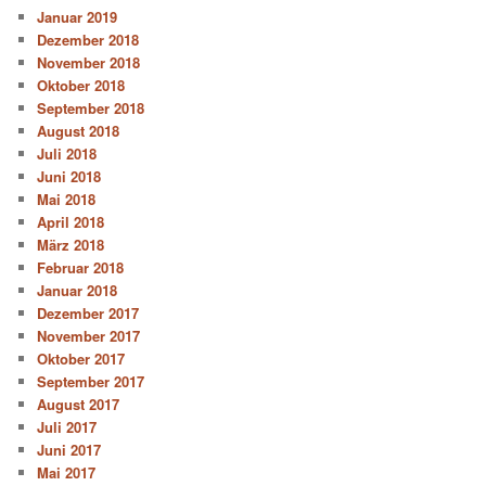
Januar 2019
Dezember 2018
November 2018
Oktober 2018
September 2018
August 2018
Juli 2018
Juni 2018
Mai 2018
April 2018
März 2018
Februar 2018
Januar 2018
Dezember 2017
November 2017
Oktober 2017
September 2017
August 2017
Juli 2017
Juni 2017
Mai 2017