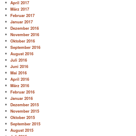
April 2017
März 2017
Februar 2017
Januar 2017
Dezember 2016
November 2016
Oktober 2016
September 2016
August 2016
Juli 2016
Juni 2016
Mai 2016
April 2016
März 2016
Februar 2016
Januar 2016
Dezember 2015
November 2015
Oktober 2015
September 2015
August 2015