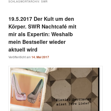
SCHLAGWORTARCHIV:
SWR
19.5.2017 Der Kult um den
Körper. SWR Nachtcafé mit
mir als Expertin: Weshalb
mein Bestseller wieder
aktuell wird
Veröffentlicht am
14. Mai 2017