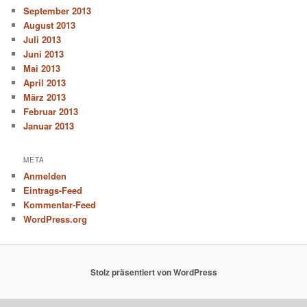
September 2013
August 2013
Juli 2013
Juni 2013
Mai 2013
April 2013
März 2013
Februar 2013
Januar 2013
META
Anmelden
Eintrags-Feed
Kommentar-Feed
WordPress.org
Stolz präsentiert von WordPress