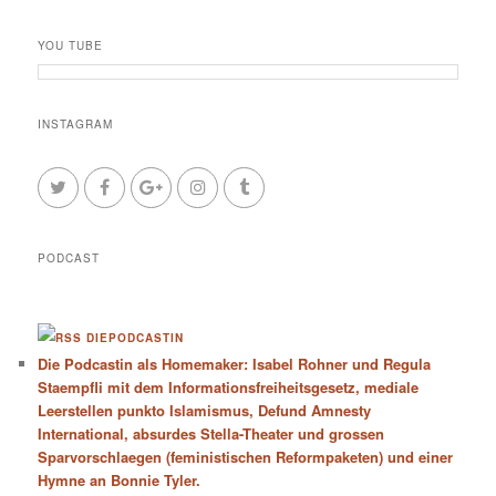
YOU TUBE
INSTAGRAM
PODCAST
DIEPODCASTIN
Die Podcastin als Homemaker: Isabel Rohner und Regula
Staempfli mit dem Informationsfreiheitsgesetz, mediale
Leerstellen punkto Islamismus, Defund Amnesty
International, absurdes Stella-Theater und grossen
Sparvorschlaegen (feministischen Reformpaketen) und einer
Hymne an Bonnie Tyler.