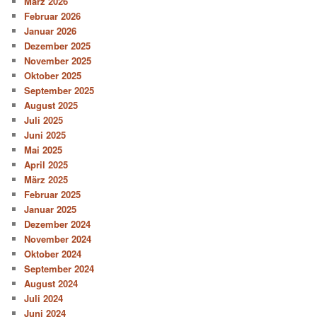
März 2026
Februar 2026
Januar 2026
Dezember 2025
November 2025
Oktober 2025
September 2025
August 2025
Juli 2025
Juni 2025
Mai 2025
April 2025
März 2025
Februar 2025
Januar 2025
Dezember 2024
November 2024
Oktober 2024
September 2024
August 2024
Juli 2024
Juni 2024