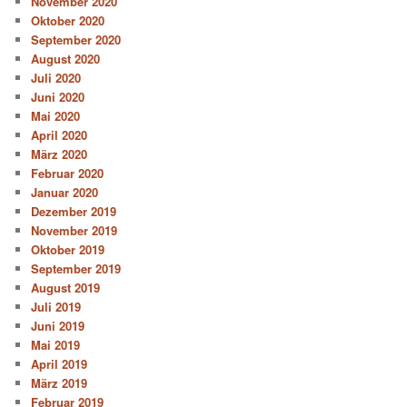
November 2020
Oktober 2020
September 2020
August 2020
Juli 2020
Juni 2020
Mai 2020
April 2020
März 2020
Februar 2020
Januar 2020
Dezember 2019
November 2019
Oktober 2019
September 2019
August 2019
Juli 2019
Juni 2019
Mai 2019
April 2019
März 2019
Februar 2019