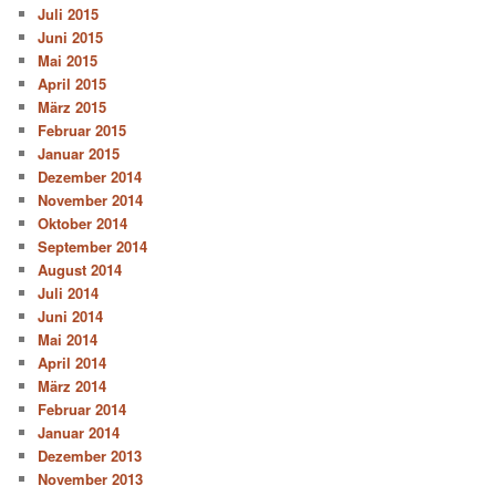
Juli 2015
Juni 2015
Mai 2015
April 2015
März 2015
Februar 2015
Januar 2015
Dezember 2014
November 2014
Oktober 2014
September 2014
August 2014
Juli 2014
Juni 2014
Mai 2014
April 2014
März 2014
Februar 2014
Januar 2014
Dezember 2013
November 2013