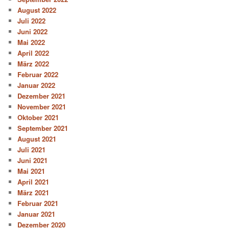
August 2022
Juli 2022
Juni 2022
Mai 2022
April 2022
März 2022
Februar 2022
Januar 2022
Dezember 2021
November 2021
Oktober 2021
September 2021
August 2021
Juli 2021
Juni 2021
Mai 2021
April 2021
März 2021
Februar 2021
Januar 2021
Dezember 2020