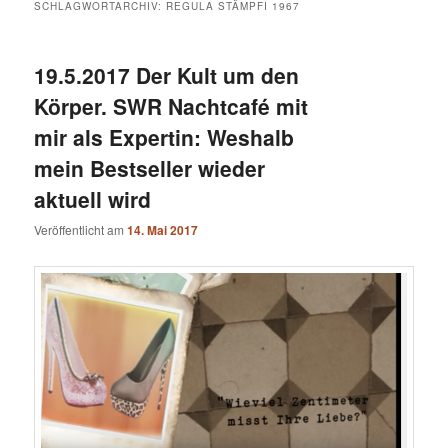
SCHLAGWORTARCHIV:
REGULA STÄMPFI 1967
19.5.2017 Der Kult um den
Körper. SWR Nachtcafé mit
mir als Expertin: Weshalb
mein Bestseller wieder
aktuell wird
Veröffentlicht am
14. Mai 2017