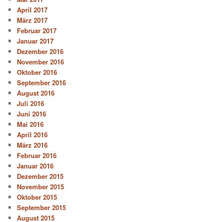
April 2017
März 2017
Februar 2017
Januar 2017
Dezember 2016
November 2016
Oktober 2016
September 2016
August 2016
Juli 2016
Juni 2016
Mai 2016
April 2016
März 2016
Februar 2016
Januar 2016
Dezember 2015
November 2015
Oktober 2015
September 2015
August 2015