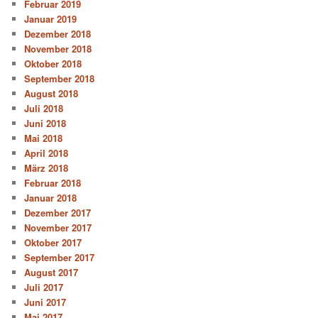
Februar 2019
Januar 2019
Dezember 2018
November 2018
Oktober 2018
September 2018
August 2018
Juli 2018
Juni 2018
Mai 2018
April 2018
März 2018
Februar 2018
Januar 2018
Dezember 2017
November 2017
Oktober 2017
September 2017
August 2017
Juli 2017
Juni 2017
Mai 2017