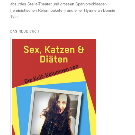
absurdes Stella-Theater und grossen Sparvorschlaegen
(feministischen Reformpaketen) und einer Hymne an Bonnie
Tyler.
DAS NEUE BUCH