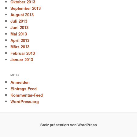
Oktober 2013
September 2013
August 2013
Juli 2013
Juni 2013
Mai 2013
April 2013
März 2013
Februar 2013
Januar 2013
META
Anmelden
Eintrags-Feed
Kommentar-Feed
WordPress.org
Stolz präsentiert von WordPress