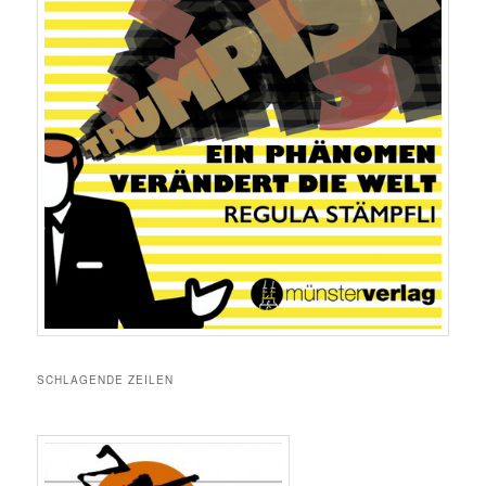
SCHLAGENDE ZEILEN