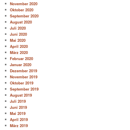
November 2020
Oktober 2020
September 2020
August 2020
Juli 2020
Juni 2020
Mai 2020
April 2020
März 2020
Februar 2020
Januar 2020
Dezember 2019
November 2019
Oktober 2019
September 2019
August 2019
Juli 2019
Juni 2019
Mai 2019
April 2019
März 2019