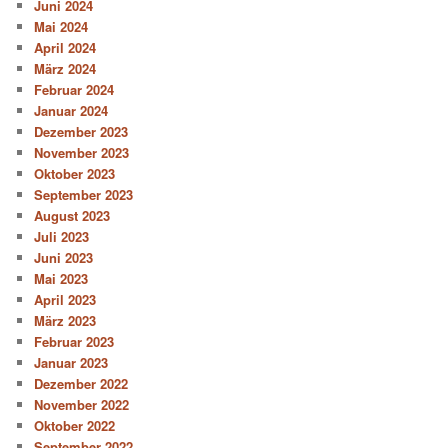
Juni 2024
Mai 2024
April 2024
März 2024
Februar 2024
Januar 2024
Dezember 2023
November 2023
Oktober 2023
September 2023
August 2023
Juli 2023
Juni 2023
Mai 2023
April 2023
März 2023
Februar 2023
Januar 2023
Dezember 2022
November 2022
Oktober 2022
September 2022