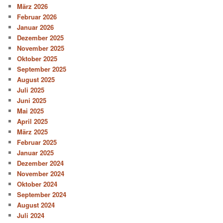
März 2026
Februar 2026
Januar 2026
Dezember 2025
November 2025
Oktober 2025
September 2025
August 2025
Juli 2025
Juni 2025
Mai 2025
April 2025
März 2025
Februar 2025
Januar 2025
Dezember 2024
November 2024
Oktober 2024
September 2024
August 2024
Juli 2024