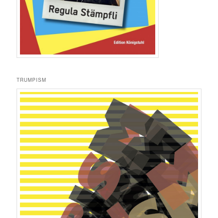
TRUMPISM