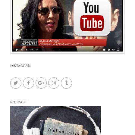
INSTAGRAM
PODCAST