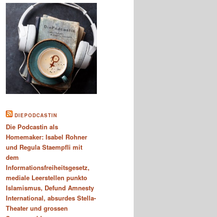
DIEPODCASTIN
Die Podcastin als
Homemaker: Isabel Rohner
und Regula Staempfli mit
dem
Informationsfreiheitsgesetz,
mediale Leerstellen punkto
Islamismus, Defund Amnesty
International, absurdes Stella-
Theater und grossen