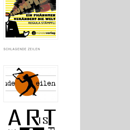
SCHLAGENDE ZEILEN