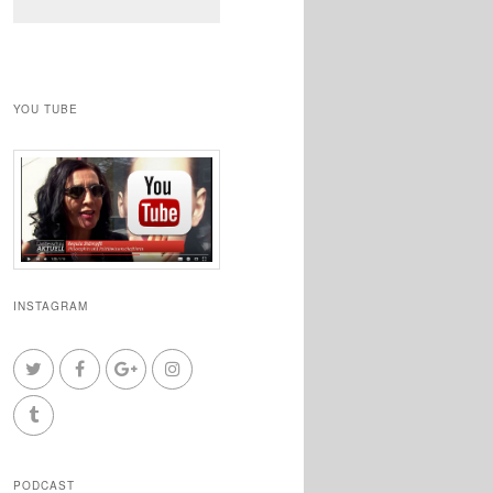
YOU TUBE
INSTAGRAM
PODCAST