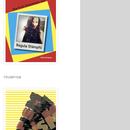
TRUMPISM