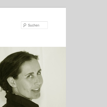
Suchen