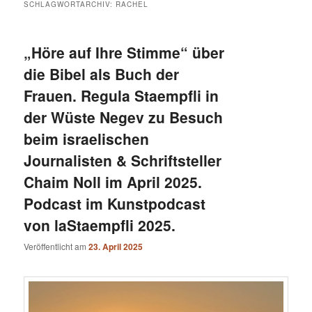
SCHLAGWORTARCHIV:
RACHEL
„Höre auf Ihre Stimme“ über
die Bibel als Buch der
Frauen. Regula Staempfli in
der Wüste Negev zu Besuch
beim israelischen
Journalisten & Schriftsteller
Chaim Noll im April 2025.
Podcast im Kunstpodcast
von laStaempfli 2025.
Veröffentlicht am
23. April 2025