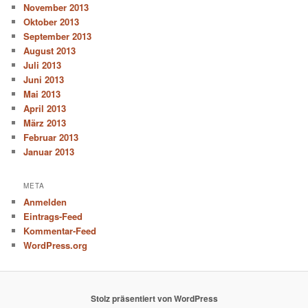
November 2013
Oktober 2013
September 2013
August 2013
Juli 2013
Juni 2013
Mai 2013
April 2013
März 2013
Februar 2013
Januar 2013
META
Anmelden
Eintrags-Feed
Kommentar-Feed
WordPress.org
Stolz präsentiert von WordPress