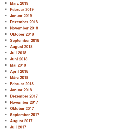
März 2019
Februar 2019
Januar 2019
Dezember 2018
November 2018
Oktober 2018
September 2018
August 2018
Juli 2018
Juni 2018
Mai 2018
April 2018
März 2018
Februar 2018
Januar 2018
Dezember 2017
November 2017
Oktober 2017
September 2017
August 2017
Juli 2017