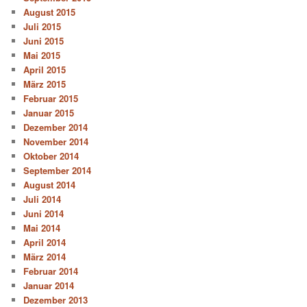
August 2015
Juli 2015
Juni 2015
Mai 2015
April 2015
März 2015
Februar 2015
Januar 2015
Dezember 2014
November 2014
Oktober 2014
September 2014
August 2014
Juli 2014
Juni 2014
Mai 2014
April 2014
März 2014
Februar 2014
Januar 2014
Dezember 2013