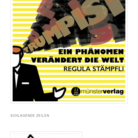
SCHLAGENDE ZEILEN