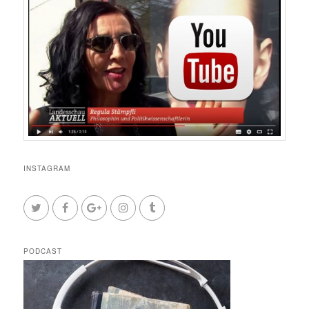
INSTAGRAM
PODCAST