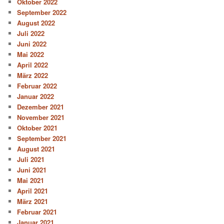
Oktober 2022
September 2022
August 2022
Juli 2022
Juni 2022
Mai 2022
April 2022
März 2022
Februar 2022
Januar 2022
Dezember 2021
November 2021
Oktober 2021
September 2021
August 2021
Juli 2021
Juni 2021
Mai 2021
April 2021
März 2021
Februar 2021
Januar 2021