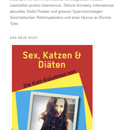
Leerstellen punkto Islamismus, Defund Amnesty International,
absurdes Stella-Theater und grossen Sparvorschlaegen
(feministischen Reformpaketen) und einer Hymne an Bonnie
Tyler.
DAS NEUE BUCH