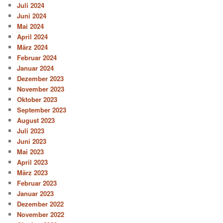
Juli 2024
Juni 2024
Mai 2024
April 2024
März 2024
Februar 2024
Januar 2024
Dezember 2023
November 2023
Oktober 2023
September 2023
August 2023
Juli 2023
Juni 2023
Mai 2023
April 2023
März 2023
Februar 2023
Januar 2023
Dezember 2022
November 2022