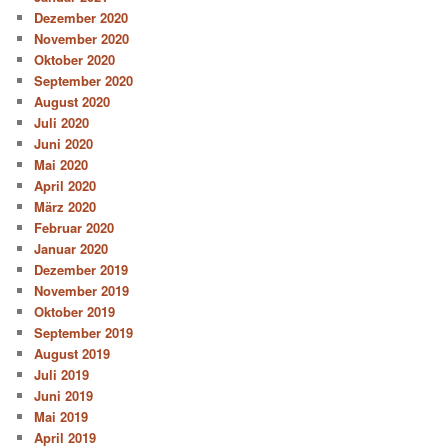
Dezember 2020
November 2020
Oktober 2020
September 2020
August 2020
Juli 2020
Juni 2020
Mai 2020
April 2020
März 2020
Februar 2020
Januar 2020
Dezember 2019
November 2019
Oktober 2019
September 2019
August 2019
Juli 2019
Juni 2019
Mai 2019
April 2019