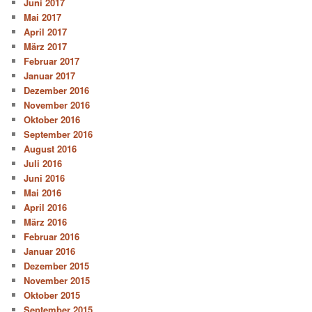
Juni 2017
Mai 2017
April 2017
März 2017
Februar 2017
Januar 2017
Dezember 2016
November 2016
Oktober 2016
September 2016
August 2016
Juli 2016
Juni 2016
Mai 2016
April 2016
März 2016
Februar 2016
Januar 2016
Dezember 2015
November 2015
Oktober 2015
September 2015