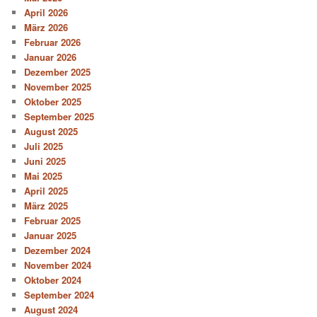
April 2026
März 2026
Februar 2026
Januar 2026
Dezember 2025
November 2025
Oktober 2025
September 2025
August 2025
Juli 2025
Juni 2025
Mai 2025
April 2025
März 2025
Februar 2025
Januar 2025
Dezember 2024
November 2024
Oktober 2024
September 2024
August 2024