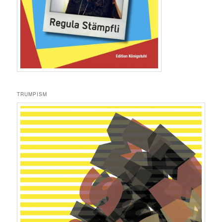
TRUMPISM