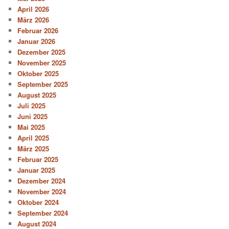
April 2026
März 2026
Februar 2026
Januar 2026
Dezember 2025
November 2025
Oktober 2025
September 2025
August 2025
Juli 2025
Juni 2025
Mai 2025
April 2025
März 2025
Februar 2025
Januar 2025
Dezember 2024
November 2024
Oktober 2024
September 2024
August 2024