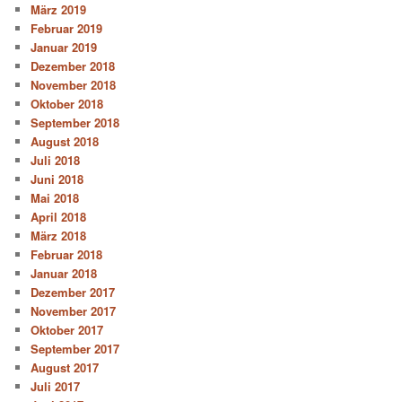
März 2019
Februar 2019
Januar 2019
Dezember 2018
November 2018
Oktober 2018
September 2018
August 2018
Juli 2018
Juni 2018
Mai 2018
April 2018
März 2018
Februar 2018
Januar 2018
Dezember 2017
November 2017
Oktober 2017
September 2017
August 2017
Juli 2017