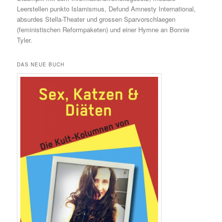
Leerstellen punkto Islamismus, Defund Amnesty International,
absurdes Stella-Theater und grossen Sparvorschlaegen
(feministischen Reformpaketen) und einer Hymne an Bonnie
Tyler.
DAS NEUE BUCH