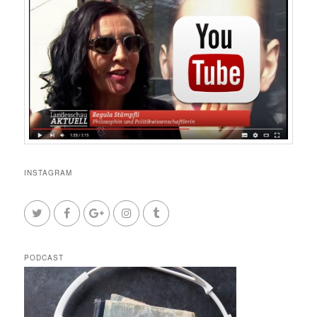
INSTAGRAM
PODCAST