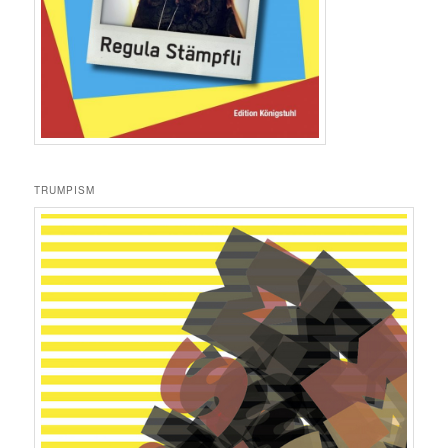
TRUMPISM