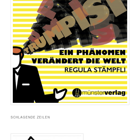
SCHLAGENDE ZEILEN