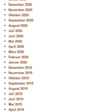
Dezember 2020
November 2020
Oktober 2020
September 2020
August 2020
Juli 2020
Juni 2020
Mai 2020
April 2020
März 2020
Februar 2020
Januar 2020
Dezember 2019
November 2019
Oktober 2019
September 2019
August 2019
Juli 2019
Juni 2019
Mai 2019
April 2019