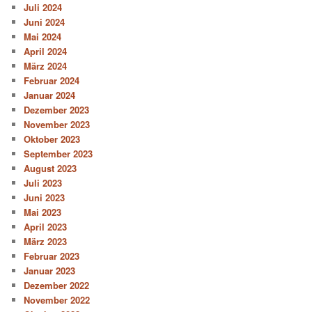
Juli 2024
Juni 2024
Mai 2024
April 2024
März 2024
Februar 2024
Januar 2024
Dezember 2023
November 2023
Oktober 2023
September 2023
August 2023
Juli 2023
Juni 2023
Mai 2023
April 2023
März 2023
Februar 2023
Januar 2023
Dezember 2022
November 2022