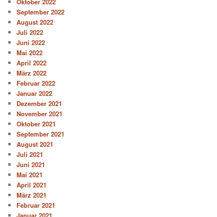
Oktober 2022
September 2022
August 2022
Juli 2022
Juni 2022
Mai 2022
April 2022
März 2022
Februar 2022
Januar 2022
Dezember 2021
November 2021
Oktober 2021
September 2021
August 2021
Juli 2021
Juni 2021
Mai 2021
April 2021
März 2021
Februar 2021
Januar 2021