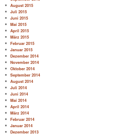
August 2015
Juli 2015
Juni 2015
Mai 2015
April 2015
März 2015
Februar 2015
Januar 2015
Dezember 2014
November 2014
Oktober 2014
September 2014
August 2014
Juli 2014
Juni 2014
Mai 2014
April 2014
März 2014
Februar 2014
Januar 2014
Dezember 2013