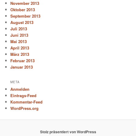
November 2013
Oktober 2013
September 2013
August 2013
Juli 2013
Juni 2013
Mai 2013
April 2013
März 2013
Februar 2013
Januar 2013
META
Anmelden
Eintrags-Feed
Kommentar-Feed
WordPress.org
Stolz präsentiert von WordPress