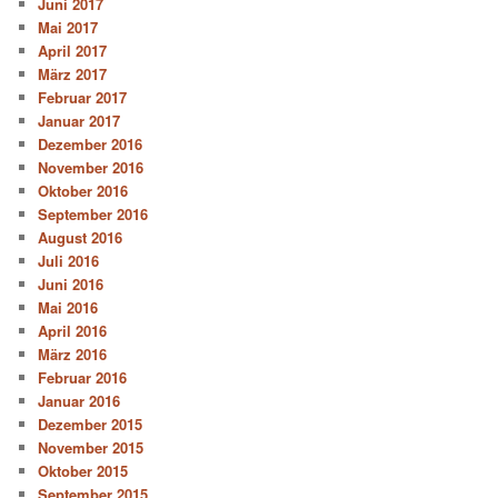
Juni 2017
Mai 2017
April 2017
März 2017
Februar 2017
Januar 2017
Dezember 2016
November 2016
Oktober 2016
September 2016
August 2016
Juli 2016
Juni 2016
Mai 2016
April 2016
März 2016
Februar 2016
Januar 2016
Dezember 2015
November 2015
Oktober 2015
September 2015