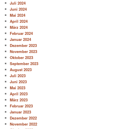
Juli 2024
Juni 2024
Mai 2024
April 2024
März 2024
Februar 2024
Januar 2024
Dezember 2023
November 2023
Oktober 2023
September 2023
August 2023
Juli 2023
Juni 2023
Mai 2023
April 2023
März 2023
Februar 2023
Januar 2023
Dezember 2022
November 2022