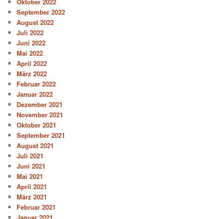
Oktober 2022
September 2022
August 2022
Juli 2022
Juni 2022
Mai 2022
April 2022
März 2022
Februar 2022
Januar 2022
Dezember 2021
November 2021
Oktober 2021
September 2021
August 2021
Juli 2021
Juni 2021
Mai 2021
April 2021
März 2021
Februar 2021
Januar 2021