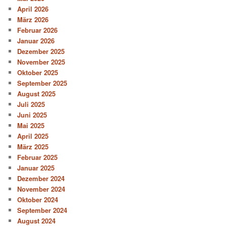
April 2026
März 2026
Februar 2026
Januar 2026
Dezember 2025
November 2025
Oktober 2025
September 2025
August 2025
Juli 2025
Juni 2025
Mai 2025
April 2025
März 2025
Februar 2025
Januar 2025
Dezember 2024
November 2024
Oktober 2024
September 2024
August 2024