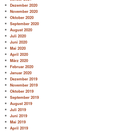
Dezember 2020
November 2020
Oktober 2020
September 2020
August 2020
Juli 2020
Juni 2020
Mai 2020
April 2020
März 2020
Februar 2020
Januar 2020
Dezember 2019
November 2019
Oktober 2019
September 2019
August 2019
Juli 2019
Juni 2019
Mai 2019
April 2019