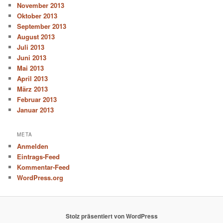
November 2013
Oktober 2013
September 2013
August 2013
Juli 2013
Juni 2013
Mai 2013
April 2013
März 2013
Februar 2013
Januar 2013
META
Anmelden
Eintrags-Feed
Kommentar-Feed
WordPress.org
Stolz präsentiert von WordPress