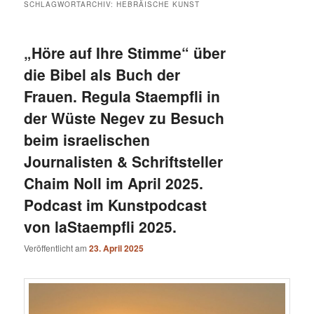
SCHLAGWORTARCHIV:
HEBRÄISCHE KUNST
„Höre auf Ihre Stimme“ über
die Bibel als Buch der
Frauen. Regula Staempfli in
der Wüste Negev zu Besuch
beim israelischen
Journalisten & Schriftsteller
Chaim Noll im April 2025.
Podcast im Kunstpodcast
von laStaempfli 2025.
Veröffentlicht am
23. April 2025