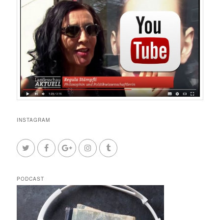
INSTAGRAM
PODCAST