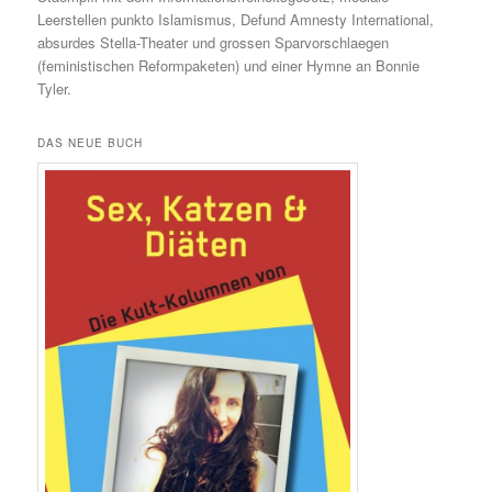
Leerstellen punkto Islamismus, Defund Amnesty International,
absurdes Stella-Theater und grossen Sparvorschlaegen
(feministischen Reformpaketen) und einer Hymne an Bonnie
Tyler.
DAS NEUE BUCH