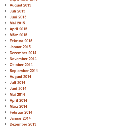
August 2015
Juli 2015
Juni 2015
Mai 2015
April 2015
März 2015
Februar 2015
Januar 2015
Dezember 2014
November 2014
Oktober 2014
September 2014
August 2014
Juli 2014
Juni 2014
Mai 2014
April 2014
März 2014
Februar 2014
Januar 2014
Dezember 2013