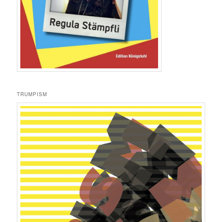
TRUMPISM