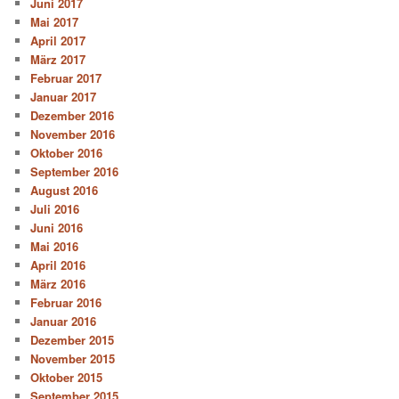
Juni 2017
Mai 2017
April 2017
März 2017
Februar 2017
Januar 2017
Dezember 2016
November 2016
Oktober 2016
September 2016
August 2016
Juli 2016
Juni 2016
Mai 2016
April 2016
März 2016
Februar 2016
Januar 2016
Dezember 2015
November 2015
Oktober 2015
September 2015