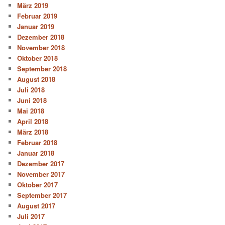
März 2019
Februar 2019
Januar 2019
Dezember 2018
November 2018
Oktober 2018
September 2018
August 2018
Juli 2018
Juni 2018
Mai 2018
April 2018
März 2018
Februar 2018
Januar 2018
Dezember 2017
November 2017
Oktober 2017
September 2017
August 2017
Juli 2017