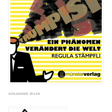
SCHLAGENDE ZEILEN