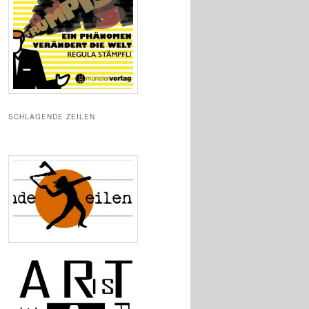
SCHLAGENDE ZEILEN