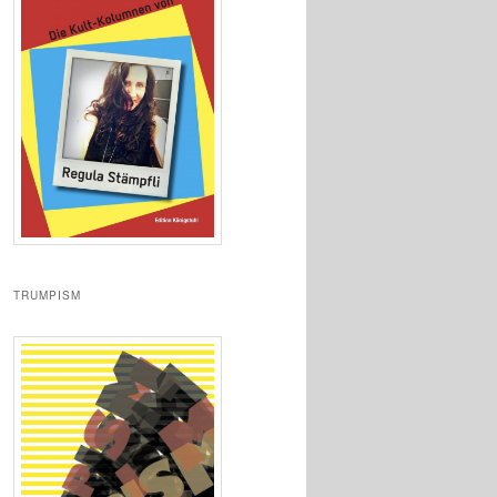
TRUMPISM