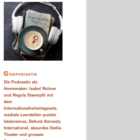
DIEPODCASTIN
Die Podcastin als
Homemaker: Isabel Rohner
und Regula Staempfli mit
dem
Informationsfreiheitsgesetz,
mediale Leerstellen punkto
Islamismus, Defund Amnesty
International, absurdes Stella-
Theater und grossen