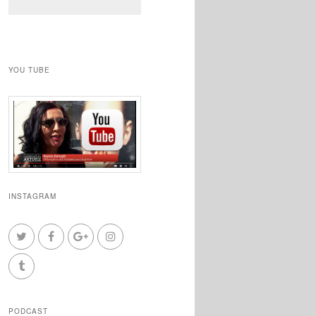
YOU TUBE
INSTAGRAM
PODCAST