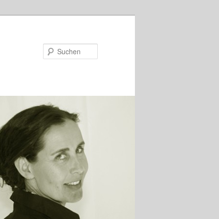
Suchen