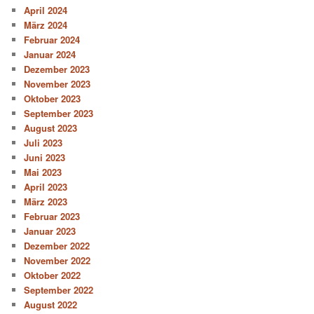
April 2024
März 2024
Februar 2024
Januar 2024
Dezember 2023
November 2023
Oktober 2023
September 2023
August 2023
Juli 2023
Juni 2023
Mai 2023
April 2023
März 2023
Februar 2023
Januar 2023
Dezember 2022
November 2022
Oktober 2022
September 2022
August 2022