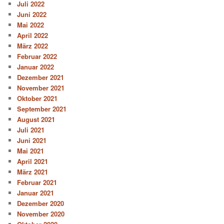
Juli 2022
Juni 2022
Mai 2022
April 2022
März 2022
Februar 2022
Januar 2022
Dezember 2021
November 2021
Oktober 2021
September 2021
August 2021
Juli 2021
Juni 2021
Mai 2021
April 2021
März 2021
Februar 2021
Januar 2021
Dezember 2020
November 2020