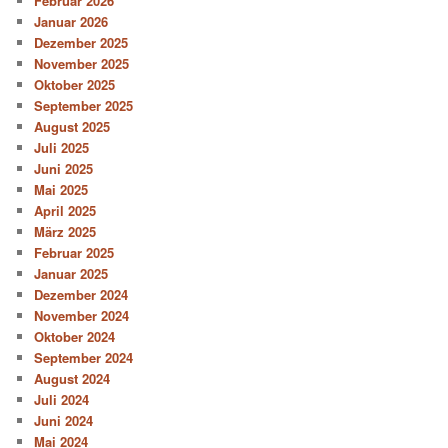
Februar 2026
Januar 2026
Dezember 2025
November 2025
Oktober 2025
September 2025
August 2025
Juli 2025
Juni 2025
Mai 2025
April 2025
März 2025
Februar 2025
Januar 2025
Dezember 2024
November 2024
Oktober 2024
September 2024
August 2024
Juli 2024
Juni 2024
Mai 2024