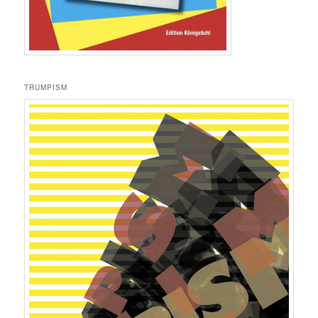
TRUMPISM