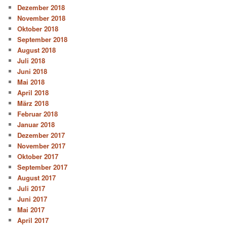
Dezember 2018
November 2018
Oktober 2018
September 2018
August 2018
Juli 2018
Juni 2018
Mai 2018
April 2018
März 2018
Februar 2018
Januar 2018
Dezember 2017
November 2017
Oktober 2017
September 2017
August 2017
Juli 2017
Juni 2017
Mai 2017
April 2017