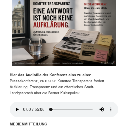
Hier das Audiofile der Konferenz eins zu eins:
Pressekonferenz, 26.6.2026 Komitee Transparenz fordert
Aufklärung, Transparenz und ein öffentliches Stadt-
Landgespräch über die Berner Kulturpolitik.
MEDIENMITTEILUNG