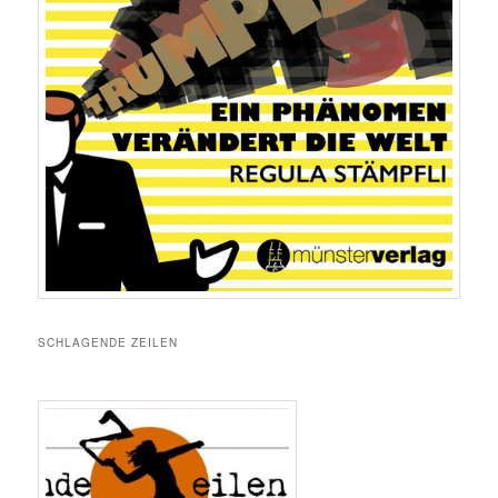
SCHLAGENDE ZEILEN