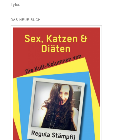
Tyler.
DAS NEUE BUCH