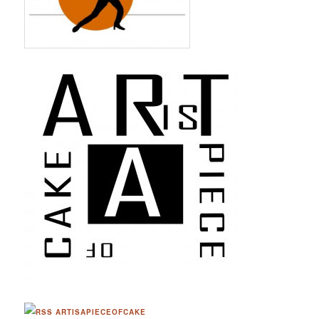
ARTISAPIECEOFCAKE