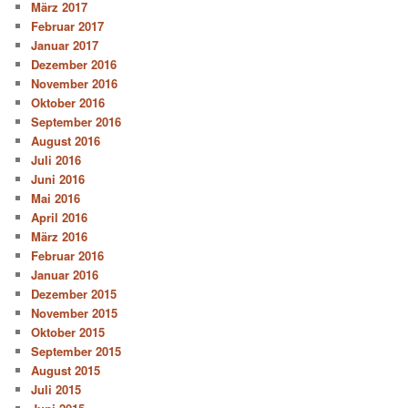
März 2017
Februar 2017
Januar 2017
Dezember 2016
November 2016
Oktober 2016
September 2016
August 2016
Juli 2016
Juni 2016
Mai 2016
April 2016
März 2016
Februar 2016
Januar 2016
Dezember 2015
November 2015
Oktober 2015
September 2015
August 2015
Juli 2015