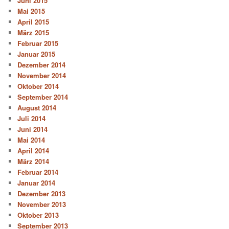
Juni 2015
Mai 2015
April 2015
März 2015
Februar 2015
Januar 2015
Dezember 2014
November 2014
Oktober 2014
September 2014
August 2014
Juli 2014
Juni 2014
Mai 2014
April 2014
März 2014
Februar 2014
Januar 2014
Dezember 2013
November 2013
Oktober 2013
September 2013