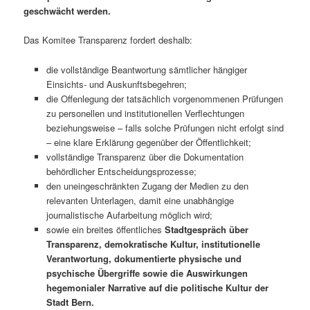
geschwächt werden.
Das Komitee Transparenz fordert deshalb:
die vollständige Beantwortung sämtlicher hängiger
Einsichts- und Auskunftsbegehren;
die Offenlegung der tatsächlich vorgenommenen Prüfungen
zu personellen und institutionellen Verflechtungen
beziehungsweise – falls solche Prüfungen nicht erfolgt sind
– eine klare Erklärung gegenüber der Öffentlichkeit;
vollständige Transparenz über die Dokumentation
behördlicher Entscheidungsprozesse;
den uneingeschränkten Zugang der Medien zu den
relevanten Unterlagen, damit eine unabhängige
journalistische Aufarbeitung möglich wird;
sowie ein breites öffentliches
Stadtgespräch über
Transparenz, demokratische Kultur, institutionelle
Verantwortung, dokumentierte physische und
psychische Übergriffe sowie die Auswirkungen
hegemonialer Narrative auf die politische Kultur der
Stadt Bern.