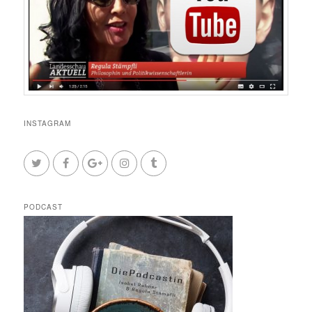
INSTAGRAM
PODCAST