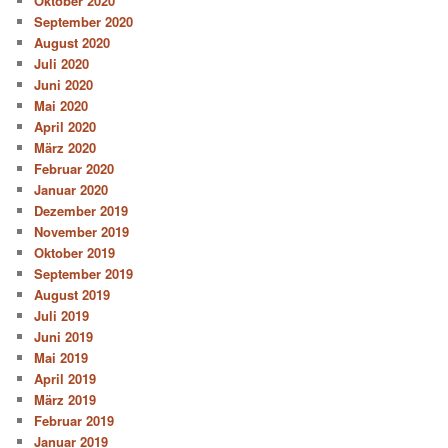
Oktober 2020
September 2020
August 2020
Juli 2020
Juni 2020
Mai 2020
April 2020
März 2020
Februar 2020
Januar 2020
Dezember 2019
November 2019
Oktober 2019
September 2019
August 2019
Juli 2019
Juni 2019
Mai 2019
April 2019
März 2019
Februar 2019
Januar 2019